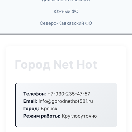
Южный ФО
Северо-Кавказский ФО
Город Net Hot
Телефон:
+7-930-235-47-57
Email:
info@gorodnethot581.ru
Город:
Брянск
Режим работы:
Круглосуточно