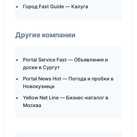
Город Fast Guide — Калуга
Другие компании
Portal Service Fast — Объявления и
доски в Сургут
Portal News Hot — Погода и пробки в
Новокузнецк
Yellow Net Line — Бизнес-каталог в
Москва