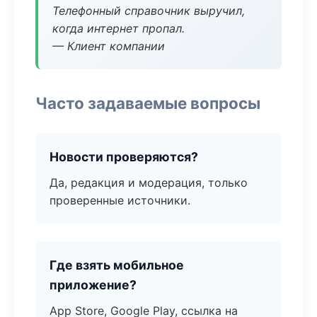
Телефонный справочник выручил,
когда интернет пропал.
— Клиент компании
Часто задаваемые вопросы
Новости проверяются?
Да, редакция и модерация, только
проверенные источники.
Где взять мобильное
приложение?
App Store, Google Play, ссылка на