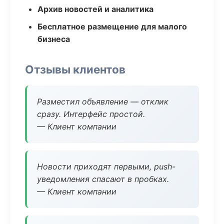
Архив новостей и аналитика
Бесплатное размещение для малого
бизнеса
Отзывы клиентов
Разместил объявление — отклик
сразу. Интерфейс простой.
— Клиент компании
Новости приходят первыми, push-
уведомления спасают в пробках.
— Клиент компании