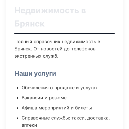
Недвижимость в
Брянск
Полный справочник недвижимость в
Брянск. От новостей до телефонов
экстренных служб.
Наши услуги
Объявления о продаже и услугах
Вакансии и резюме
Афиша мероприятий и билеты
Справочные службы: такси, доставка,
аптеки