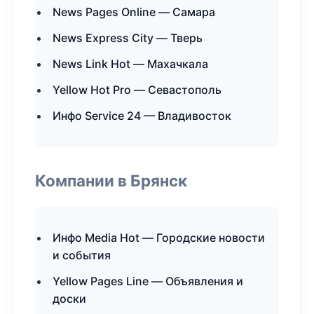
News Pages Online — Самара
News Express City — Тверь
News Link Hot — Махачкала
Yellow Hot Pro — Севастополь
Инфо Service 24 — Владивосток
Компании в Брянск
Инфо Media Hot — Городские новости
и события
Yellow Pages Line — Объявления и
доски