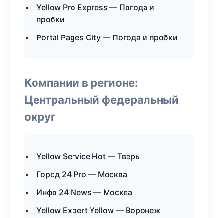
Yellow Pro Express — Погода и
пробки
Portal Pages City — Погода и пробки
Компании в регионе:
Центральный федеральный
округ
Yellow Service Hot — Тверь
Город 24 Pro — Москва
Инфо 24 News — Москва
Yellow Expert Yellow — Воронеж