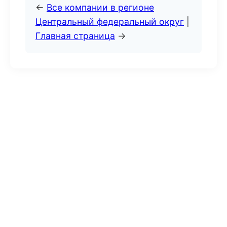
←
Все компании в регионе
Центральный федеральный округ
|
Главная страница
→