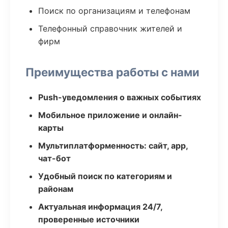
Поиск по организациям и телефонам
Телефонный справочник жителей и
фирм
Преимущества работы с нами
Push-уведомления о важных событиях
Мобильное приложение и онлайн-
карты
Мультиплатформенность: сайт, app,
чат-бот
Удобный поиск по категориям и
районам
Актуальная информация 24/7,
проверенные источники