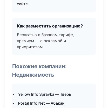
сайте.
Как разместить организацию?
Бесплатно в базовом тарифе,
премиум — с рекламой и
приоритетом.
Похожие компании:
Недвижимость
Yellow Info Spravka — Тверь
Portal Info Net — Абакан