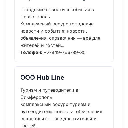
Городские новости и события в
Севастополь
Комплексный ресурс городские
новости и события: новости,
объявления, справочник — всё для
жителей и гостей....
Телефон:
+7-949-766-89-30
ООО Hub Line
Туризм и путеводители в
Симферополь
Комплексный ресурс туризм и
путеводители: новости, объявления,
справочник — всё для жителей и
гостей....