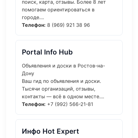
поиск, карта, отзывы. Более 8 лет
помогаем ориентироваться в
городе....
Телефон:
8 (969) 921 38 96
Portal Info Hub
Объявления и доски в Ростов-на-
Дону
Ваш гид по объявления и доски.
Тысячи организаций, отзывы,
контакты — всё в одном месте....
Телефон:
+7 (992) 566-21-81
Инфо Hot Expert