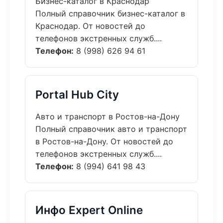
Бизнес-каталог в Краснодар
Полный справочник бизнес-каталог в
Краснодар. От новостей до
телефонов экстренных служб....
Телефон:
8 (998) 626 94 61
Portal Hub City
Авто и транспорт в Ростов-на-Дону
Полный справочник авто и транспорт
в Ростов-на-Дону. От новостей до
телефонов экстренных служб....
Телефон:
8 (994) 641 98 43
Инфо Expert Online