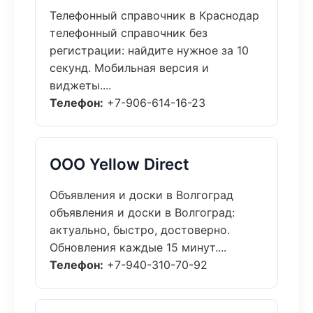
Телефонный справочник в Краснодар
телефонный справочник без
регистрации: найдите нужное за 10
секунд. Мобильная версия и
виджеты....
Телефон:
+7-906-614-16-23
ООО Yellow Direct
Объявления и доски в Волгоград
объявления и доски в Волгоград:
актуально, быстро, достоверно.
Обновления каждые 15 минут....
Телефон:
+7-940-310-70-92