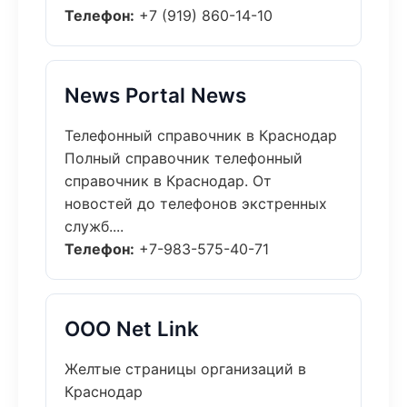
Телефон:
+7 (919) 860-14-10
News Portal News
Телефонный справочник в Краснодар
Полный справочник телефонный
справочник в Краснодар. От
новостей до телефонов экстренных
служб....
Телефон:
+7-983-575-40-71
ООО Net Link
Желтые страницы организаций в
Краснодар