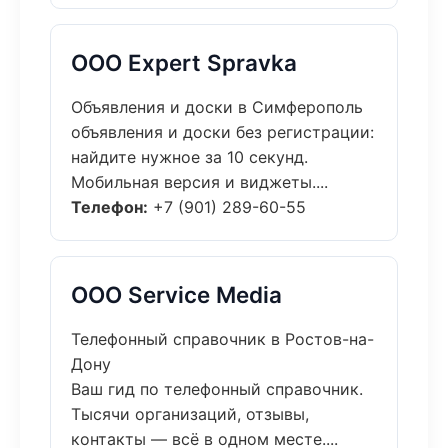
ООО Expert Spravka
Объявления и доски в Симферополь
объявления и доски без регистрации:
найдите нужное за 10 секунд.
Мобильная версия и виджеты....
Телефон:
+7 (901) 289-60-55
ООО Service Media
Телефонный справочник в Ростов-на-
Дону
Ваш гид по телефонный справочник.
Тысячи организаций, отзывы,
контакты — всё в одном месте....