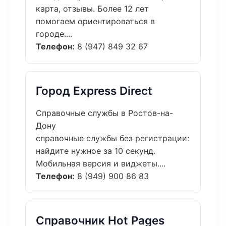
карта, отзывы. Более 12 лет
помогаем ориентироваться в
городе....
Телефон:
8 (947) 849 32 67
Город Express Direct
Справочные службы в Ростов-на-
Дону
справочные службы без регистрации:
найдите нужное за 10 секунд.
Мобильная версия и виджеты....
Телефон:
8 (949) 900 86 83
Справочник Hot Pages