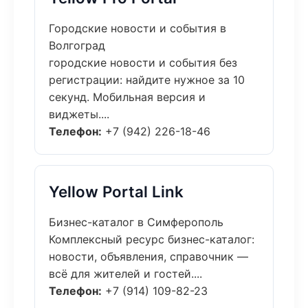
Городские новости и события в
Волгоград
городские новости и события без
регистрации: найдите нужное за 10
секунд. Мобильная версия и
виджеты....
Телефон:
+7 (942) 226-18-46
Yellow Portal Link
Бизнес-каталог в Симферополь
Комплексный ресурс бизнес-каталог:
новости, объявления, справочник —
всё для жителей и гостей....
Телефон:
+7 (914) 109-82-23