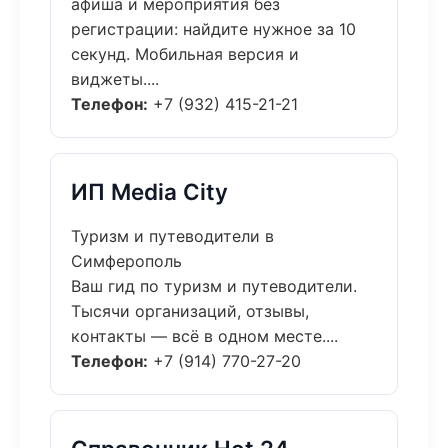
афиша и мероприятия без
регистрации: найдите нужное за 10
секунд. Мобильная версия и
виджеты....
Телефон:
+7 (932) 415-21-21
ИП Media City
Туризм и путеводители в
Симферополь
Ваш гид по туризм и путеводители.
Тысячи организаций, отзывы,
контакты — всё в одном месте....
Телефон:
+7 (914) 770-27-20