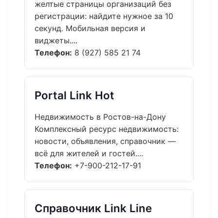
желтые страницы организаций без
регистрации: найдите нужное за 10
секунд. Мобильная версия и
виджеты....
Телефон:
8 (927) 585 21 74
Portal Link Hot
Недвижимость в Ростов-на-Дону
Комплексный ресурс недвижимость:
новости, объявления, справочник —
всё для жителей и гостей....
Телефон:
+7-900-212-17-91
Справочник Link Line