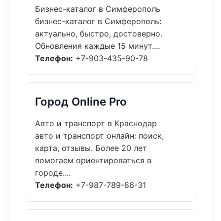
Бизнес-каталог в Симферополь
бизнес-каталог в Симферополь:
актуально, быстро, достоверно.
Обновления каждые 15 минут....
Телефон:
+7-903-435-90-78
Город Online Pro
Авто и транспорт в Краснодар
авто и транспорт онлайн: поиск,
карта, отзывы. Более 20 лет
помогаем ориентироваться в
городе....
Телефон:
+7-987-789-86-31