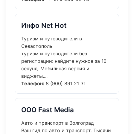
Инфо Net Hot
Туризм и путеводители в
Севастополь
туризм и путеводители без
регистрации: найдите нужное за 10
секунд. Мобильная версия и
виджеты....
Телефон:
8 (900) 891 21 31
ООО Fast Media
Авто и транспорт в Волгоград
Ваш гид по авто и транспорт. Тысячи