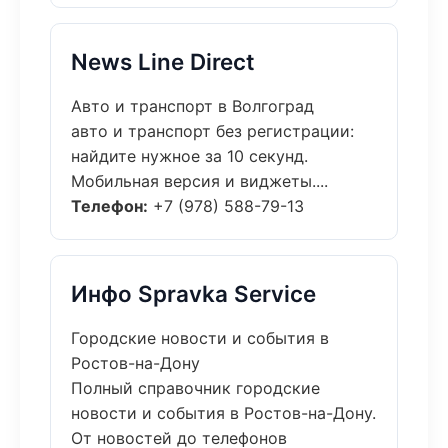
News Line Direct
Авто и транспорт в Волгоград
авто и транспорт без регистрации:
найдите нужное за 10 секунд.
Мобильная версия и виджеты....
Телефон:
+7 (978) 588-79-13
Инфо Spravka Service
Городские новости и события в
Ростов-на-Дону
Полный справочник городские
новости и события в Ростов-на-Дону.
От новостей до телефонов