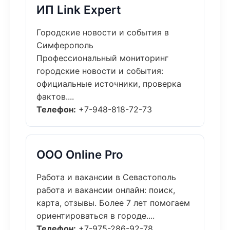
ИП Link Expert
Городские новости и события в
Симферополь
Профессиональный мониторинг
городские новости и события:
официальные источники, проверка
фактов....
Телефон:
+7-948-818-72-73
ООО Online Pro
Работа и вакансии в Севастополь
работа и вакансии онлайн: поиск,
карта, отзывы. Более 7 лет помогаем
ориентироваться в городе....
Телефон:
+7-975-286-92-78