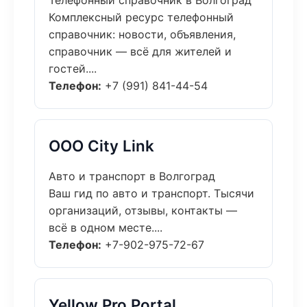
Телефонный справочник в Волгоград
Комплексный ресурс телефонный
справочник: новости, объявления,
справочник — всё для жителей и
гостей....
Телефон:
+7 (991) 841-44-54
ООО City Link
Авто и транспорт в Волгоград
Ваш гид по авто и транспорт. Тысячи
организаций, отзывы, контакты —
всё в одном месте....
Телефон:
+7-902-975-72-67
Yellow Pro Portal