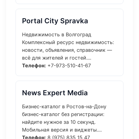
Portal City Spravka
Недвижимость в Волгоград
Комплексный ресурс недвижимость:
новости, объявления, справочник —
всё для жителей и гостей....
Телефон:
+7-973-510-41-67
News Expert Media
Бизнес-каталог в Ростов-на-Дону
бизнес-каталог без регистрации:
найдите нужное за 10 секунд.
Мобильная версия и виджеты....
Телефон:
8 (975) 835 15 47