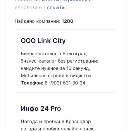
справочные службы.
Найдено компаний:
1200
ООО Link City
Бизнес-каталог в Волгоград
бизнес-каталог без регистрации:
найдите нужное за 10 секунд.
Мобильная версия и виджеты....
Телефон:
8 (903) 631 30 34
Инфо 24 Pro
Погода и пробки в Краснодар
погода и пробки онлайн: поиск,