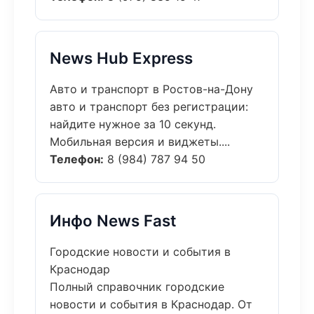
News Hub Express
Авто и транспорт в Ростов-на-Дону
авто и транспорт без регистрации:
найдите нужное за 10 секунд.
Мобильная версия и виджеты....
Телефон:
8 (984) 787 94 50
Инфо News Fast
Городские новости и события в
Краснодар
Полный справочник городские
новости и события в Краснодар. От