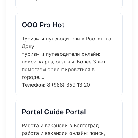
ООО Pro Hot
Туризм и путеводители в Ростов-на-
Дону
туризм и путеводители онлайн:
поиск, карта, отзывы. Более 3 лет
помогаем ориентироваться в
городе....
Телефон:
8 (988) 359 13 20
Portal Guide Portal
Работа и вакансии в Волгоград
работа и вакансии онлайн: поиск,