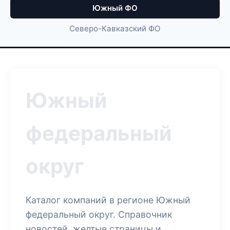
Южный ФО
Северо-Кавказский ФО
Южный
федеральный
округ
Каталог компаний в регионе Южный
федеральный округ. Справочник
новостей, желтые страницы и