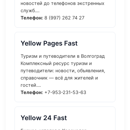
новостей до телефонов экстренных
служб....
Телефон:
8 (997) 262 74 27
Yellow Pages Fast
Туризм и путеводители в Волгоград
Комплексный ресурс туризм и
путеводители: новости, объявления,
справочник — всё для жителей и
гостей....
Телефон:
+7-953-231-53-63
Yellow 24 Fast