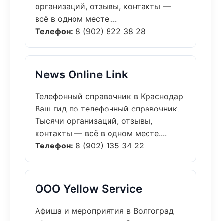
организаций, отзывы, контакты —
всё в одном месте....
Телефон:
8 (902) 822 38 28
News Online Link
Телефонный справочник в Краснодар
Ваш гид по телефонный справочник.
Тысячи организаций, отзывы,
контакты — всё в одном месте....
Телефон:
8 (902) 135 34 22
ООО Yellow Service
Афиша и мероприятия в Волгоград