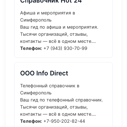
Справочник Hot 24
Афиша и мероприятия в
Симферополь
Ваш гид по афиша и мероприятия.
Тысячи организаций, отзывы,
контакты — всё в одном месте....
Телефон:
+7 (943) 930-70-99
ООО Info Direct
Телефонный справочник в
Симферополь
Ваш гид по телефонный справочник.
Тысячи организаций, отзывы,
контакты — всё в одном месте....
Телефон:
+7-950-202-82-44