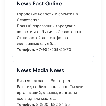
News Fast Online
Городские новости и события в
Севастополь
Полный справочник городские
новости и события в Севастополь.
От новостей до телефонов
экстренных служб....
Телефон:
+7-955-559-56-70
News Media News
Бизнес-каталог в Волгоград
Ваш гид по бизнес-каталог. Тысячи
организаций, отзывы, контакты —
всё в одном месте....
Телефон:
8 (960) 682 84 55