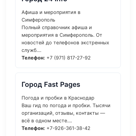
Афиша и мероприятия в
Симферополь
Полный справочник афиша и
мероприятия в Симферополь. От
новостей до телефонов экстренных
служб....
Телефон:
+7 (971) 817-27-92
Город Fast Pages
Погода и пробки в Краснодар
Ваш гид по погода и пробки. Тысячи
организаций, отзывы, контакты —
всё в одном месте....
Телефон:
+7-926-361-38-42