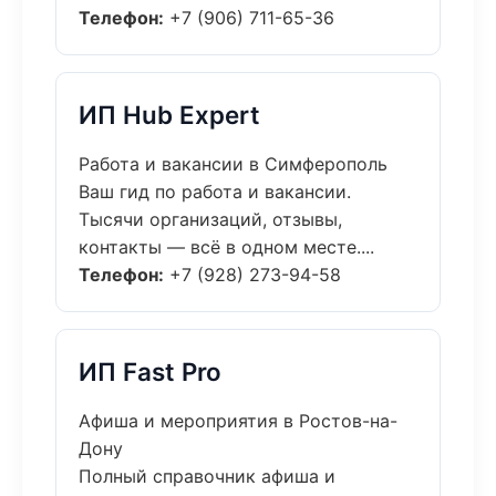
Телефон:
+7 (906) 711-65-36
ИП Hub Expert
Работа и вакансии в Симферополь
Ваш гид по работа и вакансии.
Тысячи организаций, отзывы,
контакты — всё в одном месте....
Телефон:
+7 (928) 273-94-58
ИП Fast Pro
Афиша и мероприятия в Ростов-на-
Дону
Полный справочник афиша и