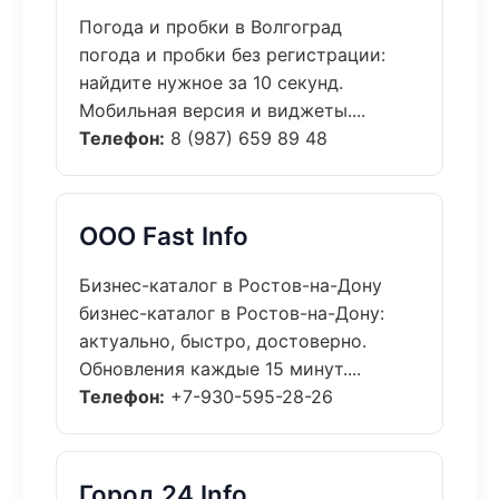
Погода и пробки в Волгоград
погода и пробки без регистрации:
найдите нужное за 10 секунд.
Мобильная версия и виджеты....
Телефон:
8 (987) 659 89 48
ООО Fast Info
Бизнес-каталог в Ростов-на-Дону
бизнес-каталог в Ростов-на-Дону:
актуально, быстро, достоверно.
Обновления каждые 15 минут....
Телефон:
+7-930-595-28-26
Город 24 Info