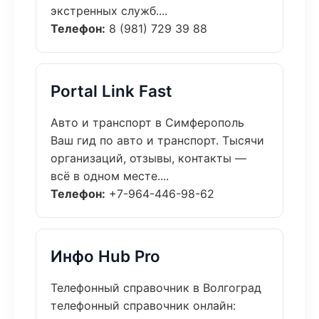
экстренных служб....
Телефон:
8 (981) 729 39 88
Portal Link Fast
Авто и транспорт в Симферополь
Ваш гид по авто и транспорт. Тысячи
организаций, отзывы, контакты —
всё в одном месте....
Телефон:
+7-964-446-98-62
Инфо Hub Pro
Телефонный справочник в Волгоград
телефонный справочник онлайн: