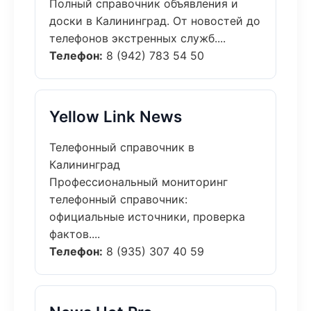
Полный справочник объявления и
доски в Калининград. От новостей до
телефонов экстренных служб....
Телефон:
8 (942) 783 54 50
Yellow Link News
Телефонный справочник в
Калининград
Профессиональный мониторинг
телефонный справочник:
официальные источники, проверка
фактов....
Телефон:
8 (935) 307 40 59