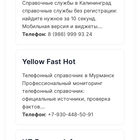
Справочные службы в Калининград
справочные службы без регистрации:
найдите нужное за 10 секунд.
Мобильная версия и виджеты....
Телефон:
8 (986) 999 93 24
Yellow Fast Hot
Телефонный справочник в Мурманск
Профессиональный мониторинг
телефонный справочник:
официальные источники, проверка
фактов....
Телефон:
+7-930-448-50-91