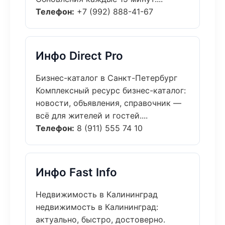
Телефон:
+7 (992) 888-41-67
Инфо Direct Pro
Бизнес-каталог в Санкт-Петербург
Комплексный ресурс бизнес-каталог:
новости, объявления, справочник —
всё для жителей и гостей....
Телефон:
8 (911) 555 74 10
Инфо Fast Info
Недвижимость в Калининград
недвижимость в Калининград:
актуально, быстро, достоверно.