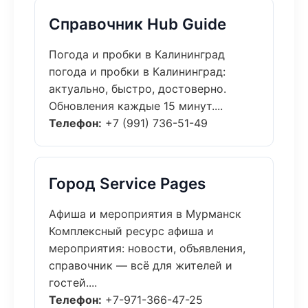
Справочник Hub Guide
Погода и пробки в Калининград
погода и пробки в Калининград:
актуально, быстро, достоверно.
Обновления каждые 15 минут....
Телефон:
+7 (991) 736-51-49
Город Service Pages
Афиша и мероприятия в Мурманск
Комплексный ресурс афиша и
мероприятия: новости, объявления,
справочник — всё для жителей и
гостей....
Телефон:
+7-971-366-47-25