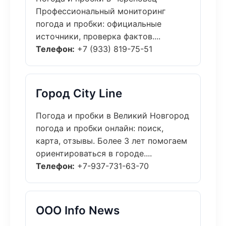
Профессиональный мониторинг
погода и пробки: официальные
источники, проверка фактов....
Телефон:
+7 (933) 819-75-51
Город City Line
Погода и пробки в Великий Новгород
погода и пробки онлайн: поиск,
карта, отзывы. Более 3 лет помогаем
ориентироваться в городе....
Телефон:
+7-937-731-63-70
ООО Info News