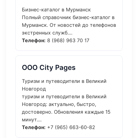
Бизнес-каталог в Мурманск
Полный справочник бизнес-каталог в
Мурманск. От новостей до телефонов
экстренных служб....
Телефон:
8 (968) 963 70 17
ООО City Pages
Туризм и путеводители в Великий
Новгород
туризм и путеводители в Великий
Новгород: актуально, быстро,
достоверно. Обновления каждые 15
минут....
Телефон:
+7 (965) 663-60-82