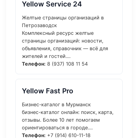
Yellow Service 24
Желтые страницы организаций в
Петрозаводск
Комплексный ресурс желтые
страницы организаций: новости,
объявления, справочник — всё для
жителей и гостей....
Телефон:
8 (937) 108 11 54
Yellow Fast Pro
Бизнес-каталог в Мурманск
бизнес-каталог онлайн: поиск, карта,
отзывы. Более 10 лет помогаем
ориентироваться в городе....
Телефон:
+7 (914) 610-11-18