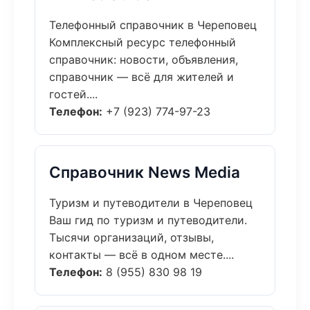
Телефонный справочник в Череповец
Комплексный ресурс телефонный
справочник: новости, объявления,
справочник — всё для жителей и
гостей....
Телефон:
+7 (923) 774-97-23
Справочник News Media
Туризм и путеводители в Череповец
Ваш гид по туризм и путеводители.
Тысячи организаций, отзывы,
контакты — всё в одном месте....
Телефон:
8 (955) 830 98 19