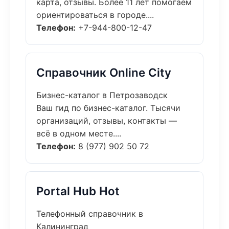
карта, отзывы. Более 11 лет помогаем
ориентироваться в городе....
Телефон:
+7-944-800-12-47
Справочник Online City
Бизнес-каталог в Петрозаводск
Ваш гид по бизнес-каталог. Тысячи
организаций, отзывы, контакты —
всё в одном месте....
Телефон:
8 (977) 902 50 72
Portal Hub Hot
Телефонный справочник в
Калининград