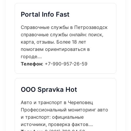
Portal Info Fast
Справочные службы в Петрозаводск
справочные службы онлайн: поиск,
карта, отзывы. Более 18 лет
помогаем ориентироваться в
городе....
Телефон:
+7-990-957-26-59
ООО Spravka Hot
Авто и транспорт в Череповец
Профессиональный мониторинг авто
и транспорт: официальные
источники, проверка фактов....