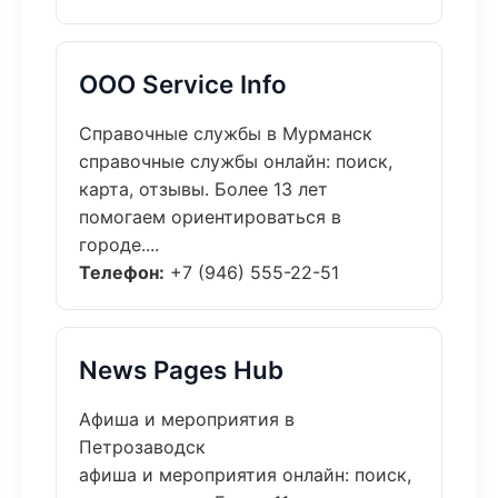
ООО Service Info
Справочные службы в Мурманск
справочные службы онлайн: поиск,
карта, отзывы. Более 13 лет
помогаем ориентироваться в
городе....
Телефон:
+7 (946) 555-22-51
News Pages Hub
Афиша и мероприятия в
Петрозаводск
афиша и мероприятия онлайн: поиск,