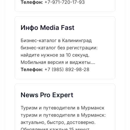
Телефон:
+7-971-720-17-93
Инфо Media Fast
Бизнес-каталог в Калининград
бизнес-каталог без регистрации:
найдите нужное за 10 секунд.
Мобильная версия и виджеты....
Телефон:
+7 (985) 892-98-28
News Pro Expert
Туризм и путеводители в Мурманск
туризм и путеводители в Мурманск:
актуально, быстро, достоверно.
Обновления каждые 15 минут....