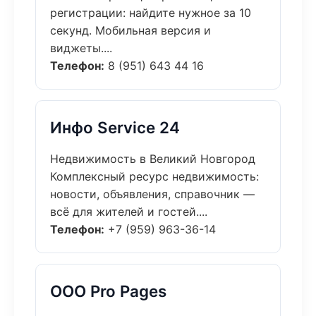
регистрации: найдите нужное за 10
секунд. Мобильная версия и
виджеты....
Телефон:
8 (951) 643 44 16
Инфо Service 24
Недвижимость в Великий Новгород
Комплексный ресурс недвижимость:
новости, объявления, справочник —
всё для жителей и гостей....
Телефон:
+7 (959) 963-36-14
ООО Pro Pages