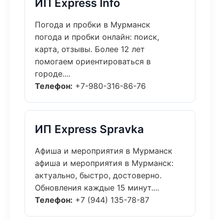
ИП Express Info
Погода и пробки в Мурманск
погода и пробки онлайн: поиск,
карта, отзывы. Более 12 лет
помогаем ориентироваться в
городе....
Телефон:
+7-980-316-86-76
ИП Express Spravka
Афиша и мероприятия в Мурманск
афиша и мероприятия в Мурманск:
актуально, быстро, достоверно.
Обновления каждые 15 минут....
Телефон:
+7 (944) 135-78-87