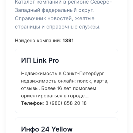
Каталог компаний в регионе Северо-
Западный федеральный округ.
Справочник новостей, желтые
страницы и справочные службы.
Найдено компаний:
1391
ИП Link Pro
Недвижимость в Санкт-Петербург
недвижимость онлайн: поиск, карта,
отзывы. Более 16 лет помогаем
ориентироваться в городе....
Телефон:
8 (980) 858 20 18
Инфо 24 Yellow