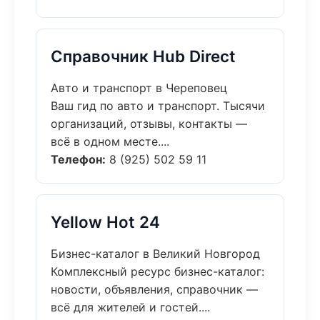
Справочник Hub Direct
Авто и транспорт в Череповец
Ваш гид по авто и транспорт. Тысячи
организаций, отзывы, контакты —
всё в одном месте....
Телефон:
8 (925) 502 59 11
Yellow Hot 24
Бизнес-каталог в Великий Новгород
Комплексный ресурс бизнес-каталог:
новости, объявления, справочник —
всё для жителей и гостей....