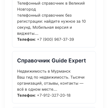
Телефонный справочник в Великий
Новгород
телефонный справочник без
регистрации: найдите нужное за 10
секунд. Мобильная версия и
виджеты....
Телефон:
+7 (900) 967-37-39
Справочник Guide Expert
Недвижимость в Мурманск
Ваш гид по недвижимость. Тысячи
организаций, отзывы, контакты —
всё в одном месте....
Телефон:
+7-912-327-20-18