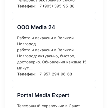
телефонов экстренных служб....
Телефон:
+7 (905) 395-95-88
ООО Media 24
Работа и вакансии в Великий
Новгород
работа и вакансии в Великий
Новгород: актуально, быстро,
достоверно. Обновления каждые 15
минут....
Телефон:
+7-957-294-96-68
Portal Media Expert
Телефонный справочник в Санкт-