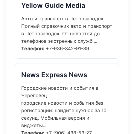
Yellow Guide Media
Авто и транспорт в Петрозаводск
Полный справочник авто и транспорт
в Петрозаводск. От новостей до
телефонов экстренных служб....
Телефон:
+7-936-342-91-39
News Express News
Городские новости и события в
Череповец
городские новости и события без
регистрации: найдите нужное за 10
секунд. Мобильная версия и
виджеты....
Телефон:
+7 (906) 438-53-27