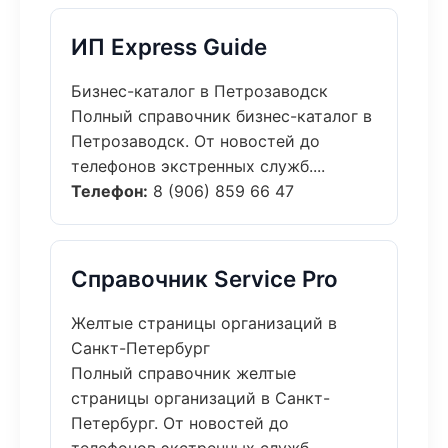
ИП Express Guide
Бизнес-каталог в Петрозаводск
Полный справочник бизнес-каталог в
Петрозаводск. От новостей до
телефонов экстренных служб....
Телефон:
8 (906) 859 66 47
Справочник Service Pro
Желтые страницы организаций в
Санкт-Петербург
Полный справочник желтые
страницы организаций в Санкт-
Петербург. От новостей до