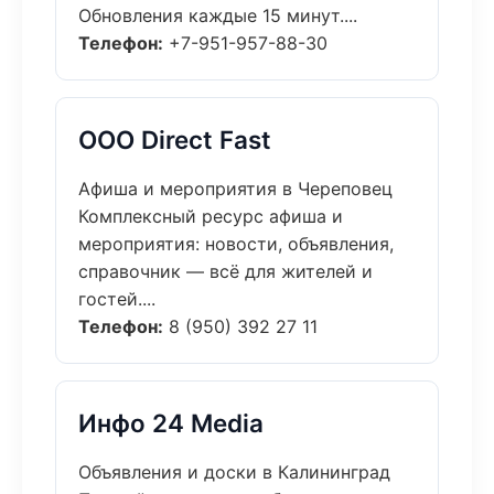
Обновления каждые 15 минут....
Телефон:
+7-951-957-88-30
ООО Direct Fast
Афиша и мероприятия в Череповец
Комплексный ресурс афиша и
мероприятия: новости, объявления,
справочник — всё для жителей и
гостей....
Телефон:
8 (950) 392 27 11
Инфо 24 Media
Объявления и доски в Калининград