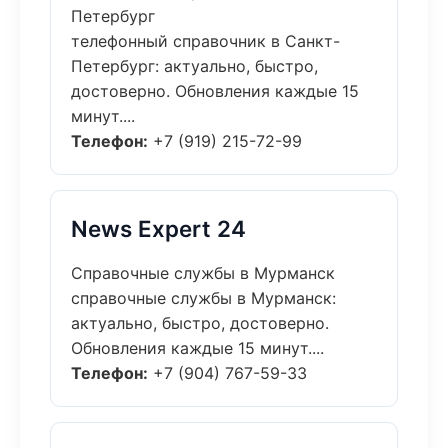
Петербург
телефонный справочник в Санкт-
Петербург: актуально, быстро,
достоверно. Обновления каждые 15
минут....
Телефон:
+7 (919) 215-72-99
News Expert 24
Справочные службы в Мурманск
справочные службы в Мурманск:
актуально, быстро, достоверно.
Обновления каждые 15 минут....
Телефон:
+7 (904) 767-59-33