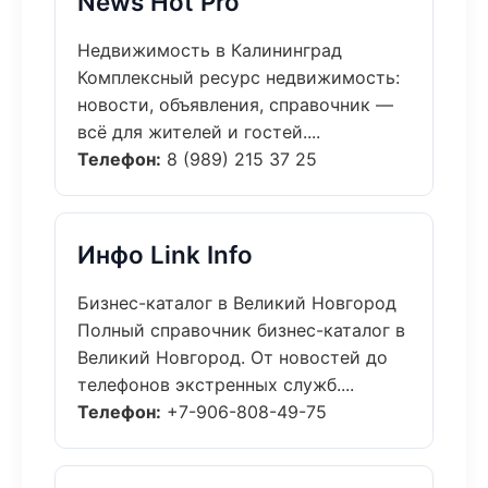
News Hot Pro
Недвижимость в Калининград
Комплексный ресурс недвижимость:
новости, объявления, справочник —
всё для жителей и гостей....
Телефон:
8 (989) 215 37 25
Инфо Link Info
Бизнес-каталог в Великий Новгород
Полный справочник бизнес-каталог в
Великий Новгород. От новостей до
телефонов экстренных служб....
Телефон:
+7-906-808-49-75