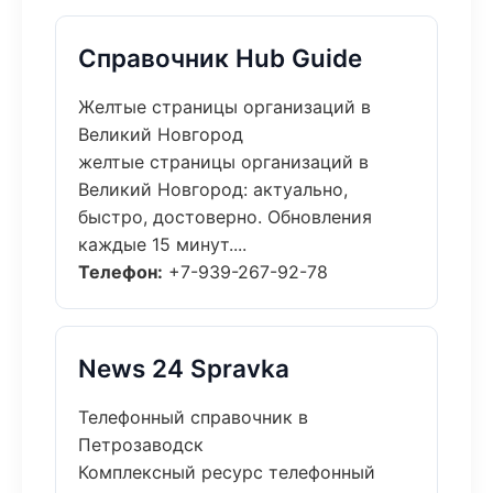
Справочник Hub Guide
Желтые страницы организаций в
Великий Новгород
желтые страницы организаций в
Великий Новгород: актуально,
быстро, достоверно. Обновления
каждые 15 минут....
Телефон:
+7-939-267-92-78
News 24 Spravka
Телефонный справочник в
Петрозаводск
Комплексный ресурс телефонный