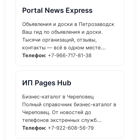
Portal News Express
Объявления и доски в Петрозаводск
Ваш гид по объявления и доски.
Тысячи организаций, отзывы,
контакты — всё в одном месте....
Телефон:
+7-966-717-81-38
ИП Pages Hub
Бизнес-каталог в Череповец
Полный справочник бизнес-каталог в
Череповец. От новостей до
телефонов экстренных служб....
Телефон:
+7-922-608-56-79