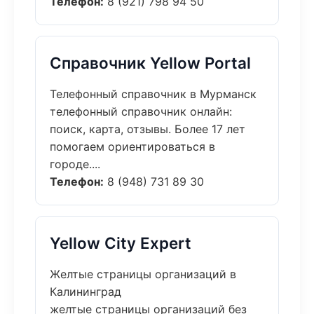
Телефон:
8 (921) 798 94 50
Справочник Yellow Portal
Телефонный справочник в Мурманск
телефонный справочник онлайн:
поиск, карта, отзывы. Более 17 лет
помогаем ориентироваться в
городе....
Телефон:
8 (948) 731 89 30
Yellow City Expert
Желтые страницы организаций в
Калининград
желтые страницы организаций без