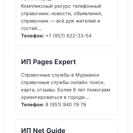
Комплексный ресурс телефонный
справочник: новости, объявления,
справочник — всё для жителей и
гостей....
Телефон:
+7 (957) 622-33-54
ИП Pages Expert
Справочные службы в Мурманск
справочные службы онлайн: поиск,
карта, отзывы. Более 6 лет помогаем
ориентироваться в городе....
Телефон:
8 (951) 940 79 79
ИП Net Guide