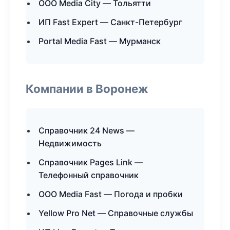
ООО Media City — Тольятти
ИП Fast Expert — Санкт-Петербург
Portal Media Fast — Мурманск
Компании в Воронеж
Справочник 24 News —
Недвижимость
Справочник Pages Link —
Телефонный справочник
ООО Media Fast — Погода и пробки
Yellow Pro Net — Справочные службы