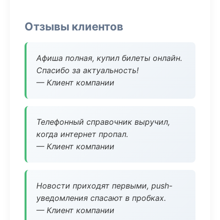
Отзывы клиентов
Афиша полная, купил билеты онлайн.
Спасибо за актуальность!
— Клиент компании
Телефонный справочник выручил,
когда интернет пропал.
— Клиент компании
Новости приходят первыми, push-
уведомления спасают в пробках.
— Клиент компании