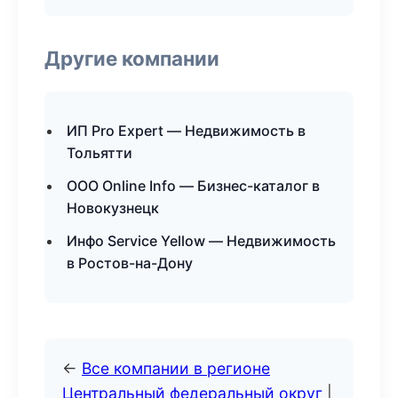
Другие компании
ИП Pro Expert — Недвижимость в
Тольятти
ООО Online Info — Бизнес-каталог в
Новокузнецк
Инфо Service Yellow — Недвижимость
в Ростов-на-Дону
←
Все компании в регионе
Центральный федеральный округ
|