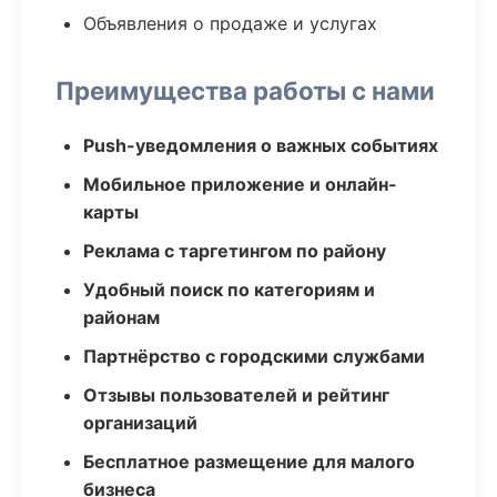
Объявления о продаже и услугах
Преимущества работы с нами
Push-уведомления о важных событиях
Мобильное приложение и онлайн-
карты
Реклама с таргетингом по району
Удобный поиск по категориям и
районам
Партнёрство с городскими службами
Отзывы пользователей и рейтинг
организаций
Бесплатное размещение для малого
бизнеса