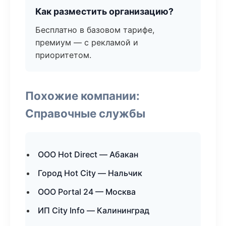
Как разместить организацию?
Бесплатно в базовом тарифе,
премиум — с рекламой и
приоритетом.
Похожие компании:
Справочные службы
ООО Hot Direct — Абакан
Город Hot City — Нальчик
ООО Portal 24 — Москва
ИП City Info — Калининград