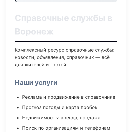
Справочные службы в
Воронеж
Комплексный ресурс справочные службы:
новости, объявления, справочник — всё
для жителей и гостей.
Наши услуги
Реклама и продвижение в справочнике
Прогноз погоды и карта пробок
Недвижимость: аренда, продажа
Поиск по организациям и телефонам