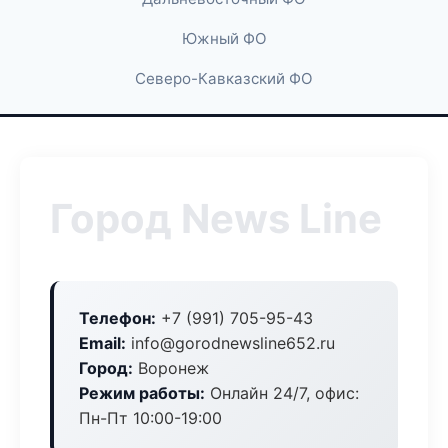
Южный ФО
Северо-Кавказский ФО
Город News Line
Телефон:
+7 (991) 705-95-43
Email:
info@gorodnewsline652.ru
Город:
Воронеж
Режим работы:
Онлайн 24/7, офис:
Пн-Пт 10:00-19:00