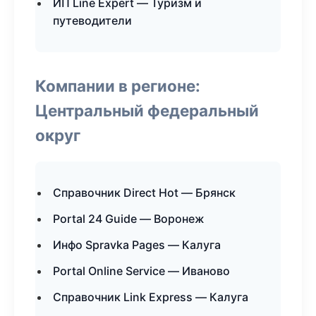
ИП Line Expert — Туризм и
путеводители
Компании в регионе:
Центральный федеральный
округ
Справочник Direct Hot — Брянск
Portal 24 Guide — Воронеж
Инфо Spravka Pages — Калуга
Portal Online Service — Иваново
Справочник Link Express — Калуга