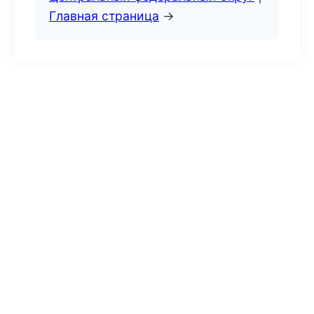
Главная страница
→