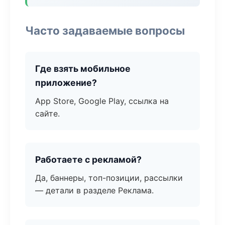
Часто задаваемые вопросы
Где взять мобильное
приложение?
App Store, Google Play, ссылка на
сайте.
Работаете с рекламой?
Да, баннеры, топ-позиции, рассылки
— детали в разделе Реклама.