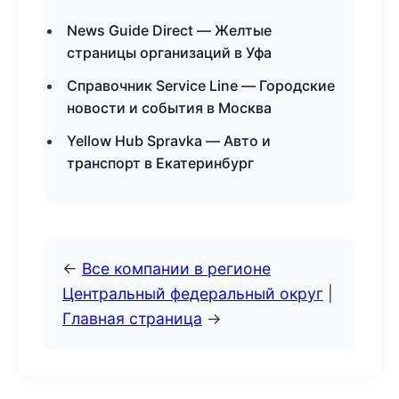
News Guide Direct — Желтые
страницы организаций в Уфа
Справочник Service Line — Городские
новости и события в Москва
Yellow Hub Spravka — Авто и
транспорт в Екатеринбург
←
Все компании в регионе
Центральный федеральный округ
|
Главная страница
→