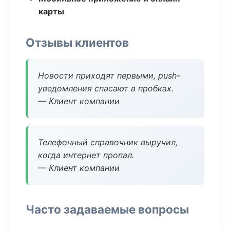
карты
Отзывы клиентов
Новости приходят первыми, push-
уведомления спасают в пробках.
— Клиент компании
Телефонный справочник выручил,
когда интернет пропал.
— Клиент компании
Часто задаваемые вопросы