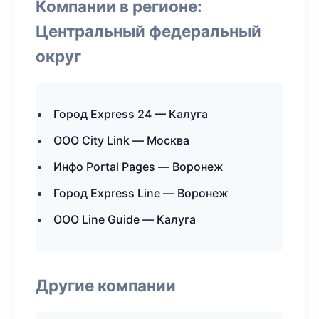
Компании в регионе:
Центральный федеральный
округ
Город Express 24 — Калуга
ООО City Link — Москва
Инфо Portal Pages — Воронеж
Город Express Line — Воронеж
ООО Line Guide — Калуга
Другие компании