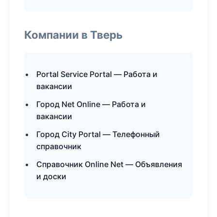
Компании в Тверь
Portal Service Portal — Работа и
вакансии
Город Net Online — Работа и
вакансии
Город City Portal — Телефонный
справочник
Справочник Online Net — Объявления
и доски