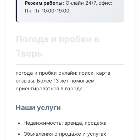
Режим работы:
Онлайн 24/7, офис:
Пн-Пт 10:00-19:00
Погода и пробки в
Тверь
погода и пробки онлайн: поиск, карта,
отзывы. Более 13 лет помогаем
ориентироваться в городе.
Наши услуги
Недвижимость: аренда, продажа
Объявления о продаже и услугах