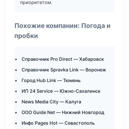
приоритетом.
Похожие компании: Погода и
пробки
Справочник Pro Direct — Хабаровск
Справочник Spravka Link — Воронеж
Город Hub Link — Тюмень
ИП 24 Service — Южно-Сахалинск
News Media City — Калуга
ООО Guide Net — Нижний Новгород
Инфо Pages Hot — Севастополь