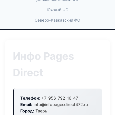
Южный ФО
Северо-Кавказский ФО
Инфо Pages
Direct
Телефон:
+7-956-792-16-47
Email:
info@infopagesdirect472.ru
Город:
Тверь