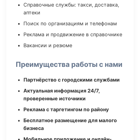
Справочные службы: такси, доставка,
аптеки
Поиск по организациям и телефонам
Реклама и продвижение в справочнике
Вакансии и резюме
Преимущества работы с нами
Партнёрство с городскими службами
Актуальная информация 24/7,
проверенные источники
Реклама с таргетингом по району
Бесплатное размещение для малого
бизнеса
Мобильное приложение и онлайн-