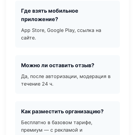
Где взять мобильное
приложение?
App Store, Google Play, ссылка на
сайте.
Можно ли оставить отзыв?
Да, после авторизации, модерация в
течение 24 ч.
Как разместить организацию?
Бесплатно в базовом тарифе,
премиум — с рекламой и