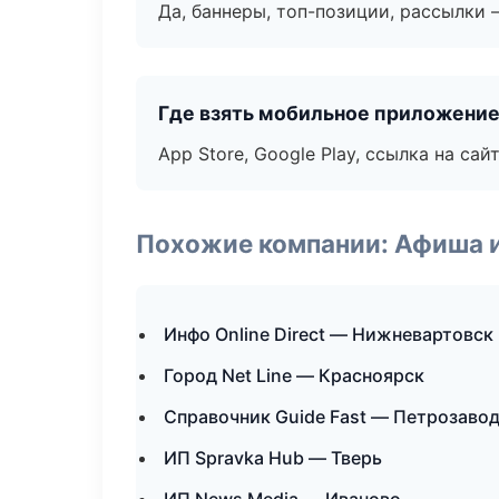
Да, баннеры, топ-позиции, рассылки 
Где взять мобильное приложени
App Store, Google Play, ссылка на сайт
Похожие компании: Афиша 
Инфо Online Direct — Нижневартовск
Город Net Line — Красноярск
Справочник Guide Fast — Петрозаво
ИП Spravka Hub — Тверь