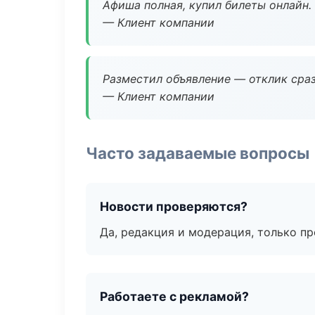
Афиша полная, купил билеты онлайн.
— Клиент компании
Разместил объявление — отклик сраз
— Клиент компании
Часто задаваемые вопросы
Новости проверяются?
Да, редакция и модерация, только п
Работаете с рекламой?