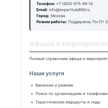
Телефон:
+7 (900) 975-49-14
Email:
info@experthub866.ru
Город:
Москва
Режим работы:
Поддержка: Пн-Пт 09
Афиша и мероприятия
Полный справочник афиша и мероприяти
Наши услуги
Вакансии и резюме
Поиск по организациям и телефонам
Туристические маршруты и гиды