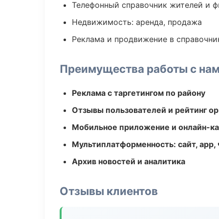
Телефонный справочник жителей и 
Недвижимость: аренда, продажа
Реклама и продвижение в справочни
Преимущества работы с на
Реклама с таргетингом по району
Отзывы пользователей и рейтинг ор
Мобильное приложение и онлайн-к
Мультиплатформенность: сайт, app, 
Архив новостей и аналитика
Отзывы клиентов