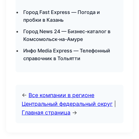
Город Fast Express — Погода и
пробки в Казань
Город News 24 — Бизнес-каталог в
Комсомольск-на-Амуре
Инфо Media Express — Телефонный
справочник в Тольятти
←
Все компании в регионе
Центральный федеральный округ
|
Главная страница
→