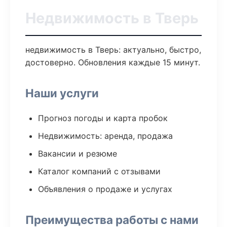
Недвижимость в Тверь
недвижимость в Тверь: актуально, быстро,
достоверно. Обновления каждые 15 минут.
Наши услуги
Прогноз погоды и карта пробок
Недвижимость: аренда, продажа
Вакансии и резюме
Каталог компаний с отзывами
Объявления о продаже и услугах
Преимущества работы с нами