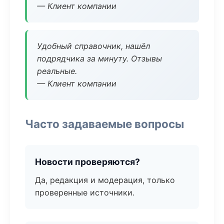
— Клиент компании
Удобный справочник, нашёл
подрядчика за минуту. Отзывы
реальные.
— Клиент компании
Часто задаваемые вопросы
Новости проверяются?
Да, редакция и модерация, только
проверенные источники.