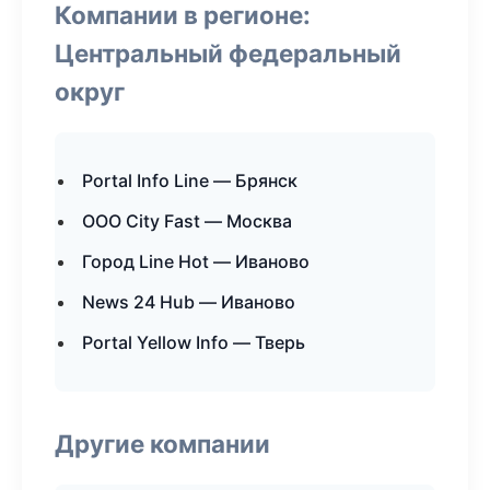
Компании в регионе:
Центральный федеральный
округ
Portal Info Line — Брянск
ООО City Fast — Москва
Город Line Hot — Иваново
News 24 Hub — Иваново
Portal Yellow Info — Тверь
Другие компании