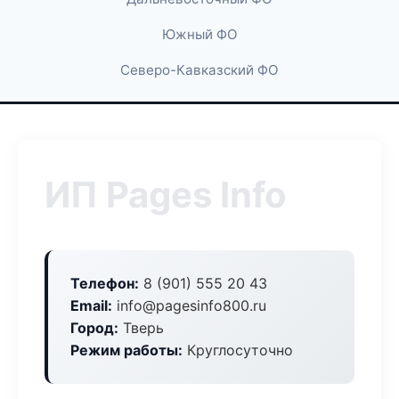
Южный ФО
Северо-Кавказский ФО
ИП Pages Info
Телефон:
8 (901) 555 20 43
Email:
info@pagesinfo800.ru
Город:
Тверь
Режим работы:
Круглосуточно