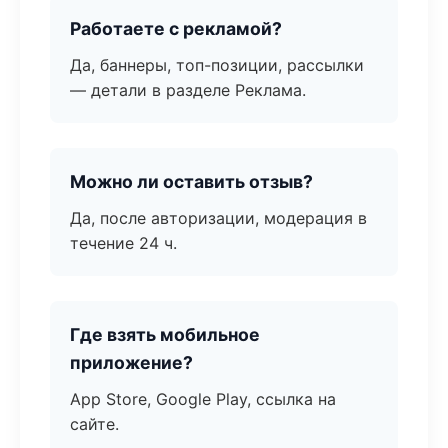
Работаете с рекламой?
Да, баннеры, топ-позиции, рассылки
— детали в разделе Реклама.
Можно ли оставить отзыв?
Да, после авторизации, модерация в
течение 24 ч.
Где взять мобильное
приложение?
App Store, Google Play, ссылка на
сайте.