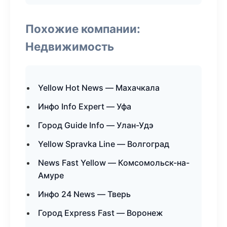
Похожие компании:
Недвижимость
Yellow Hot News — Махачкала
Инфо Info Expert — Уфа
Город Guide Info — Улан-Удэ
Yellow Spravka Line — Волгоград
News Fast Yellow — Комсомольск-на-
Амуре
Инфо 24 News — Тверь
Город Express Fast — Воронеж