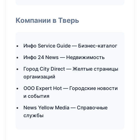
Компании в Тверь
Инфо Service Guide — Бизнес-каталог
Инфо 24 News — Недвижимость
Город City Direct — Желтые страницы
организаций
ООО Expert Hot — Городские новости
и события
News Yellow Media — Справочные
службы