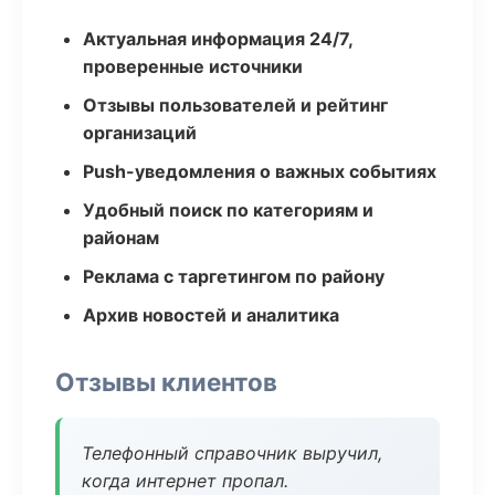
Актуальная информация 24/7,
проверенные источники
Отзывы пользователей и рейтинг
организаций
Push-уведомления о важных событиях
Удобный поиск по категориям и
районам
Реклама с таргетингом по району
Архив новостей и аналитика
Отзывы клиентов
Телефонный справочник выручил,
когда интернет пропал.