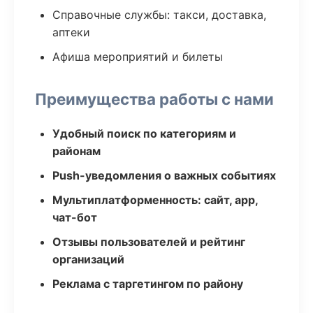
Справочные службы: такси, доставка,
аптеки
Афиша мероприятий и билеты
Преимущества работы с нами
Удобный поиск по категориям и
районам
Push-уведомления о важных событиях
Мультиплатформенность: сайт, app,
чат-бот
Отзывы пользователей и рейтинг
организаций
Реклама с таргетингом по району