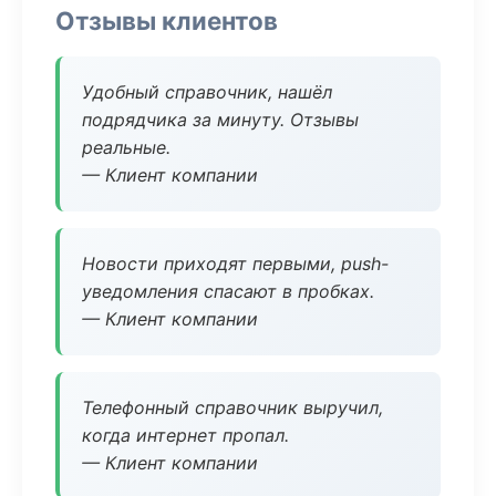
Отзывы клиентов
Удобный справочник, нашёл
подрядчика за минуту. Отзывы
реальные.
— Клиент компании
Новости приходят первыми, push-
уведомления спасают в пробках.
— Клиент компании
Телефонный справочник выручил,
когда интернет пропал.
— Клиент компании