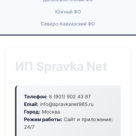
Южный ФО
Северо-Кавказский ФО
ИП Spravka Net
Телефон:
8 (901) 902 43 87
Email:
info@spravkanet965.ru
Город:
Москва
Режим работы:
Сайт и приложение:
24/7