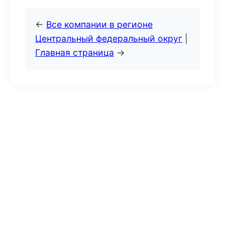
←
Все компании в регионе
Центральный федеральный округ
|
Главная страница
→