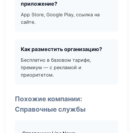
приложение?
App Store, Google Play, ссылка на
сайте.
Как разместить организацию?
Бесплатно в базовом тарифе,
премиум — с рекламой и
приоритетом.
Похожие компании:
Справочные службы