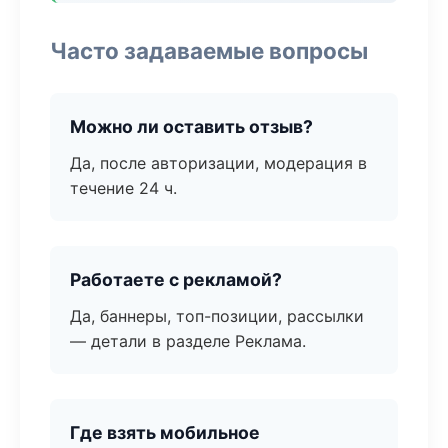
Часто задаваемые вопросы
Можно ли оставить отзыв?
Да, после авторизации, модерация в
течение 24 ч.
Работаете с рекламой?
Да, баннеры, топ-позиции, рассылки
— детали в разделе Реклама.
Где взять мобильное