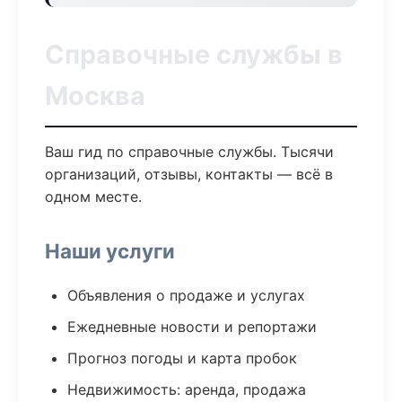
Справочные службы в
Москва
Ваш гид по справочные службы. Тысячи
организаций, отзывы, контакты — всё в
одном месте.
Наши услуги
Объявления о продаже и услугах
Ежедневные новости и репортажи
Прогноз погоды и карта пробок
Недвижимость: аренда, продажа