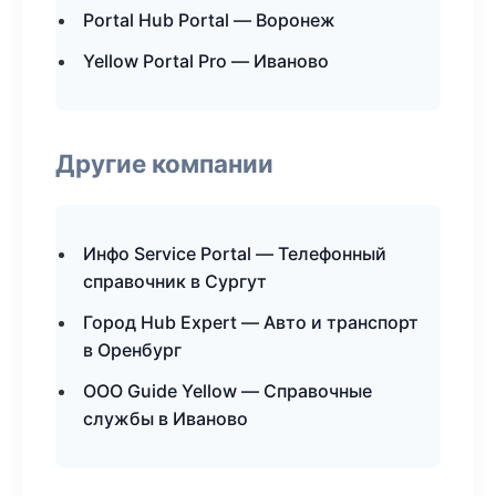
Portal Hub Portal — Воронеж
Yellow Portal Pro — Иваново
Другие компании
Инфо Service Portal — Телефонный
справочник в Сургут
Город Hub Expert — Авто и транспорт
в Оренбург
ООО Guide Yellow — Справочные
службы в Иваново