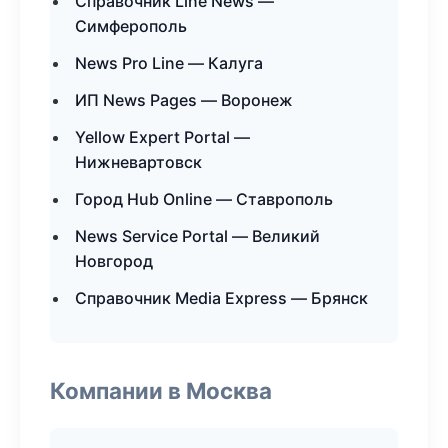
Справочник Line News —
Симферополь
News Pro Line — Калуга
ИП News Pages — Воронеж
Yellow Expert Portal —
Нижневартовск
Город Hub Online — Ставрополь
News Service Portal — Великий
Новгород
Справочник Media Express — Брянск
Компании в Москва