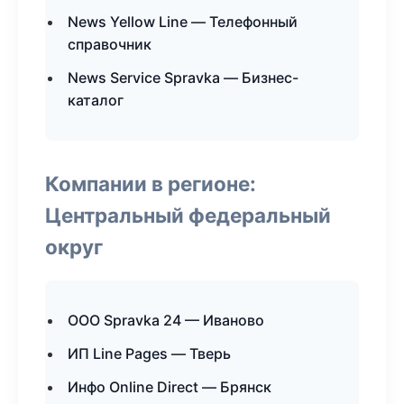
News Yellow Line — Телефонный
справочник
News Service Spravka — Бизнес-
каталог
Компании в регионе:
Центральный федеральный
округ
ООО Spravka 24 — Иваново
ИП Line Pages — Тверь
Инфо Online Direct — Брянск