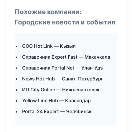
Похожие компании:
Городские новости и события
ООО Hot Link — Кызыл
Справочник Expert Fast — Махачкала
Справочник Portal Net — Улан-Удэ
News Hot Hub — Санкт-Петербург
ИП City Online — Нижневартовск
Yellow Line Hub — Краснодар
Portal 24 Expert — Челябинск