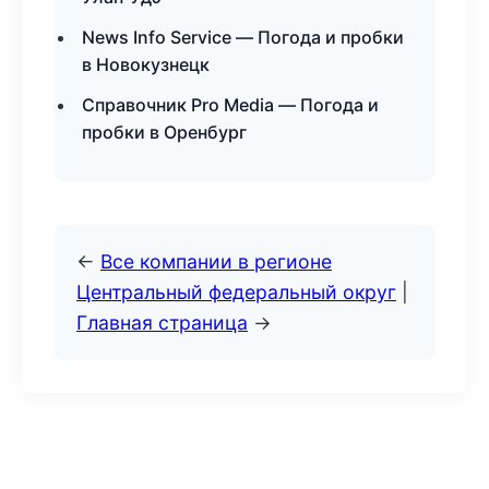
News Info Service — Погода и пробки
в Новокузнецк
Справочник Pro Media — Погода и
пробки в Оренбург
←
Все компании в регионе
Центральный федеральный округ
|
Главная страница
→