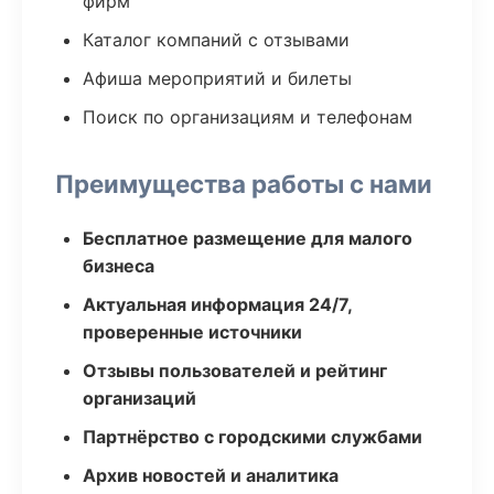
фирм
Каталог компаний с отзывами
Афиша мероприятий и билеты
Поиск по организациям и телефонам
Преимущества работы с нами
Бесплатное размещение для малого
бизнеса
Актуальная информация 24/7,
проверенные источники
Отзывы пользователей и рейтинг
организаций
Партнёрство с городскими службами
Архив новостей и аналитика