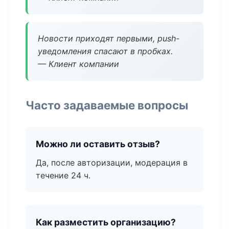
Новости приходят первыми, push-
уведомления спасают в пробках.
— Клиент компании
Часто задаваемые вопросы
Можно ли оставить отзыв?
Да, после авторизации, модерация в
течение 24 ч.
Как разместить организацию?