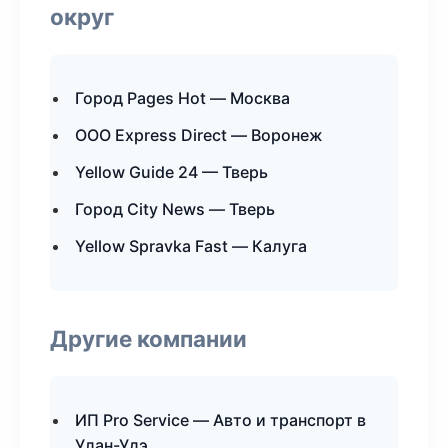
округ
Город Pages Hot — Москва
ООО Express Direct — Воронеж
Yellow Guide 24 — Тверь
Город City News — Тверь
Yellow Spravka Fast — Калуга
Другие компании
ИП Pro Service — Авто и транспорт в
Улан-Удэ