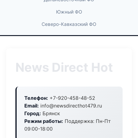
Южный ФО
Северо-Кавказский ФО
News Direct Hot
Телефон:
+7-920-458-48-52
Email:
info@newsdirecthot479.ru
Город:
Брянск
Режим работы:
Поддержка: Пн-Пт
09:00-18:00