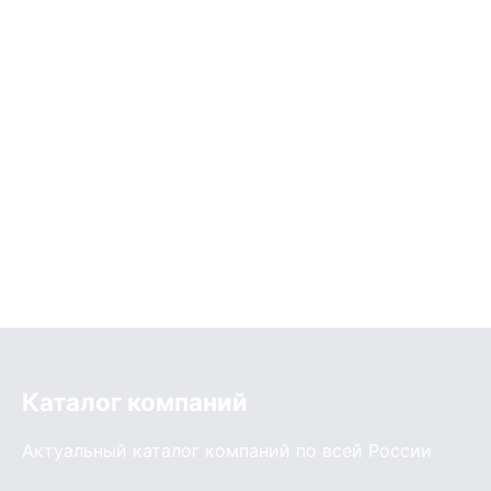
Каталог компаний
Актуальный каталог компаний по всей России