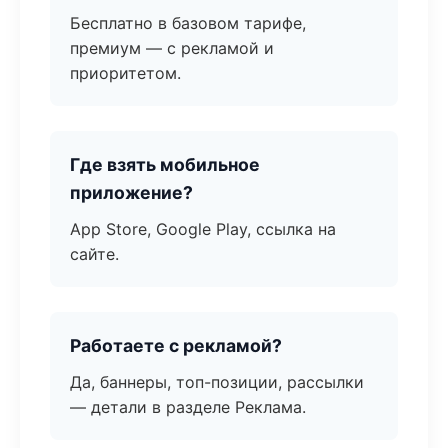
Бесплатно в базовом тарифе,
премиум — с рекламой и
приоритетом.
Где взять мобильное
приложение?
App Store, Google Play, ссылка на
сайте.
Работаете с рекламой?
Да, баннеры, топ-позиции, рассылки
— детали в разделе Реклама.