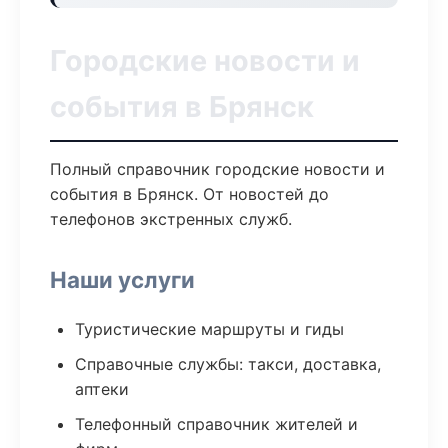
Городские новости и
события в Брянск
Полный справочник городские новости и
события в Брянск. От новостей до
телефонов экстренных служб.
Наши услуги
Туристические маршруты и гиды
Справочные службы: такси, доставка,
аптеки
Телефонный справочник жителей и