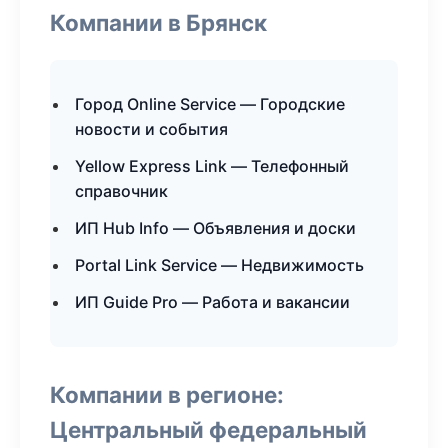
Компании в Брянск
Город Online Service — Городские
новости и события
Yellow Express Link — Телефонный
справочник
ИП Hub Info — Объявления и доски
Portal Link Service — Недвижимость
ИП Guide Pro — Работа и вакансии
Компании в регионе:
Центральный федеральный