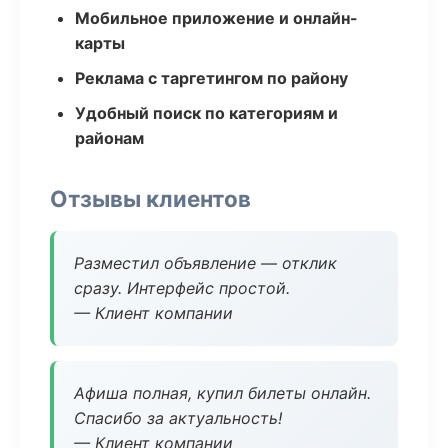
Мобильное приложение и онлайн-
карты
Реклама с таргетингом по району
Удобный поиск по категориям и
районам
Отзывы клиентов
Разместил объявление — отклик
сразу. Интерфейс простой.
— Клиент компании
Афиша полная, купил билеты онлайн.
Спасибо за актуальность!
— Клиент компании