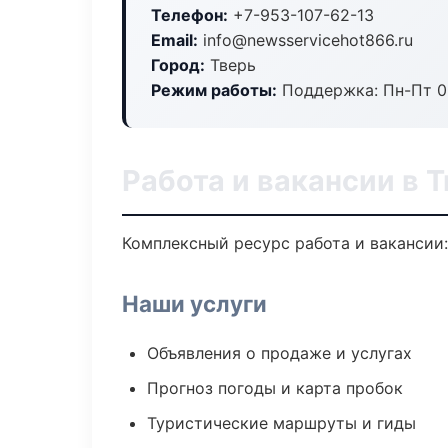
Телефон:
+7-953-107-62-13
Email:
info@newsservicehot866.ru
Город:
Тверь
Режим работы:
Поддержка: Пн-Пт 09
Работа и вакансии в 
Комплексный ресурс работа и вакансии:
Наши услуги
Объявления о продаже и услугах
Прогноз погоды и карта пробок
Туристические маршруты и гиды