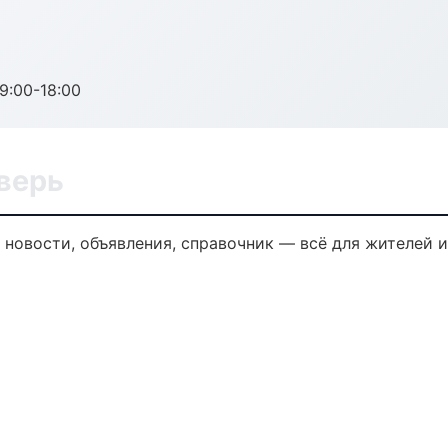
:00-18:00
Тверь
 новости, объявления, справочник — всё для жителей и