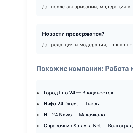
Да, после авторизации, модерация в 
Новости проверяются?
Да, редакция и модерация, только п
Похожие компании: Работа 
Город Info 24 — Владивосток
Инфо 24 Direct — Тверь
ИП 24 News — Махачкала
Справочник Spravka Net — Волгоград