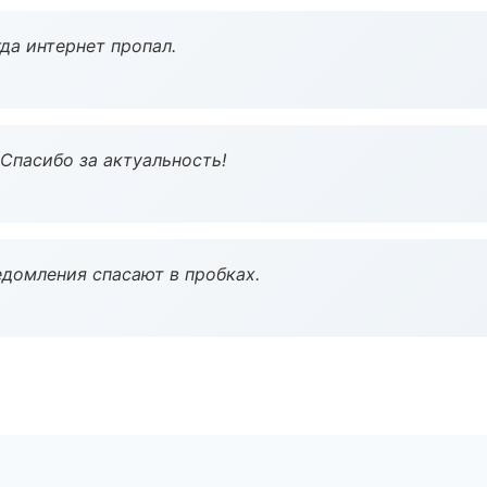
да интернет пропал.
 Спасибо за актуальность!
домления спасают в пробках.