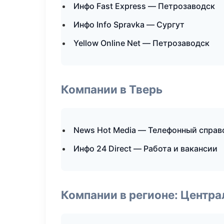
Инфо Fast Express — Петрозаводск
Инфо Info Spravka — Сургут
Yellow Online Net — Петрозаводск
Компании в Тверь
News Hot Media — Телефонный справ
Инфо 24 Direct — Работа и вакансии
Компании в регионе: Центр