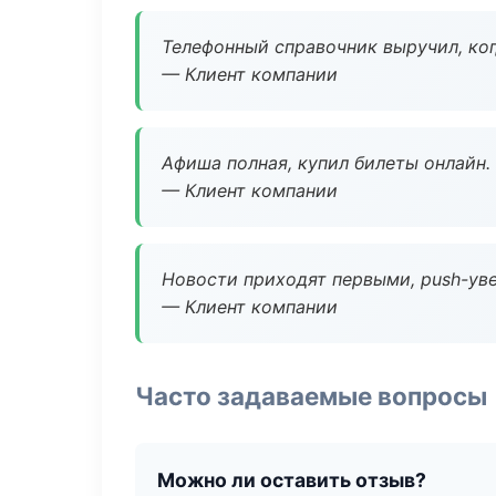
Телефонный справочник выручил, ког
— Клиент компании
Афиша полная, купил билеты онлайн.
— Клиент компании
Новости приходят первыми, push-уве
— Клиент компании
Часто задаваемые вопросы
Можно ли оставить отзыв?