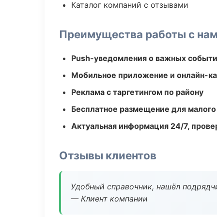
Каталог компаний с отзывами
Преимущества работы с на
Push-уведомления о важных событ
Мобильное приложение и онлайн-к
Реклама с таргетингом по району
Бесплатное размещение для малого
Актуальная информация 24/7, пров
Отзывы клиентов
Удобный справочник, нашёл подрядчи
— Клиент компании