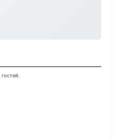
 гостей.