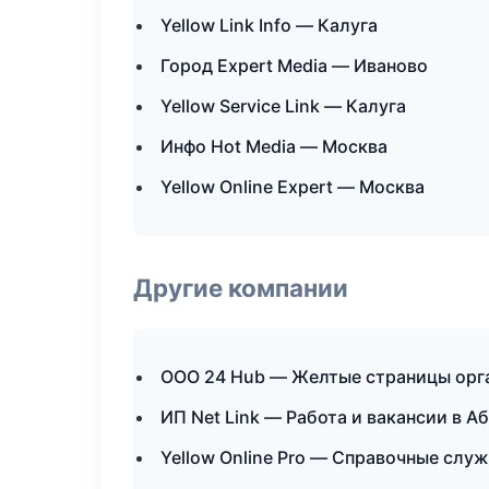
Yellow Link Info — Калуга
Город Expert Media — Иваново
Yellow Service Link — Калуга
Инфо Hot Media — Москва
Yellow Online Expert — Москва
Другие компании
ООО 24 Hub — Желтые страницы орг
ИП Net Link — Работа и вакансии в А
Yellow Online Pro — Справочные слу