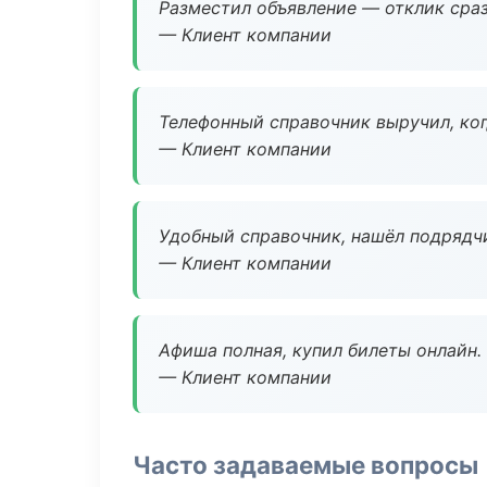
Разместил объявление — отклик сраз
— Клиент компании
Телефонный справочник выручил, ког
— Клиент компании
Удобный справочник, нашёл подрядчи
— Клиент компании
Афиша полная, купил билеты онлайн.
— Клиент компании
Часто задаваемые вопросы