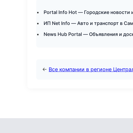
Portal Info Hot — Городские новости
ИП Net Info — Авто и транспорт в Са
News Hub Portal — Объявления и до
←
Все компании в регионе Центр