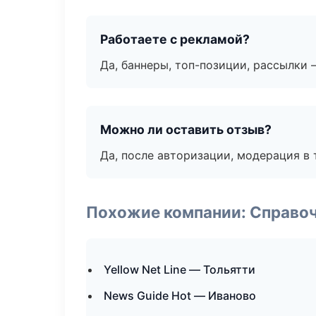
Работаете с рекламой?
Да, баннеры, топ-позиции, рассылки 
Можно ли оставить отзыв?
Да, после авторизации, модерация в 
Похожие компании: Справо
Yellow Net Line — Тольятти
News Guide Hot — Иваново