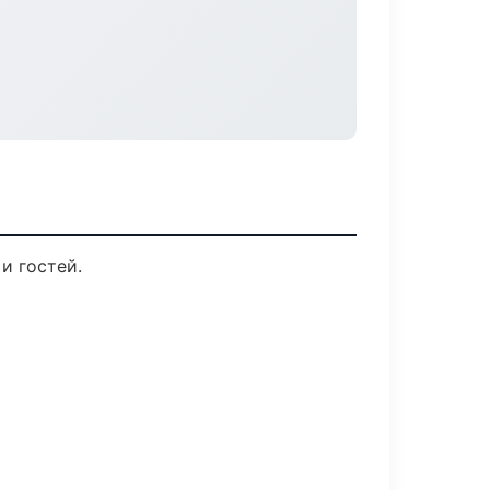
и гостей.