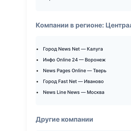
Компании в регионе: Центр
Город News Net — Калуга
Инфо Online 24 — Воронеж
News Pages Online — Тверь
Город Fast Net — Иваново
News Line News — Москва
Другие компании