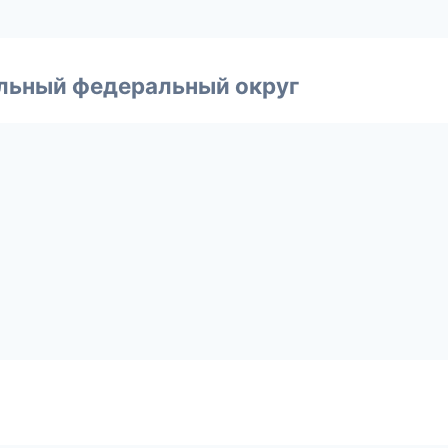
альный федеральный округ