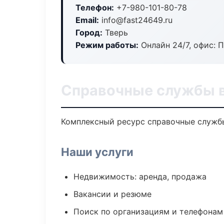
Телефон:
+7-980-101-80-78
Email:
info@fast24649.ru
Город:
Тверь
Режим работы:
Онлайн 24/7, офис: П
Справочные службы в
Комплексный ресурс справочные службы:
Наши услуги
Недвижимость: аренда, продажа
Вакансии и резюме
Поиск по организациям и телефонам