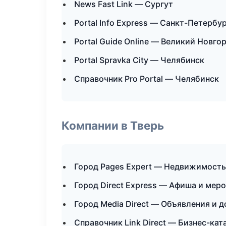
News Fast Link — Сургут
Portal Info Express — Санкт-Петербу
Portal Guide Online — Великий Новго
Portal Spravka City — Челябинск
Справочник Pro Portal — Челябинск
Компании в Тверь
Город Pages Expert — Недвижимость
Город Direct Express — Афиша и мер
Город Media Direct — Объявления и д
Справочник Link Direct — Бизнес-кат