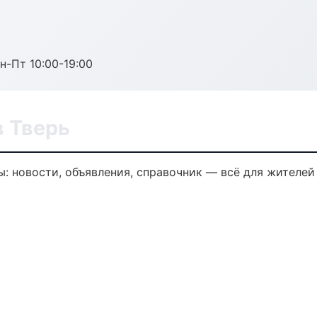
н-Пт 10:00-19:00
 Тверь
 новости, объявления, справочник — всё для жителей 