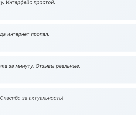
у. Интерфейс простой.
да интернет пропал.
ка за минуту. Отзывы реальные.
 Спасибо за актуальность!