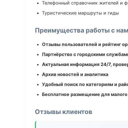
Телефонный справочник жителей и 
Туристические маршруты и гиды
Преимущества работы с на
Отзывы пользователей и рейтинг ор
Партнёрство с городскими службам
Актуальная информация 24/7, пров
Архив новостей и аналитика
Удобный поиск по категориям и рай
Бесплатное размещение для малого
Отзывы клиентов