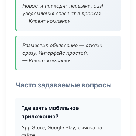
Новости приходят первыми, push-
уведомления спасают в пробках.
— Клиент компании
Разместил объявление — отклик
сразу. Интерфейс простой.
— Клиент компании
Часто задаваемые вопросы
Где взять мобильное
приложение?
App Store, Google Play, ссылка на
сайте.