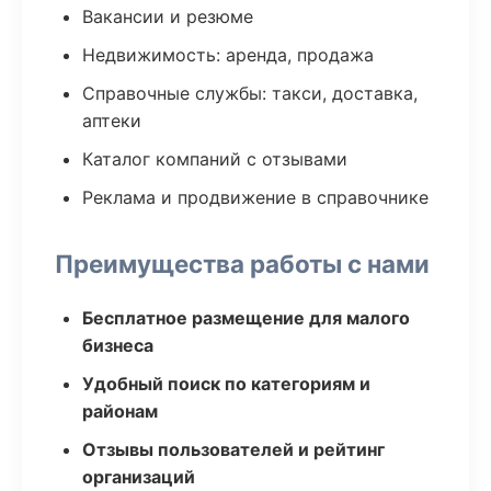
Вакансии и резюме
Недвижимость: аренда, продажа
Справочные службы: такси, доставка,
аптеки
Каталог компаний с отзывами
Реклама и продвижение в справочнике
Преимущества работы с нами
Бесплатное размещение для малого
бизнеса
Удобный поиск по категориям и
районам
Отзывы пользователей и рейтинг
организаций