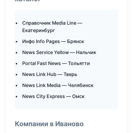
Справочник Media Line —
Екатеринбург
Инфо Info Pages — Брянск
News Service Yellow — Нальчик
Portal Fast News — Тольятти
News Link Hub — Тверь
News Link Media — Челябинск
News City Express — Омск
Компании в Иваново