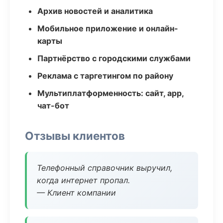
Архив новостей и аналитика
Мобильное приложение и онлайн-
карты
Партнёрство с городскими службами
Реклама с таргетингом по району
Мультиплатформенность: сайт, app,
чат-бот
Отзывы клиентов
Телефонный справочник выручил,
когда интернет пропал.
— Клиент компании