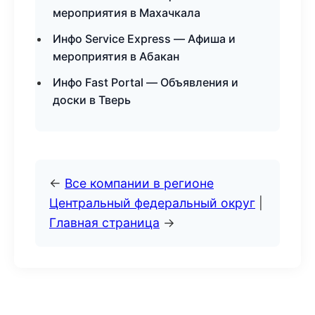
мероприятия в Махачкала
Инфо Service Express — Афиша и
мероприятия в Абакан
Инфо Fast Portal — Объявления и
доски в Тверь
←
Все компании в регионе
Центральный федеральный округ
|
Главная страница
→