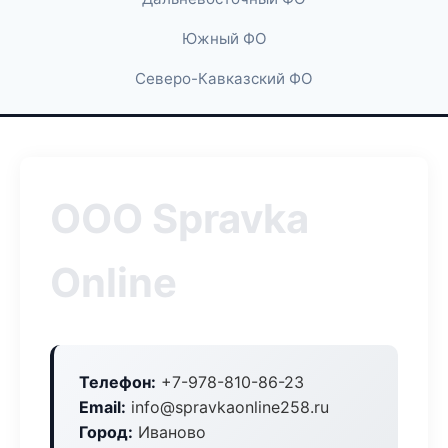
Южный ФО
Северо-Кавказский ФО
ООО Spravka
Online
Телефон:
+7-978-810-86-23
Email:
info@spravkaonline258.ru
Город:
Иваново