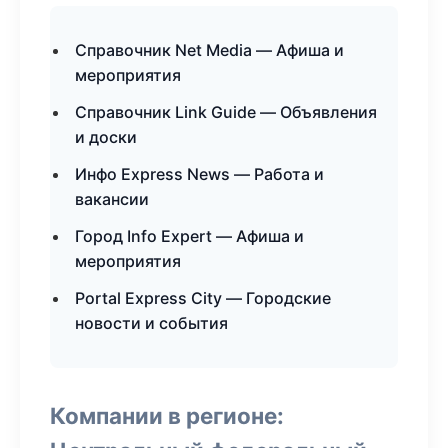
Справочник Net Media — Афиша и
мероприятия
Справочник Link Guide — Объявления
и доски
Инфо Express News — Работа и
вакансии
Город Info Expert — Афиша и
мероприятия
Portal Express City — Городские
новости и события
Компании в регионе: