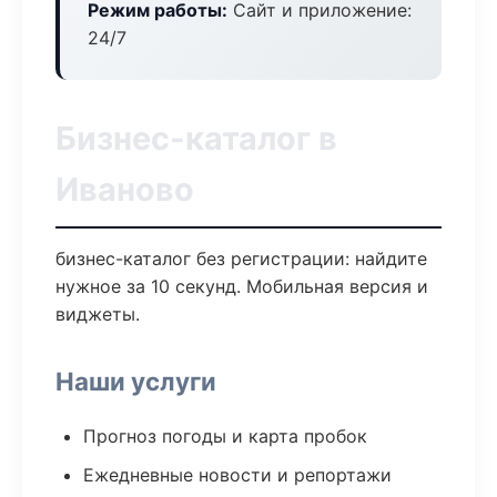
Режим работы:
Сайт и приложение:
24/7
Бизнес-каталог в
Иваново
бизнес-каталог без регистрации: найдите
нужное за 10 секунд. Мобильная версия и
виджеты.
Наши услуги
Прогноз погоды и карта пробок
Ежедневные новости и репортажи