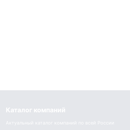
Каталог компаний
Актуальный каталог компаний по всей России