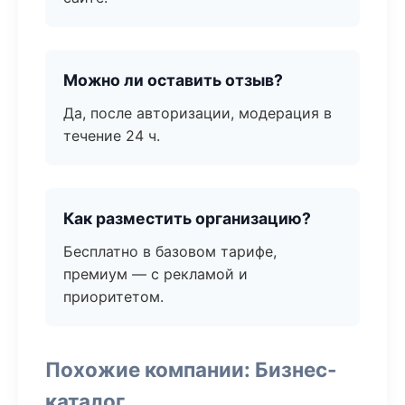
Можно ли оставить отзыв?
Да, после авторизации, модерация в
течение 24 ч.
Как разместить организацию?
Бесплатно в базовом тарифе,
премиум — с рекламой и
приоритетом.
Похожие компании: Бизнес-
каталог