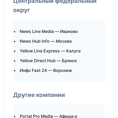
Центральный федеральный
округ
News Line Media — Иваново
News Hub Info — Москва
Yellow Line Express — Калуга
Yellow Direct Hub — Брянск
Инфо Fast 24 — Воронеж
Другие компании
Portal Pro Media — Афиша и