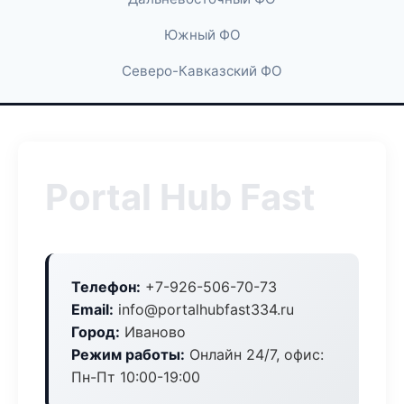
Южный ФО
Северо-Кавказский ФО
Portal Hub Fast
Телефон:
+7-926-506-70-73
Email:
info@portalhubfast334.ru
Город:
Иваново
Режим работы:
Онлайн 24/7, офис:
Пн-Пт 10:00-19:00