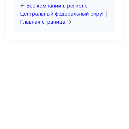
←
Все компании в регионе
Центральный федеральный округ
|
Главная страница
→