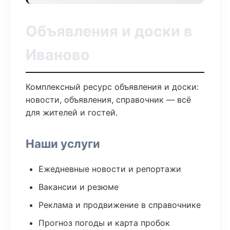
Объявления и доски в
Иваново
Комплексный ресурс объявления и доски:
новости, объявления, справочник — всё
для жителей и гостей.
Наши услуги
Ежедневные новости и репортажи
Вакансии и резюме
Реклама и продвижение в справочнике
Прогноз погоды и карта пробок