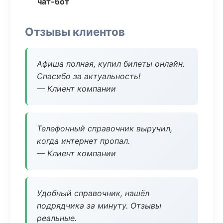
чат-бот
Отзывы клиентов
Афиша полная, купил билеты онлайн.
Спасибо за актуальность!
— Клиент компании
Телефонный справочник выручил,
когда интернет пропал.
— Клиент компании
Удобный справочник, нашёл
подрядчика за минуту. Отзывы
реальные.