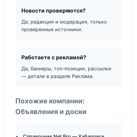
Новости проверяются?
Да, редакция и модерация, только
проверенные источники.
Работаете с рекламой?
Да, баннеры, топ-позиции, рассылки
— детали в разделе Реклама.
Похожие компании:
Объявления и доски
Справочник Net Pro — Хабаровск