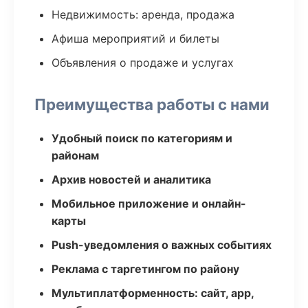
Недвижимость: аренда, продажа
Афиша мероприятий и билеты
Объявления о продаже и услугах
Преимущества работы с нами
Удобный поиск по категориям и
районам
Архив новостей и аналитика
Мобильное приложение и онлайн-
карты
Push-уведомления о важных событиях
Реклама с таргетингом по району
Мультиплатформенность: сайт, app,