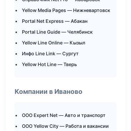
Yellow Media Pages — Нижневартовск
Portal Net Express — Абакан
Portal Line Guide — Челябинск
Yellow Line Online — Кызыл
Инфо Line Link — Сургут
Yellow Hot Line — Тверь
Компании в Иваново
ООО Expert Net — Авто и транспорт
ООО Yellow City — Работа и вакансии