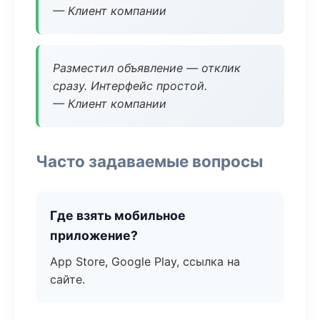
— Клиент компании
Разместил объявление — отклик
сразу. Интерфейс простой.
— Клиент компании
Часто задаваемые вопросы
Где взять мобильное
приложение?
App Store, Google Play, ссылка на
сайте.