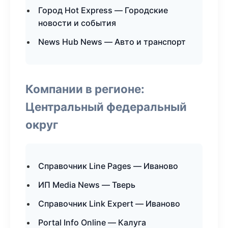
Город Hot Express — Городские
новости и события
News Hub News — Авто и транспорт
Компании в регионе:
Центральный федеральный
округ
Справочник Line Pages — Иваново
ИП Media News — Тверь
Справочник Link Expert — Иваново
Portal Info Online — Калуга