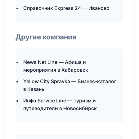
Справочник Express 24 — Иваново
Другие компании
News Net Line — Афиша и
мероприятия в Хабаровск
Yellow City Spravka — Бизнес-каталог
в Казань
Инфо Service Line — Туризм и
путеводители в Новосибирск