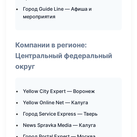
Город Guide Line — Афиша и
мероприятия
Компании в регионе:
Центральный федеральный
округ
Yellow City Expert — Воронеж
Yellow Online Net — Калуга
Город Service Express — Тверь
News Spravka Media — Калуга
Город Portal Expert — Москва