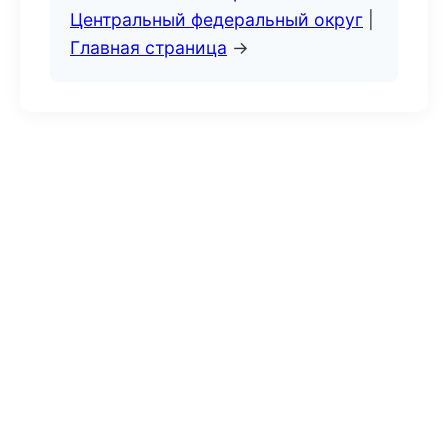
Центральный федеральный округ
|
Главная страница
→