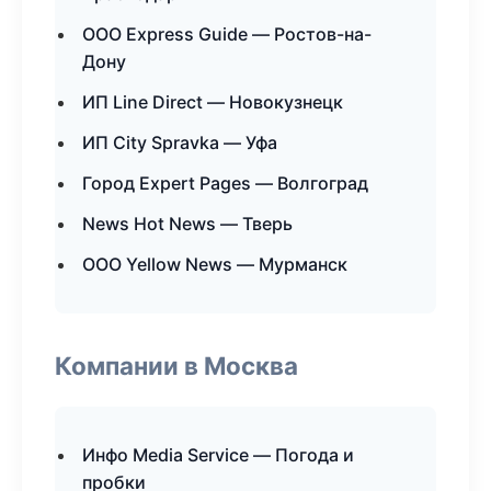
ООО Express Guide — Ростов-на-
Дону
ИП Line Direct — Новокузнецк
ИП City Spravka — Уфа
Город Expert Pages — Волгоград
News Hot News — Тверь
ООО Yellow News — Мурманск
Компании в Москва
Инфо Media Service — Погода и
пробки