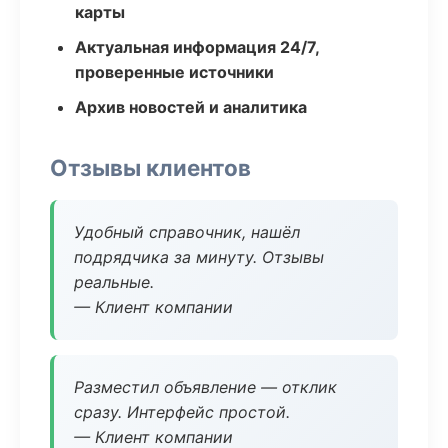
карты
Актуальная информация 24/7,
проверенные источники
Архив новостей и аналитика
Отзывы клиентов
Удобный справочник, нашёл
подрядчика за минуту. Отзывы
реальные.
— Клиент компании
Разместил объявление — отклик
сразу. Интерфейс простой.
— Клиент компании