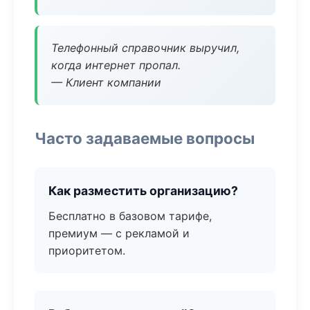
Телефонный справочник выручил,
когда интернет пропал.
— Клиент компании
Часто задаваемые вопросы
Как разместить организацию?
Бесплатно в базовом тарифе,
премиум — с рекламой и
приоритетом.