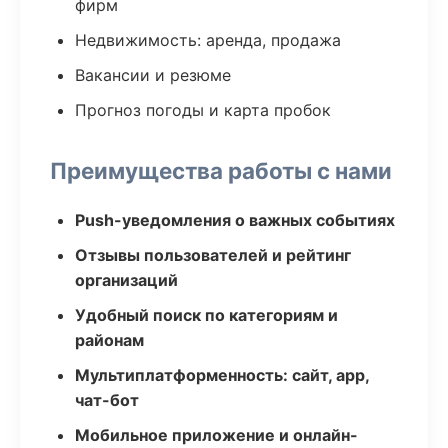
фирм
Недвижимость: аренда, продажа
Вакансии и резюме
Прогноз погоды и карта пробок
Преимущества работы с нами
Push-уведомления о важных событиях
Отзывы пользователей и рейтинг
организаций
Удобный поиск по категориям и
районам
Мультиплатформенность: сайт, app,
чат-бот
Мобильное приложение и онлайн-