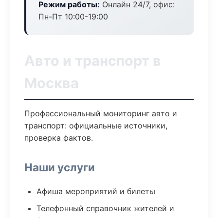
Режим работы:
Онлайн 24/7, офис:
Пн-Пт 10:00-19:00
Авто и транспорт в
Москва
Профессиональный мониторинг авто и
транспорт: официальные источники,
проверка фактов.
Наши услуги
Афиша мероприятий и билеты
Телефонный справочник жителей и