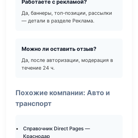
Работаете с рекламой?
Да, баннеры, топ-позиции, рассылки
— детали в разделе Реклама.
Можно ли оставить отзыв?
Да, после авторизации, модерация в
течение 24 ч.
Похожие компании: Авто и
транспорт
Справочник Direct Pages —
Краснодар