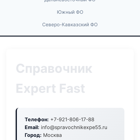
Южный ФО
Северо-Кавказский ФО
Справочник
Expert Fast
Телефон:
+7-921-806-17-88
Email:
info@spravochnikexpe55.ru
Город:
Москва