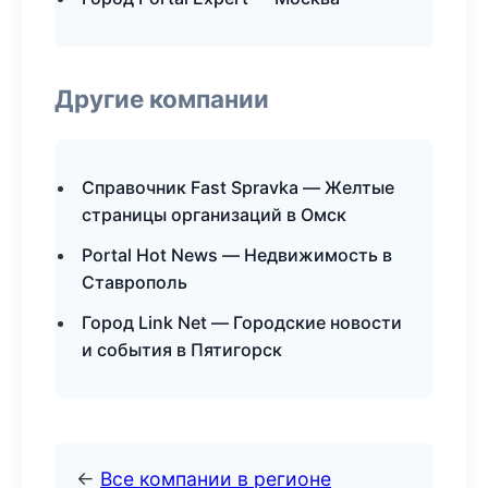
Другие компании
Справочник Fast Spravka — Желтые
страницы организаций в Омск
Portal Hot News — Недвижимость в
Ставрополь
Город Link Net — Городские новости
и события в Пятигорск
←
Все компании в регионе