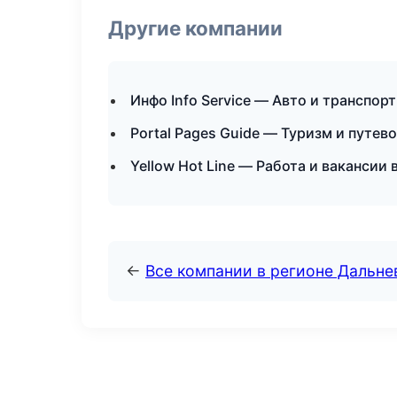
Другие компании
Инфо Info Service — Авто и транспор
Portal Pages Guide — Туризм и путев
Yellow Hot Line — Работа и вакансии
←
Все компании в регионе Дальн