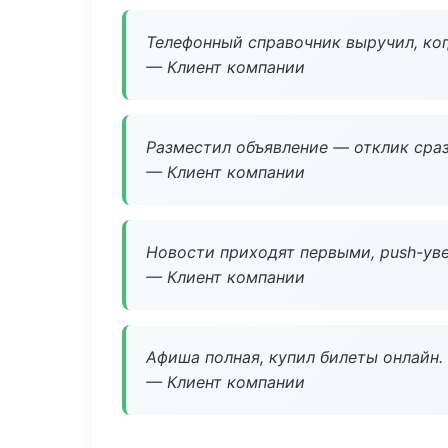
Телефонный справочник выручил, ког
— Клиент компании
Разместил объявление — отклик сраз
— Клиент компании
Новости приходят первыми, push-уве
— Клиент компании
Афиша полная, купил билеты онлайн.
— Клиент компании