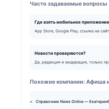
Часто задаваемые вопросы
Где взять мобильное приложени
App Store, Google Play, ссылка на сайт
Новости проверяются?
Да, редакция и модерация, только п
Похожие компании: Афиша 
Справочник News Online — Екатерин