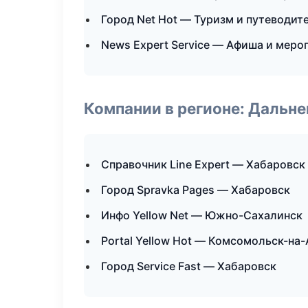
Город Net Hot — Туризм и путеводит
News Expert Service — Афиша и меро
Компании в регионе: Дальн
Справочник Line Expert — Хабаровск
Город Spravka Pages — Хабаровск
Инфо Yellow Net — Южно-Сахалинск
Portal Yellow Hot — Комсомольск-на
Город Service Fast — Хабаровск