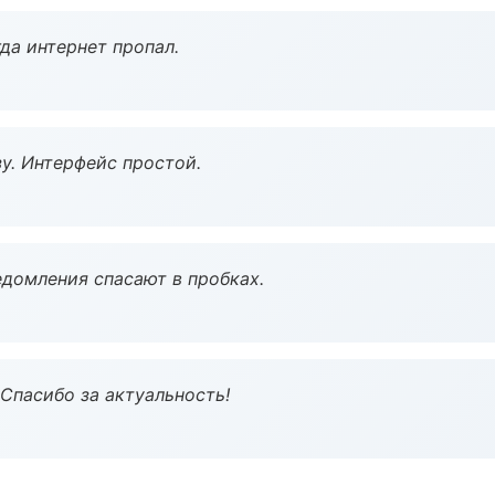
да интернет пропал.
у. Интерфейс простой.
домления спасают в пробках.
 Спасибо за актуальность!