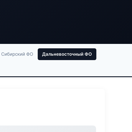
Сибирский ФО
Дальневосточный ФО