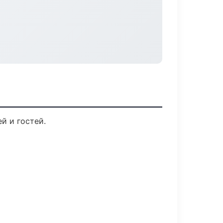
й и гостей.