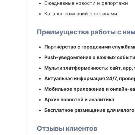
Ежедневные новости и репортажи
Каталог компаний с отзывами
Преимущества работы с на
Партнёрство с городскими службам
Push-уведомления о важных событ
Мультиплатформенность: сайт, app, 
Актуальная информация 24/7, пров
Мобильное приложение и онлайн-к
Архив новостей и аналитика
Бесплатное размещение для малого
Отзывы клиентов