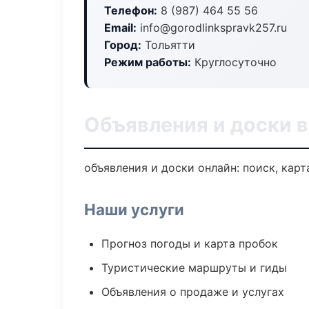
Телефон:
8 (987) 464 55 56
Email:
info@gorodlinkspravk257.ru
Город:
Тольятти
Режим работы:
Круглосуточно
Объявления и доски в
объявления и доски онлайн: поиск, карт
Наши услуги
Прогноз погоды и карта пробок
Туристические маршруты и гиды
Объявления о продаже и услугах