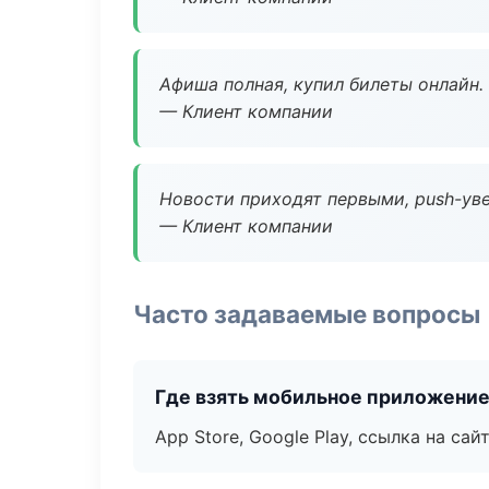
Афиша полная, купил билеты онлайн.
— Клиент компании
Новости приходят первыми, push-уве
— Клиент компании
Часто задаваемые вопросы
Где взять мобильное приложени
App Store, Google Play, ссылка на сайт