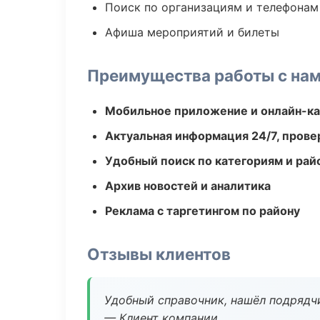
Поиск по организациям и телефонам
Афиша мероприятий и билеты
Преимущества работы с на
Мобильное приложение и онлайн-к
Актуальная информация 24/7, пров
Удобный поиск по категориям и рай
Архив новостей и аналитика
Реклама с таргетингом по району
Отзывы клиентов
Удобный справочник, нашёл подрядчи
— Клиент компании