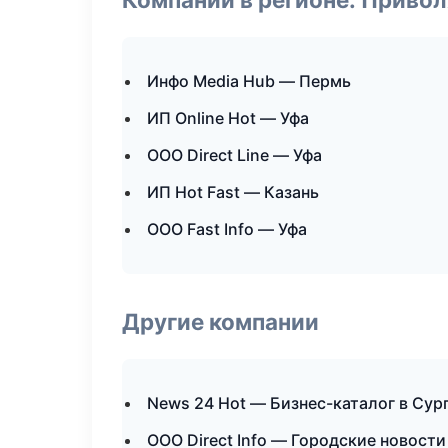
Инфо Media Hub — Пермь
ИП Online Hot — Уфа
ООО Direct Line — Уфа
ИП Hot Fast — Казань
ООО Fast Info — Уфа
Другие компании
News 24 Hot — Бизнес-каталог в Сур
ООО Direct Info — Городские новости