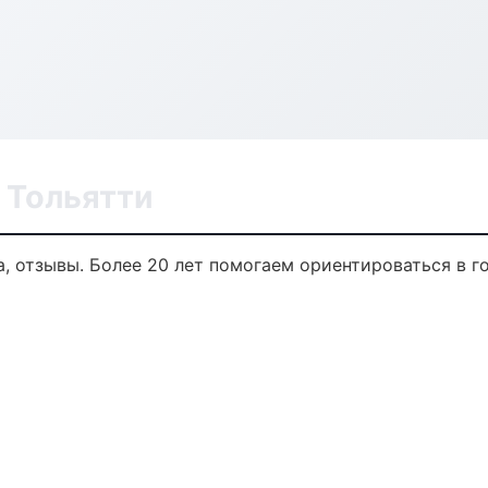
 Тольятти
а, отзывы. Более 20 лет помогаем ориентироваться в г