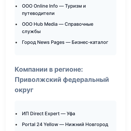
ООО Online Info — Туризм и
путеводители
ООО Hub Media — Справочные
службы
Город News Pages — Бизнес-каталог
Компании в регионе:
Приволжский федеральный
округ
ИП Direct Expert — Уфа
Portal 24 Yellow — Нижний Новгород