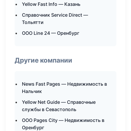
Yellow Fast Info — Казань
Справочник Service Direct —
Тольятти
ООО Line 24 — Оренбург
Другие компании
News Fast Pages — Недвижимость в
Нальчик
Yellow Net Guide — Справочные
службы в Севастополь
ООО Pages City — Недвижимость в
Оренбург