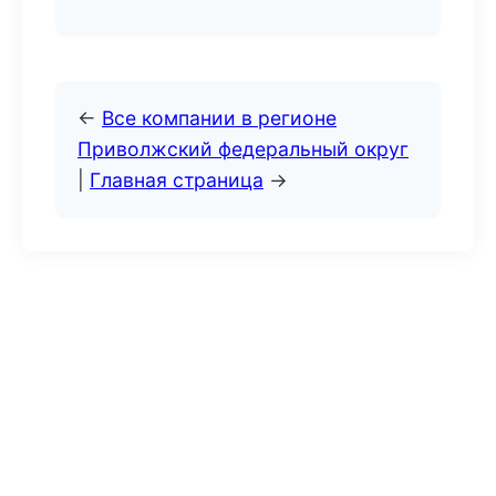
←
Все компании в регионе
Приволжский федеральный округ
|
Главная страница
→