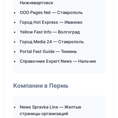
Нижневартовск
ООО Pages Net — Ставрополь
Город Hot Express — Иваново
Yellow Fast Info — Волгоград
Город Media 24 — Ставрополь
Portal Fast Guide — Тюмень
Справочник Expert News — Нальчик
Компании в Пермь
News Spravka Line — Желтые
страницы организаций