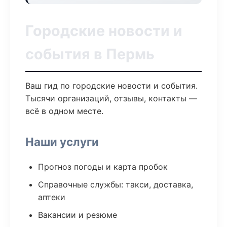
Городские новости и
события в Пермь
Ваш гид по городские новости и события.
Тысячи организаций, отзывы, контакты —
всё в одном месте.
Наши услуги
Прогноз погоды и карта пробок
Справочные службы: такси, доставка,
аптеки
Вакансии и резюме