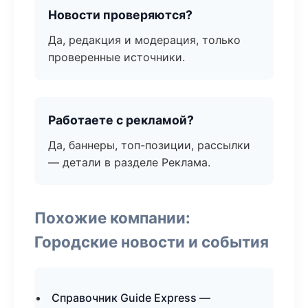
Новости проверяются?
Да, редакция и модерация, только
проверенные источники.
Работаете с рекламой?
Да, баннеры, топ-позиции, рассылки
— детали в разделе Реклама.
Похожие компании:
Городские новости и события
Справочник Guide Express —