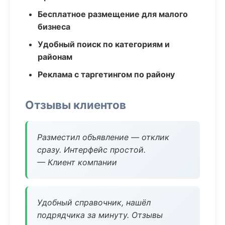
Бесплатное размещение для малого
бизнеса
Удобный поиск по категориям и
районам
Реклама с таргетингом по району
Отзывы клиентов
Разместил объявление — отклик
сразу. Интерфейс простой.
— Клиент компании
Удобный справочник, нашёл
подрядчика за минуту. Отзывы