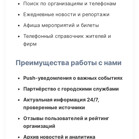
Поиск по организациям и телефонам
Ежедневные новости и репортажи
Афиша мероприятий и билеты
Телефонный справочник жителей и
фирм
Преимущества работы с нами
Push-уведомления о важных событиях
Партнёрство с городскими службами
Актуальная информация 24/7,
проверенные источники
Отзывы пользователей и рейтинг
организаций
Архив новостей и аналитика