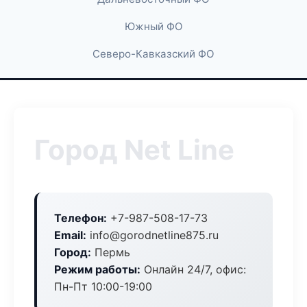
Южный ФО
Северо-Кавказский ФО
Город Net Line
Телефон:
+7-987-508-17-73
Email:
info@gorodnetline875.ru
Город:
Пермь
Режим работы:
Онлайн 24/7, офис:
Пн-Пт 10:00-19:00