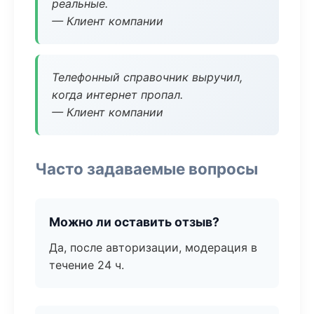
реальные.
— Клиент компании
Телефонный справочник выручил,
когда интернет пропал.
— Клиент компании
Часто задаваемые вопросы
Можно ли оставить отзыв?
Да, после авторизации, модерация в
течение 24 ч.