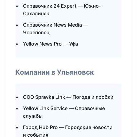
Справочник 24 Expert — Южно-
Сахалинск
Справочник News Media —
Череповец
Yellow News Pro — Уфа
Компании в Ульяновск
ООО Spravka Link — Погода и пробки
Yellow Link Service — Справочные
службы
Город Hub Pro — Городские новости
и события