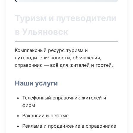
Туризм и путеводители
в Ульяновск
Комплексный ресурс туризм и
путеводители: новости, объявления,
справочник — всё для жителей и гостей.
Наши услуги
Телефонный справочник жителей и
фирм
Вакансии и резюме
Реклама и продвижение в справочнике