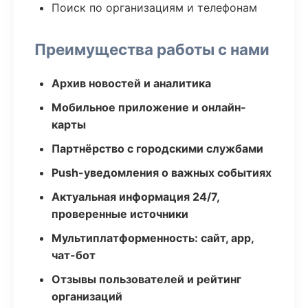
Поиск по организациям и телефонам
Преимущества работы с нами
Архив новостей и аналитика
Мобильное приложение и онлайн-
карты
Партнёрство с городскими службами
Push-уведомления о важных событиях
Актуальная информация 24/7,
проверенные источники
Мультиплатформенность: сайт, app,
чат-бот
Отзывы пользователей и рейтинг
организаций