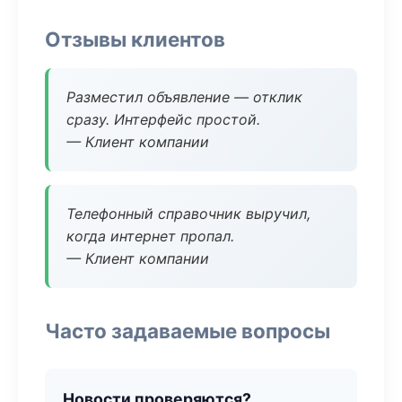
Отзывы клиентов
Разместил объявление — отклик
сразу. Интерфейс простой.
— Клиент компании
Телефонный справочник выручил,
когда интернет пропал.
— Клиент компании
Часто задаваемые вопросы
Новости проверяются?