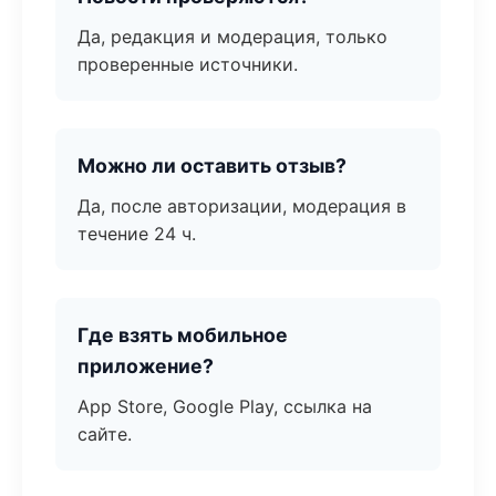
Да, редакция и модерация, только
проверенные источники.
Можно ли оставить отзыв?
Да, после авторизации, модерация в
течение 24 ч.
Где взять мобильное
приложение?
App Store, Google Play, ссылка на
сайте.