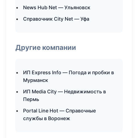
News Hub Net — Ульяновск
Справочник City Net — Уфа
Другие компании
ИП Express Info — Погода и пробки в
Мурманск
ИП Media City — Недвижимость в
Пермь
Portal Line Hot — Справочные
службы в Воронеж