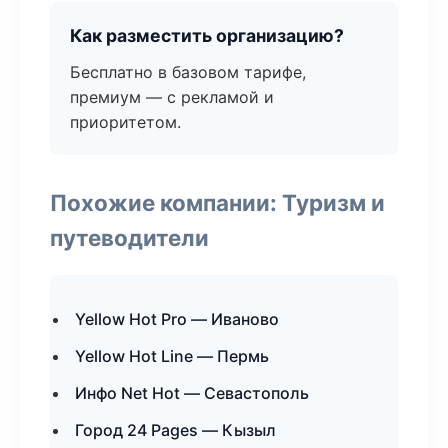
Как разместить организацию?
Бесплатно в базовом тарифе,
премиум — с рекламой и
приоритетом.
Похожие компании: Туризм и
путеводители
Yellow Hot Pro — Иваново
Yellow Hot Line — Пермь
Инфо Net Hot — Севастополь
Город 24 Pages — Кызыл