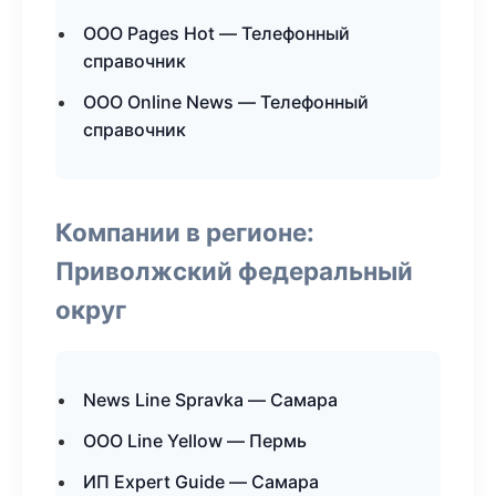
ООО Pages Hot — Телефонный
справочник
ООО Online News — Телефонный
справочник
Компании в регионе:
Приволжский федеральный
округ
News Line Spravka — Самара
ООО Line Yellow — Пермь
ИП Expert Guide — Самара