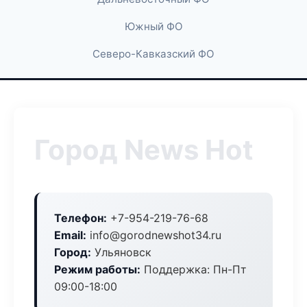
Южный ФО
Северо-Кавказский ФО
Город News Hot
Телефон:
+7-954-219-76-68
Email:
info@gorodnewshot34.ru
Город:
Ульяновск
Режим работы:
Поддержка: Пн-Пт
09:00-18:00