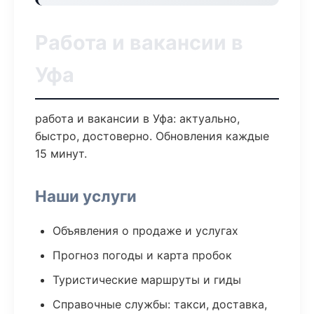
Работа и вакансии в
Уфа
работа и вакансии в Уфа: актуально,
быстро, достоверно. Обновления каждые
15 минут.
Наши услуги
Объявления о продаже и услугах
Прогноз погоды и карта пробок
Туристические маршруты и гиды
Справочные службы: такси, доставка,