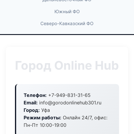
Южный ФО
Северо-Кавказский ФО
Город Online Hub
Телефон:
+7-949-831-31-65
Email:
info@gorodonlinehub301.ru
Город:
Уфа
Режим работы:
Онлайн 24/7, офис:
Пн-Пт 10:00-19:00