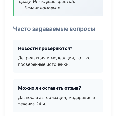
сразу. Интерфейс простой.
— Клиент компании
Часто задаваемые вопросы
Новости проверяются?
Да, редакция и модерация, только
проверенные источники.
Можно ли оставить отзыв?
Да, после авторизации, модерация в
течение 24 ч.