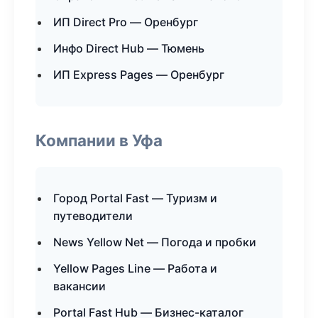
ИП Direct Pro — Оренбург
Инфо Direct Hub — Тюмень
ИП Express Pages — Оренбург
Компании в Уфа
Город Portal Fast — Туризм и
путеводители
News Yellow Net — Погода и пробки
Yellow Pages Line — Работа и
вакансии
Portal Fast Hub — Бизнес-каталог