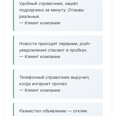
Удобный справочник, нашёл
подрядчика за минуту. Отзывы
реальные.
— Клиент компании
Новости приходят первыми, push-
уведомления спасают в пробках.
— Клиент компании
Телефонный справочник выручил,
когда интернет пропал.
— Клиент компании
Разместил объявление — отклик