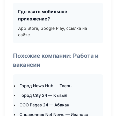
Где взять мобильное
приложение?
App Store, Google Play, ссылка на
сайте.
Похожие компании: Работа и
вакансии
Город News Hub — Тверь
Город City 24 — Кызыл
ООО Pages 24 — Абакан
Справочник Net News — Иваново