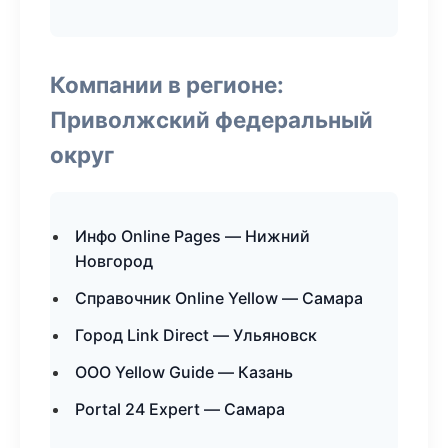
Компании в регионе:
Приволжский федеральный
округ
Инфо Online Pages — Нижний
Новгород
Справочник Online Yellow — Самара
Город Link Direct — Ульяновск
ООО Yellow Guide — Казань
Portal 24 Expert — Самара