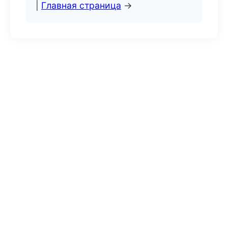
|
Главная страница
→