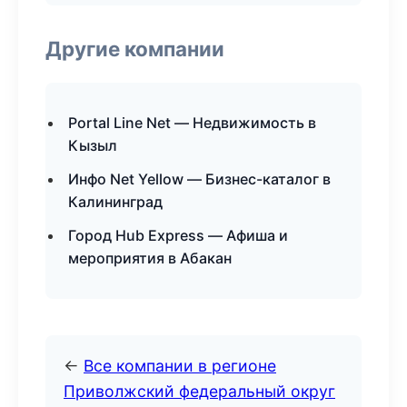
Другие компании
Portal Line Net — Недвижимость в
Кызыл
Инфо Net Yellow — Бизнес-каталог в
Калининград
Город Hub Express — Афиша и
мероприятия в Абакан
←
Все компании в регионе
Приволжский федеральный округ