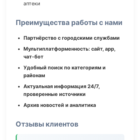
аптеки
Преимущества работы с нами
Партнёрство с городскими службами
Мультиплатформенность: сайт, app,
чат-бот
Удобный поиск по категориям и
районам
Актуальная информация 24/7,
проверенные источники
Архив новостей и аналитика
Отзывы клиентов