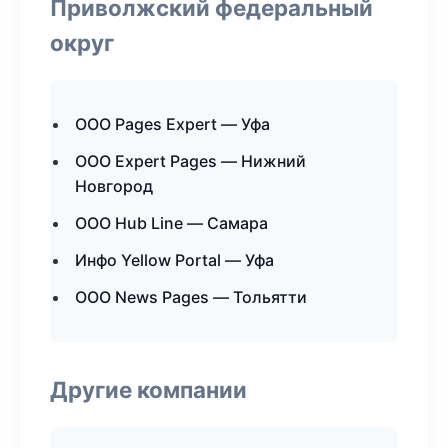
Приволжский федеральный
округ
ООО Pages Expert — Уфа
ООО Expert Pages — Нижний
Новгород
ООО Hub Line — Самара
Инфо Yellow Portal — Уфа
ООО News Pages — Тольятти
Другие компании