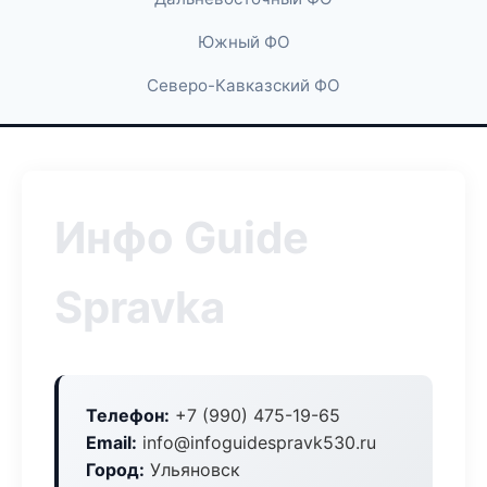
Южный ФО
Северо-Кавказский ФО
Инфо Guide
Spravka
Телефон:
+7 (990) 475-19-65
Email:
info@infoguidespravk530.ru
Город:
Ульяновск