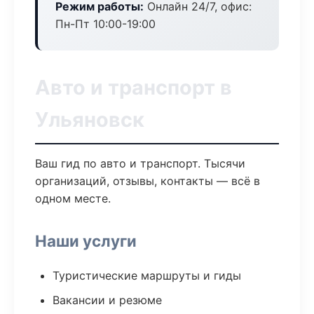
Режим работы:
Онлайн 24/7, офис:
Пн-Пт 10:00-19:00
Авто и транспорт в
Ульяновск
Ваш гид по авто и транспорт. Тысячи
организаций, отзывы, контакты — всё в
одном месте.
Наши услуги
Туристические маршруты и гиды
Вакансии и резюме