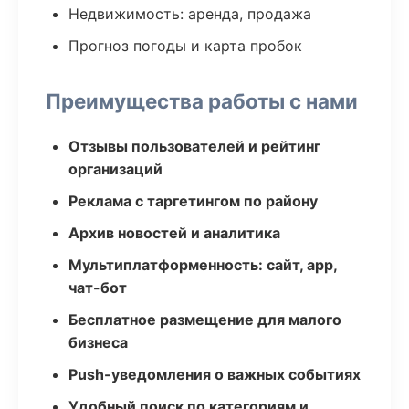
Недвижимость: аренда, продажа
Прогноз погоды и карта пробок
Преимущества работы с нами
Отзывы пользователей и рейтинг
организаций
Реклама с таргетингом по району
Архив новостей и аналитика
Мультиплатформенность: сайт, app,
чат-бот
Бесплатное размещение для малого
бизнеса
Push-уведомления о важных событиях
Удобный поиск по категориям и