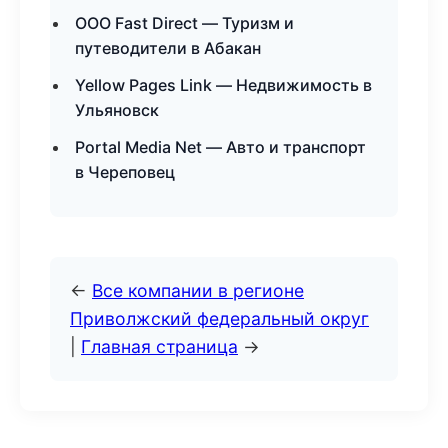
ООО Fast Direct — Туризм и
путеводители в Абакан
Yellow Pages Link — Недвижимость в
Ульяновск
Portal Media Net — Авто и транспорт
в Череповец
←
Все компании в регионе
Приволжский федеральный округ
|
Главная страница
→