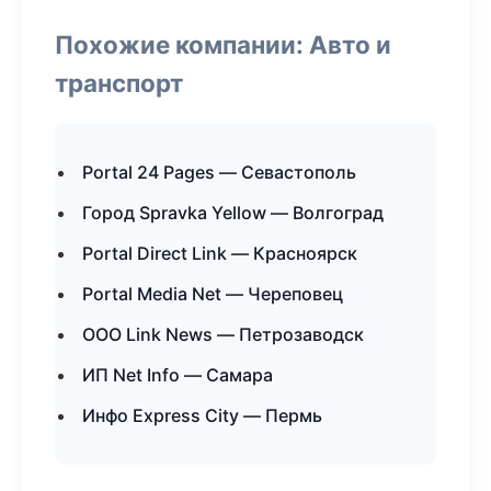
Похожие компании: Авто и
транспорт
Portal 24 Pages — Севастополь
Город Spravka Yellow — Волгоград
Portal Direct Link — Красноярск
Portal Media Net — Череповец
ООО Link News — Петрозаводск
ИП Net Info — Самара
Инфо Express City — Пермь