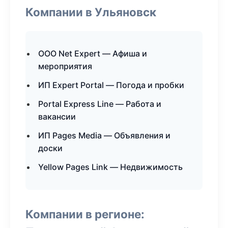
Компании в Ульяновск
ООО Net Expert — Афиша и
мероприятия
ИП Expert Portal — Погода и пробки
Portal Express Line — Работа и
вакансии
ИП Pages Media — Объявления и
доски
Yellow Pages Link — Недвижимость
Компании в регионе: