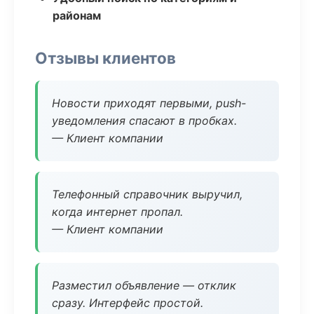
районам
Отзывы клиентов
Новости приходят первыми, push-
уведомления спасают в пробках.
— Клиент компании
Телефонный справочник выручил,
когда интернет пропал.
— Клиент компании
Разместил объявление — отклик
сразу. Интерфейс простой.