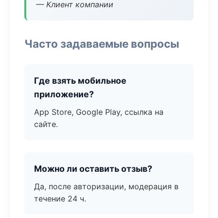
— Клиент компании
Часто задаваемые вопросы
Где взять мобильное
приложение?
App Store, Google Play, ссылка на
сайте.
Можно ли оставить отзыв?
Да, после авторизации, модерация в
течение 24 ч.