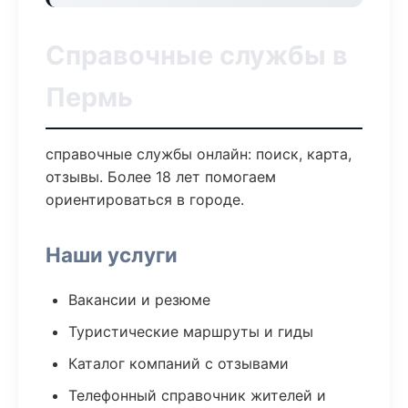
Справочные службы в
Пермь
справочные службы онлайн: поиск, карта,
отзывы. Более 18 лет помогаем
ориентироваться в городе.
Наши услуги
Вакансии и резюме
Туристические маршруты и гиды
Каталог компаний с отзывами
Телефонный справочник жителей и