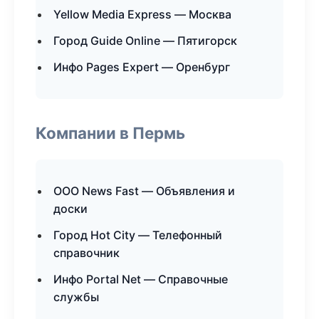
Yellow Media Express — Москва
Город Guide Online — Пятигорск
Инфо Pages Expert — Оренбург
Компании в Пермь
ООО News Fast — Объявления и
доски
Город Hot City — Телефонный
справочник
Инфо Portal Net — Справочные
службы