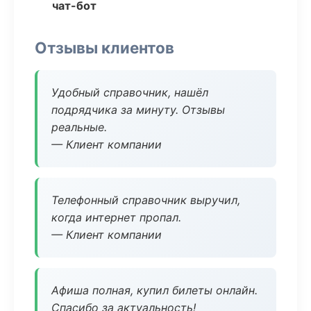
чат-бот
Отзывы клиентов
Удобный справочник, нашёл
подрядчика за минуту. Отзывы
реальные.
— Клиент компании
Телефонный справочник выручил,
когда интернет пропал.
— Клиент компании
Афиша полная, купил билеты онлайн.
Спасибо за актуальность!