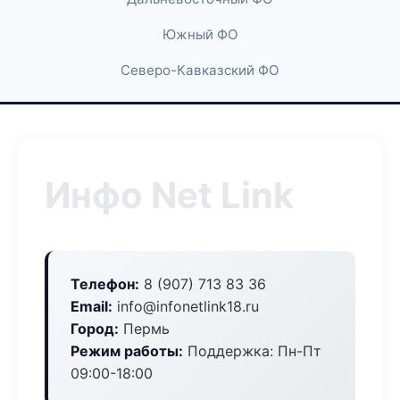
Южный ФО
Северо-Кавказский ФО
Инфо Net Link
Телефон:
8 (907) 713 83 36
Email:
info@infonetlink18.ru
Город:
Пермь
Режим работы:
Поддержка: Пн-Пт
09:00-18:00