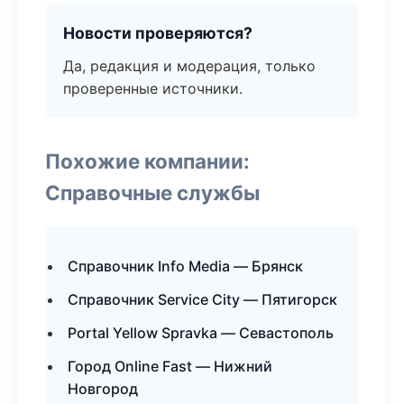
Новости проверяются?
Да, редакция и модерация, только
проверенные источники.
Похожие компании:
Справочные службы
Справочник Info Media — Брянск
Справочник Service City — Пятигорск
Portal Yellow Spravka — Севастополь
Город Online Fast — Нижний
Новгород