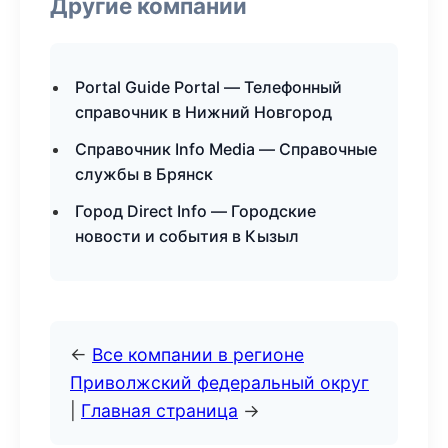
Другие компании
Portal Guide Portal — Телефонный
справочник в Нижний Новгород
Справочник Info Media — Справочные
службы в Брянск
Город Direct Info — Городские
новости и события в Кызыл
←
Все компании в регионе
Приволжский федеральный округ
|
Главная страница
→