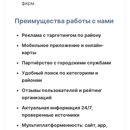
фирм
Преимущества работы с нами
Реклама с таргетингом по району
Мобильное приложение и онлайн-
карты
Партнёрство с городскими службами
Удобный поиск по категориям и
районам
Отзывы пользователей и рейтинг
организаций
Актуальная информация 24/7,
проверенные источники
Мультиплатформенность: сайт, app,