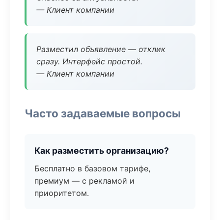
— Клиент компании
Разместил объявление — отклик
сразу. Интерфейс простой.
— Клиент компании
Часто задаваемые вопросы
Как разместить организацию?
Бесплатно в базовом тарифе,
премиум — с рекламой и
приоритетом.