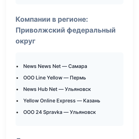
Компании в регионе:
Приволжский федеральный
округ
News News Net — Самара
ООО Line Yellow — Пермь
News Hub Net — Ульяновск
Yellow Online Express — Казань
ООО 24 Spravka — Ульяновск