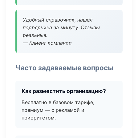
Удобный справочник, нашёл
подрядчика за минуту. Отзывы
реальные.
— Клиент компании
Часто задаваемые вопросы
Как разместить организацию?
Бесплатно в базовом тарифе,
премиум — с рекламой и
приоритетом.