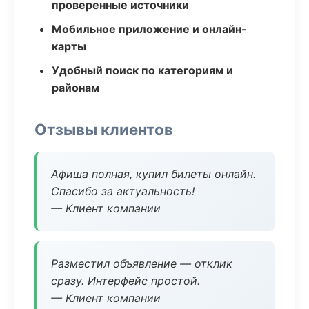
проверенные источники
Мобильное приложение и онлайн-
карты
Удобный поиск по категориям и
районам
Отзывы клиентов
Афиша полная, купил билеты онлайн.
Спасибо за актуальность!
— Клиент компании
Разместил объявление — отклик
сразу. Интерфейс простой.
— Клиент компании