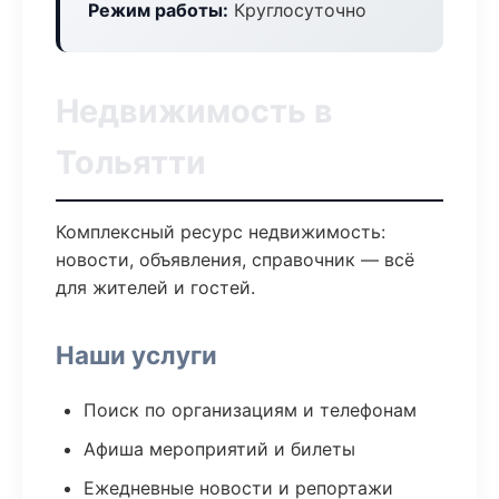
Режим работы:
Круглосуточно
Недвижимость в
Тольятти
Комплексный ресурс недвижимость:
новости, объявления, справочник — всё
для жителей и гостей.
Наши услуги
Поиск по организациям и телефонам
Афиша мероприятий и билеты
Ежедневные новости и репортажи