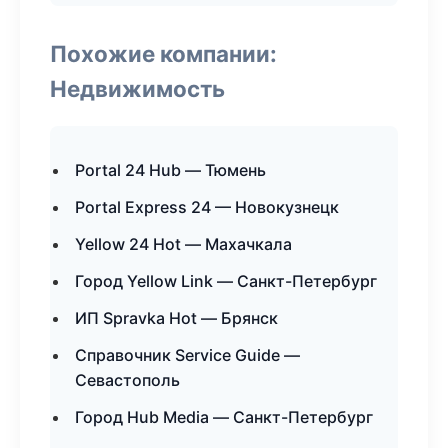
Похожие компании:
Недвижимость
Portal 24 Hub — Тюмень
Portal Express 24 — Новокузнецк
Yellow 24 Hot — Махачкала
Город Yellow Link — Санкт-Петербург
ИП Spravka Hot — Брянск
Справочник Service Guide —
Севастополь
Город Hub Media — Санкт-Петербург