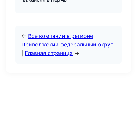
←
Все компании в регионе
Приволжский федеральный округ
|
Главная страница
→