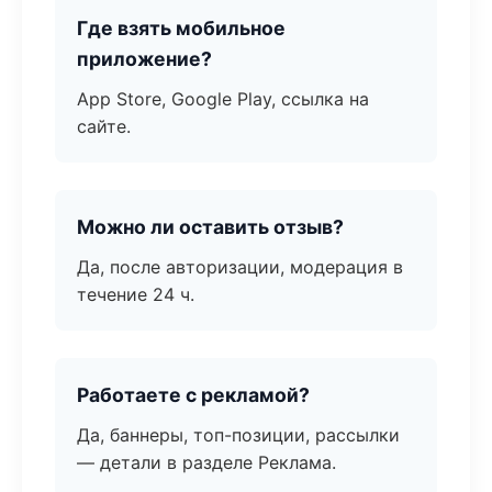
Где взять мобильное
приложение?
App Store, Google Play, ссылка на
сайте.
Можно ли оставить отзыв?
Да, после авторизации, модерация в
течение 24 ч.
Работаете с рекламой?
Да, баннеры, топ-позиции, рассылки
— детали в разделе Реклама.