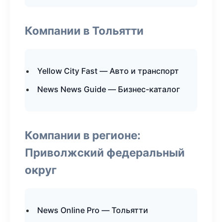
Компании в Тольятти
Yellow City Fast — Авто и транспорт
News News Guide — Бизнес-каталог
Компании в регионе:
Приволжский федеральный
округ
News Online Pro — Тольятти