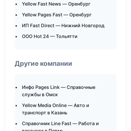
Yellow Fast News — Оренбург
Yellow Pages Fast — Оренбург
ИП Fast Direct — Нижний Новгород
ООО Hot 24 — Тольятти
Другие компании
Инфо Pages Link — Справочные
службы в Омск
Yellow Media Online — Авто и
транспорт в Казань
Справочник Line Fast — Работа и
вакансии в Пермь