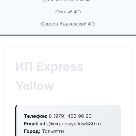
Южный ФО
Северо-Кавказский ФО
ИП Express
Yellow
Телефон:
8 (979) 452 96 93
Email:
info@expressyellow880.ru
Город:
Тольятти