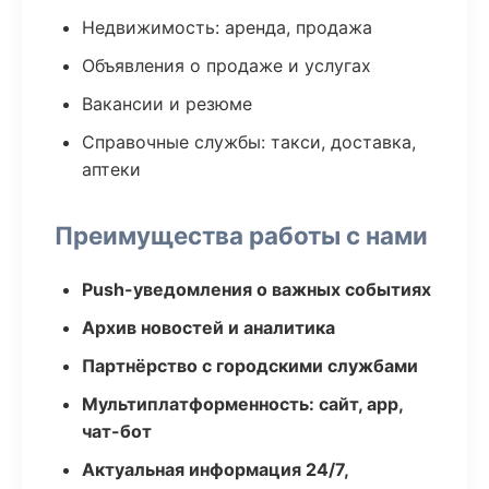
Недвижимость: аренда, продажа
Объявления о продаже и услугах
Вакансии и резюме
Справочные службы: такси, доставка,
аптеки
Преимущества работы с нами
Push-уведомления о важных событиях
Архив новостей и аналитика
Партнёрство с городскими службами
Мультиплатформенность: сайт, app,
чат-бот
Актуальная информация 24/7,