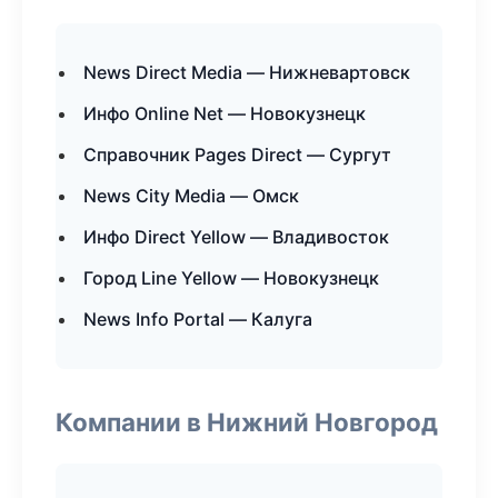
News Direct Media — Нижневартовск
Инфо Online Net — Новокузнецк
Справочник Pages Direct — Сургут
News City Media — Омск
Инфо Direct Yellow — Владивосток
Город Line Yellow — Новокузнецк
News Info Portal — Калуга
Компании в Нижний Новгород