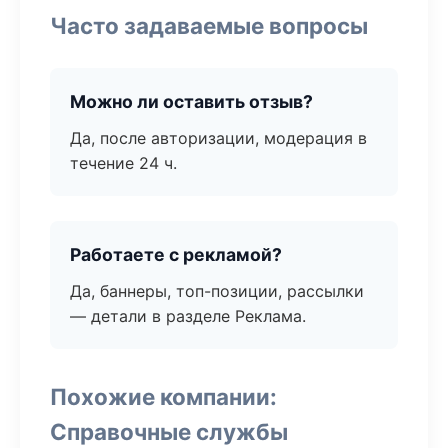
Часто задаваемые вопросы
Можно ли оставить отзыв?
Да, после авторизации, модерация в
течение 24 ч.
Работаете с рекламой?
Да, баннеры, топ-позиции, рассылки
— детали в разделе Реклама.
Похожие компании:
Справочные службы