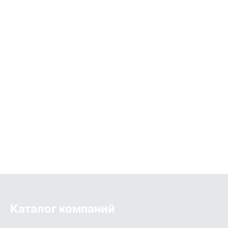
Каталог компаний