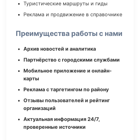
Туристические маршруты и гиды
Реклама и продвижение в справочнике
Преимущества работы с нами
Архив новостей и аналитика
Партнёрство с городскими службами
Мобильное приложение и онлайн-
карты
Реклама с таргетингом по району
Отзывы пользователей и рейтинг
организаций
Актуальная информация 24/7,
проверенные источники