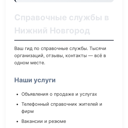
Справочные службы в
Нижний Новгород
Ваш гид по справочные службы. Тысячи
организаций, отзывы, контакты — всё в
одном месте.
Наши услуги
Объявления о продаже и услугах
Телефонный справочник жителей и
фирм
Вакансии и резюме