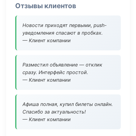
Отзывы клиентов
Новости приходят первыми, push-
уведомления спасают в пробках.
— Клиент компании
Разместил объявление — отклик
сразу. Интерфейс простой.
— Клиент компании
Афиша полная, купил билеты онлайн.
Спасибо за актуальность!
— Клиент компании