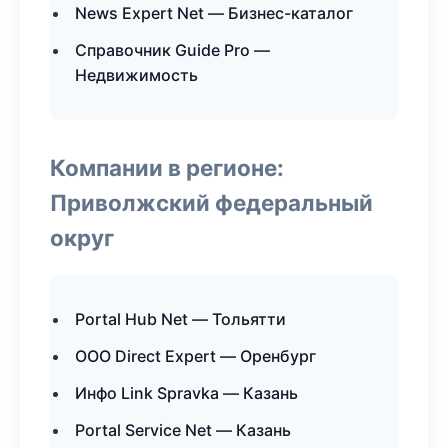
News Expert Net — Бизнес-каталог
Справочник Guide Pro —
Недвижимость
Компании в регионе:
Приволжский федеральный
округ
Portal Hub Net — Тольятти
ООО Direct Expert — Оренбург
Инфо Link Spravka — Казань
Portal Service Net — Казань