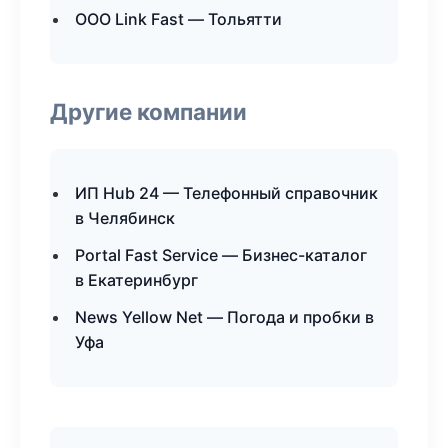
ООО Link Fast — Тольятти
Другие компании
ИП Hub 24 — Телефонный справочник
в Челябинск
Portal Fast Service — Бизнес-каталог
в Екатеринбург
News Yellow Net — Погода и пробки в
Уфа