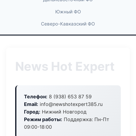
Южный ФО
Северо-Кавказский ФО
News Hot Expert
Телефон:
8 (938) 653 87 59
Email:
info@newshotexpert385.ru
Город:
Нижний Новгород
Режим работы:
Поддержка: Пн-Пт
09:00-18:00