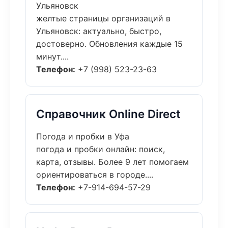
Ульяновск
желтые страницы организаций в
Ульяновск: актуально, быстро,
достоверно. Обновления каждые 15
минут....
Телефон:
+7 (998) 523-23-63
Справочник Online Direct
Погода и пробки в Уфа
погода и пробки онлайн: поиск,
карта, отзывы. Более 9 лет помогаем
ориентироваться в городе....
Телефон:
+7-914-694-57-29