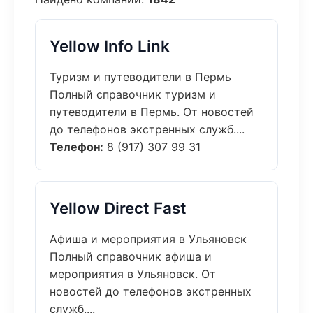
Yellow Info Link
Туризм и путеводители в Пермь
Полный справочник туризм и
путеводители в Пермь. От новостей
до телефонов экстренных служб....
Телефон:
8 (917) 307 99 31
Yellow Direct Fast
Афиша и мероприятия в Ульяновск
Полный справочник афиша и
мероприятия в Ульяновск. От
новостей до телефонов экстренных
служб....