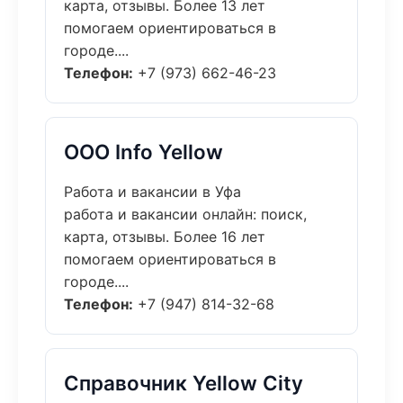
карта, отзывы. Более 13 лет
помогаем ориентироваться в
городе....
Телефон:
+7 (973) 662-46-23
ООО Info Yellow
Работа и вакансии в Уфа
работа и вакансии онлайн: поиск,
карта, отзывы. Более 16 лет
помогаем ориентироваться в
городе....
Телефон:
+7 (947) 814-32-68
Справочник Yellow City