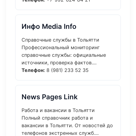
Инфо Media Info
Справочные службы в Тольятти
Профессиональный мониторинг
справочные службы: официальные
источники, проверка фактов....
Телефон:
8 (981) 233 52 35
News Pages Link
Работа и вакансии в Тольятти
Полный справочник работа и
вакансии в Тольятти. От новостей до
телефонов экстренных служб....