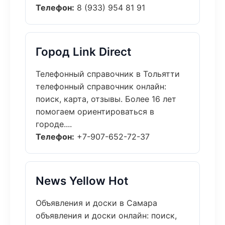
Телефон:
8 (933) 954 81 91
Город Link Direct
Телефонный справочник в Тольятти
телефонный справочник онлайн:
поиск, карта, отзывы. Более 16 лет
помогаем ориентироваться в
городе....
Телефон:
+7-907-652-72-37
News Yellow Hot
Объявления и доски в Самара
объявления и доски онлайн: поиск,