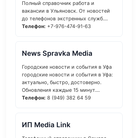
Полный справочник работа и
вакансии в Ульяновск. От новостей
до телефонов экстренных служб....
Телефон:
+7-976-474-91-63
News Spravka Media
Городские новости и события в Уфа
городские новости и события в Уфа:
актуально, быстро, достоверно.
Обновления каждые 15 минут....
Телефон:
8 (949) 382 64 59
ИП Media Link