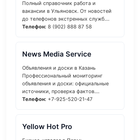
Полный справочник работа и
вакансии в Ульяновск. От новостей
до телефонов экстренных служб....
Телефон:
8 (902) 888 87 58
News Media Service
Объявления и доски в Казань
Профессиональный мониторинг
объявления и доски: официальные
источники, проверка фактов....
Телефон:
+7-925-520-21-47
Yellow Hot Pro