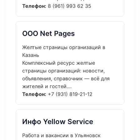
Телефон:
8 (961) 993 62 35
ООО Net Pages
Желтые страницы организаций в
Казань
Комплексный ресурс желтые
страницы организаций: новости,
объявления, справочник — всё для
жителей и гостей....
Телефон:
+7 (931) 819-21-12
Инфо Yellow Service
Работа и вакансии в Ульяновск