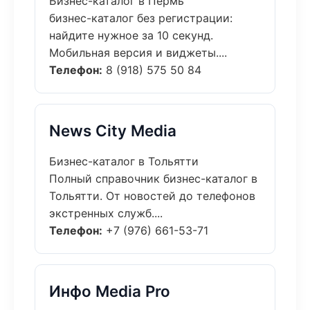
Бизнес-каталог в Пермь
бизнес-каталог без регистрации:
найдите нужное за 10 секунд.
Мобильная версия и виджеты....
Телефон:
8 (918) 575 50 84
News City Media
Бизнес-каталог в Тольятти
Полный справочник бизнес-каталог в
Тольятти. От новостей до телефонов
экстренных служб....
Телефон:
+7 (976) 661-53-71
Инфо Media Pro