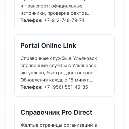
и транспорт: официальные
источники, проверка фактов....
Телефон:
+7-912-748-79-74
Portal Online Link
Справочные службы в Ульяновск
справочные службы в Ульяновск:
актуально, быстро, достоверно.
Обновления каждые 15 минут....
Телефон:
+7 (956) 551-45-35
Справочник Pro Direct
Желтые страницы организаций в