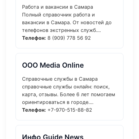
Работа и вакансии в Самара
Полный справочник работа и
вакансии в Самара. От новостей до
телефонов экстренных служб....
Телефон:
8 (909) 778 56 92
ООО Media Online
Справочные службы в Самара
справочные службы онлайн: поиск,
карта, отзывы. Более 6 лет помогаем
ориентироваться в городе....
Телефон:
+7-970-515-88-82
Инфо Guide News