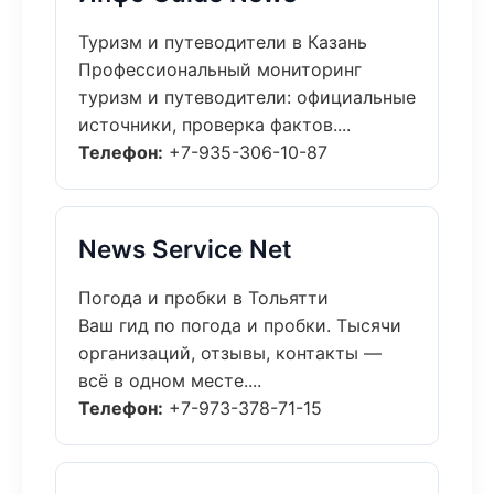
Туризм и путеводители в Казань
Профессиональный мониторинг
туризм и путеводители: официальные
источники, проверка фактов....
Телефон:
+7-935-306-10-87
News Service Net
Погода и пробки в Тольятти
Ваш гид по погода и пробки. Тысячи
организаций, отзывы, контакты —
всё в одном месте....
Телефон:
+7-973-378-71-15