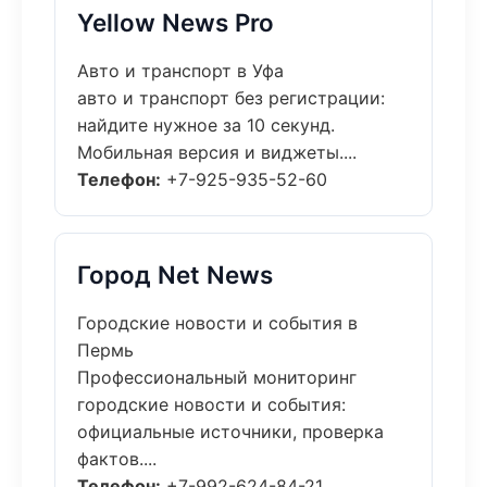
Yellow News Pro
Авто и транспорт в Уфа
авто и транспорт без регистрации:
найдите нужное за 10 секунд.
Мобильная версия и виджеты....
Телефон:
+7-925-935-52-60
Город Net News
Городские новости и события в
Пермь
Профессиональный мониторинг
городские новости и события:
официальные источники, проверка
фактов....
Телефон:
+7-992-624-84-21