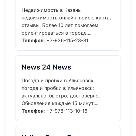
Недвижимость в Казань
недвижимость онлайн: поиск, карта,
отзывы. Более 10 лет помогаем
ориентироваться в городе....
Телефон:
+7-926-115-28-31
News 24 News
Погода и пробки в Ульяновск
погода и пробки в Ульяновск:
актуально, быстро, достоверно.
Обновления каждые 15 минут....
Телефон:
+7-978-113-10-16