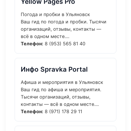
Yellow Pages Pro
Погода и пробки в Ульяновск
Ваш гид по погода и пробки. Тысячи
организаций, отзывы, контакты —
всё в одном месте....
Телефон:
8 (953) 565 81 40
Инфо Spravka Portal
Афиша и мероприятия в Ульяновск
Ваш гид по афиша и мероприятия.
Тысячи организаций, отзывы,
контакты — всё в одном месте....
Телефон:
8 (971) 178 29 11