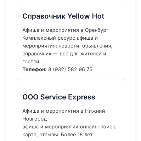
Справочник Yellow Hot
Афиша и мероприятия в Оренбург
Комплексный ресурс афиша и
мероприятия: новости, объявления,
справочник — всё для жителей и
гостей....
Телефон:
8 (932) 582 96 75
ООО Service Express
Афиша и мероприятия в Нижний
Новгород
афиша и мероприятия онлайн: поиск,
карта, отзывы. Более 18 лет