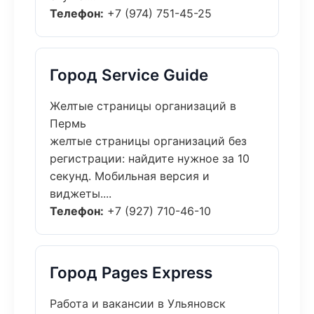
Телефон:
+7 (974) 751-45-25
Город Service Guide
Желтые страницы организаций в
Пермь
желтые страницы организаций без
регистрации: найдите нужное за 10
секунд. Мобильная версия и
виджеты....
Телефон:
+7 (927) 710-46-10
Город Pages Express
Работа и вакансии в Ульяновск