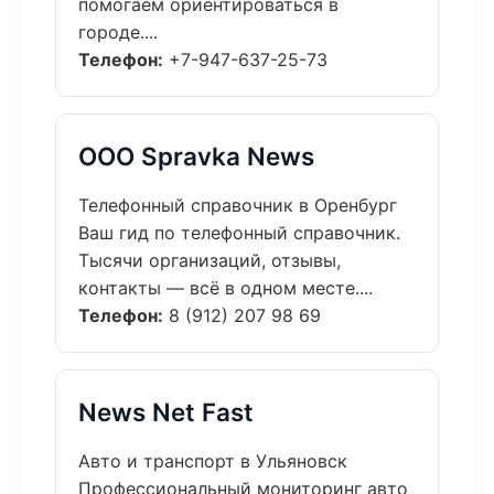
помогаем ориентироваться в
городе....
Телефон:
+7-947-637-25-73
ООО Spravka News
Телефонный справочник в Оренбург
Ваш гид по телефонный справочник.
Тысячи организаций, отзывы,
контакты — всё в одном месте....
Телефон:
8 (912) 207 98 69
News Net Fast
Авто и транспорт в Ульяновск
Профессиональный мониторинг авто