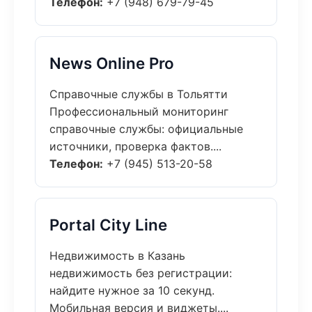
Телефон:
+7 (948) 679-79-45
News Online Pro
Справочные службы в Тольятти
Профессиональный мониторинг
справочные службы: официальные
источники, проверка фактов....
Телефон:
+7 (945) 513-20-58
Portal City Line
Недвижимость в Казань
недвижимость без регистрации:
найдите нужное за 10 секунд.
Мобильная версия и виджеты....