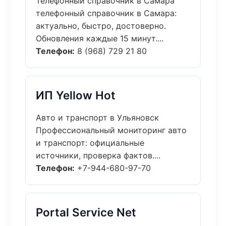
Телефонный справочник в Самара
телефонный справочник в Самара:
актуально, быстро, достоверно.
Обновления каждые 15 минут....
Телефон:
8 (968) 729 21 80
ИП Yellow Hot
Авто и транспорт в Ульяновск
Профессиональный мониторинг авто
и транспорт: официальные
источники, проверка фактов....
Телефон:
+7-944-680-97-70
Portal Service Net