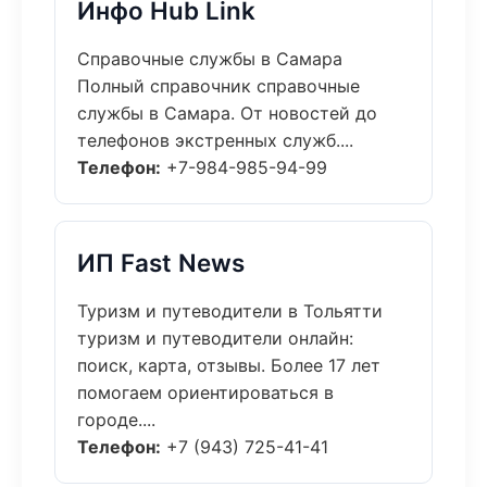
Инфо Hub Link
Справочные службы в Самара
Полный справочник справочные
службы в Самара. От новостей до
телефонов экстренных служб....
Телефон:
+7-984-985-94-99
ИП Fast News
Туризм и путеводители в Тольятти
туризм и путеводители онлайн:
поиск, карта, отзывы. Более 17 лет
помогаем ориентироваться в
городе....
Телефон:
+7 (943) 725-41-41