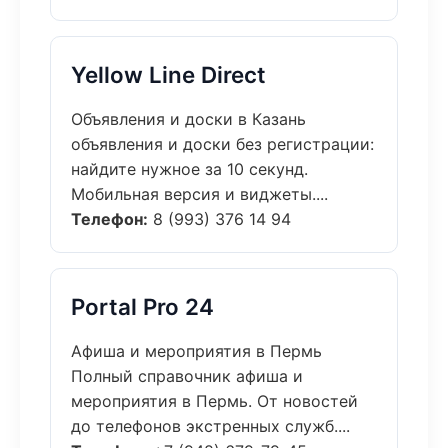
Yellow Line Direct
Объявления и доски в Казань
объявления и доски без регистрации:
найдите нужное за 10 секунд.
Мобильная версия и виджеты....
Телефон:
8 (993) 376 14 94
Portal Pro 24
Афиша и мероприятия в Пермь
Полный справочник афиша и
мероприятия в Пермь. От новостей
до телефонов экстренных служб....