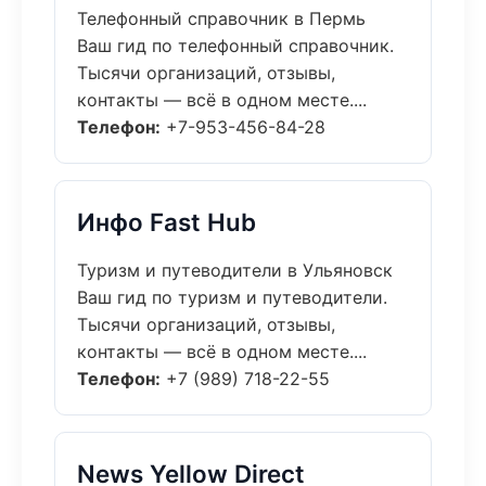
Телефонный справочник в Пермь
Ваш гид по телефонный справочник.
Тысячи организаций, отзывы,
контакты — всё в одном месте....
Телефон:
+7-953-456-84-28
Инфо Fast Hub
Туризм и путеводители в Ульяновск
Ваш гид по туризм и путеводители.
Тысячи организаций, отзывы,
контакты — всё в одном месте....
Телефон:
+7 (989) 718-22-55
News Yellow Direct