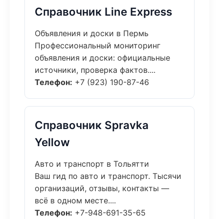
Справочник Line Express
Объявления и доски в Пермь
Профессиональный мониторинг
объявления и доски: официальные
источники, проверка фактов....
Телефон:
+7 (923) 190-87-46
Справочник Spravka
Yellow
Авто и транспорт в Тольятти
Ваш гид по авто и транспорт. Тысячи
организаций, отзывы, контакты —
всё в одном месте....
Телефон:
+7-948-691-35-65