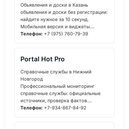
Объявления и доски в Казань
объявления и доски без регистрации:
найдите нужное за 10 секунд.
Мобильная версия и виджеты....
Телефон:
+7 (975) 760-79-39
Portal Hot Pro
Справочные службы в Нижний
Новгород
Профессиональный мониторинг
справочные службы: официальные
источники, проверка фактов....
Телефон:
+7-934-867-84-92