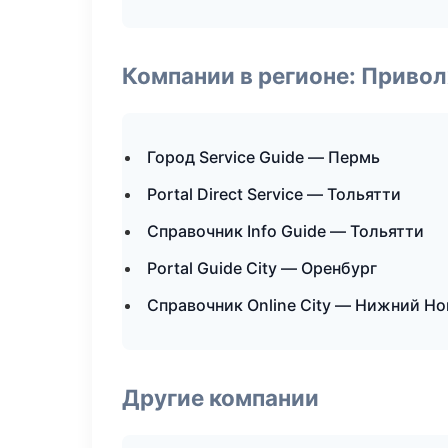
Компании в регионе: Приво
Город Service Guide — Пермь
Portal Direct Service — Тольятти
Справочник Info Guide — Тольятти
Portal Guide City — Оренбург
Справочник Online City — Нижний Н
Другие компании