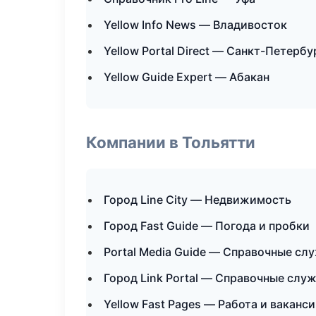
Yellow Info News — Владивосток
Yellow Portal Direct — Санкт-Петербу
Yellow Guide Expert — Абакан
Компании в Тольятти
Город Line City — Недвижимость
Город Fast Guide — Погода и пробки
Portal Media Guide — Справочные сл
Город Link Portal — Справочные слу
Yellow Fast Pages — Работа и ваканс