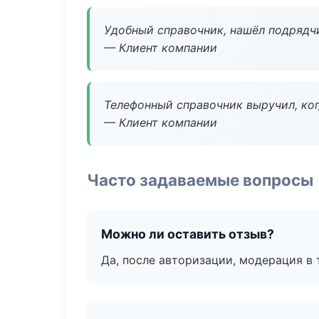
Удобный справочник, нашёл подрядчи
— Клиент компании
Телефонный справочник выручил, ког
— Клиент компании
Часто задаваемые вопросы
Можно ли оставить отзыв?
Да, после авторизации, модерация в 