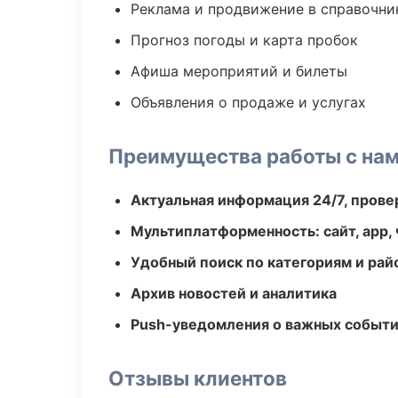
Реклама и продвижение в справочни
Прогноз погоды и карта пробок
Афиша мероприятий и билеты
Объявления о продаже и услугах
Преимущества работы с на
Актуальная информация 24/7, пров
Мультиплатформенность: сайт, app, 
Удобный поиск по категориям и рай
Архив новостей и аналитика
Push-уведомления о важных событ
Отзывы клиентов