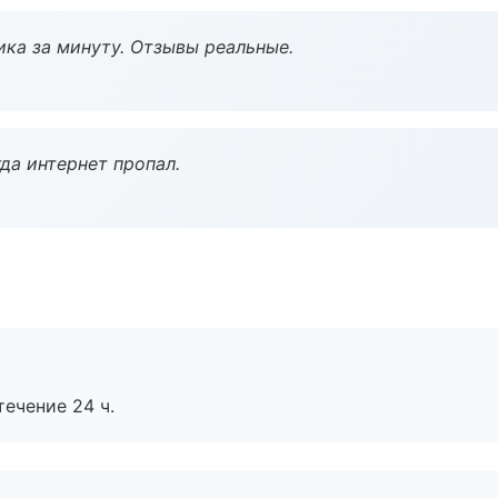
ка за минуту. Отзывы реальные.
да интернет пропал.
течение 24 ч.