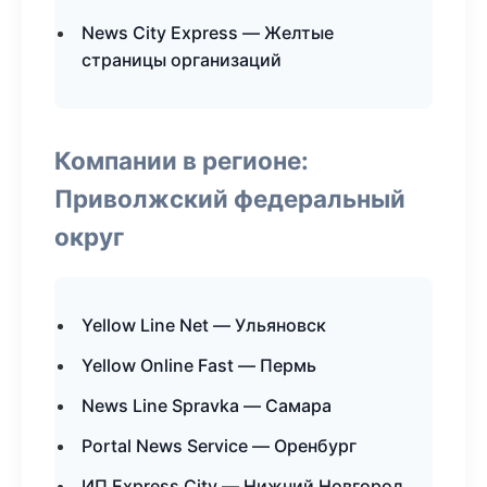
News City Express — Желтые
страницы организаций
Компании в регионе:
Приволжский федеральный
округ
Yellow Line Net — Ульяновск
Yellow Online Fast — Пермь
News Line Spravka — Самара
Portal News Service — Оренбург
ИП Express City — Нижний Новгород