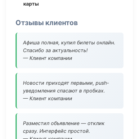
карты
Отзывы клиентов
Афиша полная, купил билеты онлайн.
Спасибо за актуальность!
— Клиент компании
Новости приходят первыми, push-
уведомления спасают в пробках.
— Клиент компании
Разместил объявление — отклик
сразу. Интерфейс простой.
— Клиент компании