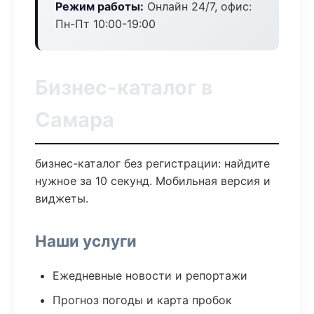
Режим работы:
Онлайн 24/7, офис:
Пн-Пт 10:00-19:00
Бизнес-каталог в
Самара
бизнес-каталог без регистрации: найдите
нужное за 10 секунд. Мобильная версия и
виджеты.
Наши услуги
Ежедневные новости и репортажи
Прогноз погоды и карта пробок