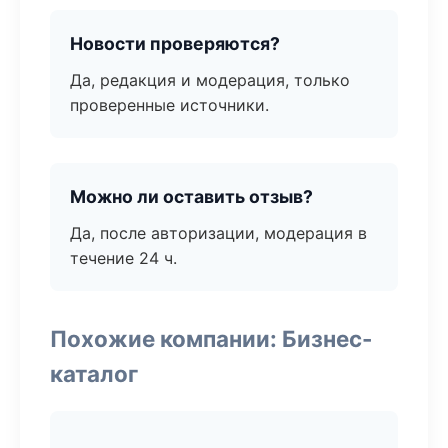
Новости проверяются?
Да, редакция и модерация, только
проверенные источники.
Можно ли оставить отзыв?
Да, после авторизации, модерация в
течение 24 ч.
Похожие компании: Бизнес-
каталог