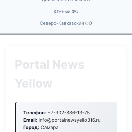
Южный ФО
Северо-Кавказский ФО
Portal News
Yellow
Телефон:
+7-902-886-13-75
Email:
info@portalnewsyello316.ru
Город:
Самара