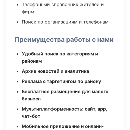
Телефонный справочник жителей и
фирм
Поиск по организациям и телефонам
Преимущества работы с нами
Удобный поиск по категориям и
районам
Архив новостей и аналитика
Реклама с таргетингом по району
Бесплатное размещение для малого
бизнеса
Мультиплатформенность: сайт, app,
чат-бот
Мобильное приложение и онлайн-