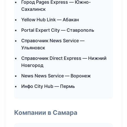
Город Pages Express — Южно-
Сахалинск
Yellow Hub Link — Абакан
Portal Expert City — Ставрополь
Справочник News Service —
Ульяновск
Справочник Direct Express — Нижний
Новгород
News News Service — Воронеж
Инфо City Hub — Пермь
Компании в Самара