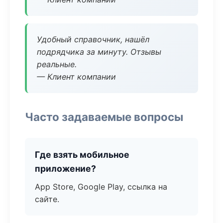
Удобный справочник, нашёл
подрядчика за минуту. Отзывы
реальные.
— Клиент компании
Часто задаваемые вопросы
Где взять мобильное
приложение?
App Store, Google Play, ссылка на
сайте.