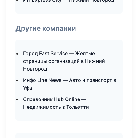
Другие компании
Город Fast Service — Желтые
страницы организаций в Нижний
Новгород
Инфо Line News — Авто и транспорт в
Уфа
Справочник Hub Online —
Недвижимость в Тольятти