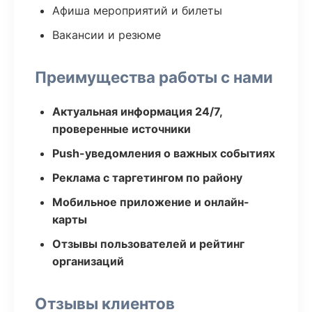
Афиша мероприятий и билеты
Вакансии и резюме
Преимущества работы с нами
Актуальная информация 24/7,
проверенные источники
Push-уведомления о важных событиях
Реклама с таргетингом по району
Мобильное приложение и онлайн-
карты
Отзывы пользователей и рейтинг
организаций
Отзывы клиентов