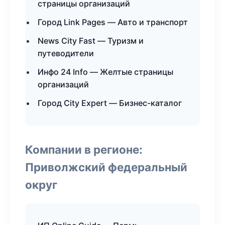
страницы организаций
Город Link Pages — Авто и транспорт
News City Fast — Туризм и
путеводители
Инфо 24 Info — Желтые страницы
организаций
Город City Expert — Бизнес-каталог
Компании в регионе:
Приволжский федеральный
округ