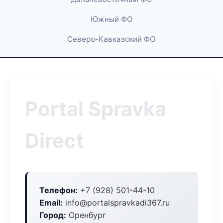
Южный ФО
Северо-Кавказский ФО
Portal Spravka
Direct
Телефон:
+7 (928) 501-44-10
Email:
info@portalspravkadi367.ru
Город:
Оренбург