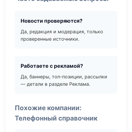
Новости проверяются?
Да, редакция и модерация, только
проверенные источники.
Работаете с рекламой?
Да, баннеры, топ-позиции, рассылки
— детали в разделе Реклама.
Похожие компании:
Телефонный справочник