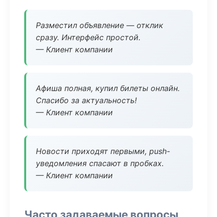
Разместил объявление — отклик
сразу. Интерфейс простой.
— Клиент компании
Афиша полная, купил билеты онлайн.
Спасибо за актуальность!
— Клиент компании
Новости приходят первыми, push-
уведомления спасают в пробках.
— Клиент компании
Часто задаваемые вопросы