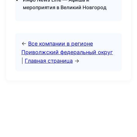
мероприятия в Великий Новгород
←
Все компании в регионе
Приволжский федеральный округ
|
Главная страница
→