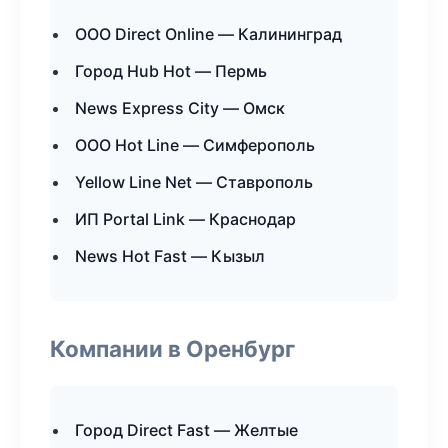
ООО Direct Online — Калининград
Город Hub Hot — Пермь
News Express City — Омск
ООО Hot Line — Симферополь
Yellow Line Net — Ставрополь
ИП Portal Link — Краснодар
News Hot Fast — Кызыл
Компании в Оренбург
Город Direct Fast — Желтые