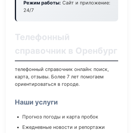
Режим работы:
Сайт и приложение:
24/7
Телефонный
справочник в Оренбург
телефонный справочник онлайн: поиск,
карта, отзывы. Более 7 лет помогаем
ориентироваться в городе.
Наши услуги
Прогноз погоды и карта пробок
Ежедневные новости и репортажи