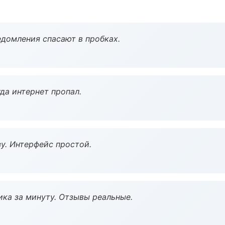
домления спасают в пробках.
да интернет пропал.
у. Интерфейс простой.
ка за минуту. Отзывы реальные.