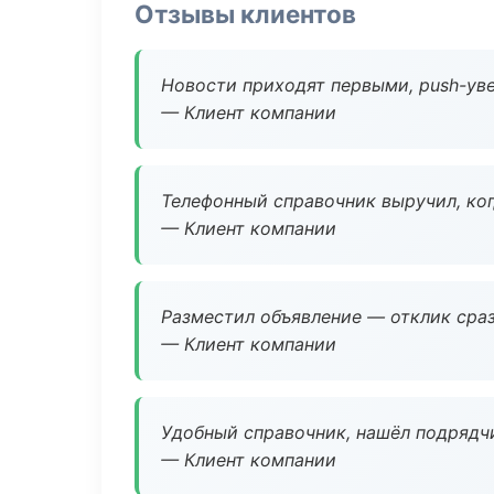
Отзывы клиентов
Новости приходят первыми, push-уве
— Клиент компании
Телефонный справочник выручил, ког
— Клиент компании
Разместил объявление — отклик сраз
— Клиент компании
Удобный справочник, нашёл подрядчи
— Клиент компании