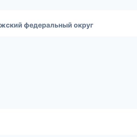
лжский федеральный округ