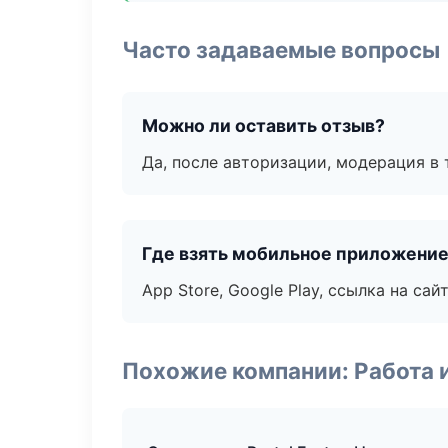
Часто задаваемые вопросы
Можно ли оставить отзыв?
Да, после авторизации, модерация в 
Где взять мобильное приложени
App Store, Google Play, ссылка на сайт
Похожие компании: Работа 