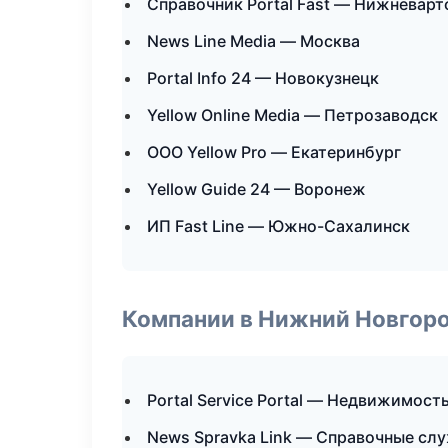
Справочник Portal Fast — Нижневарт
News Line Media — Москва
Portal Info 24 — Новокузнецк
Yellow Online Media — Петрозаводск
ООО Yellow Pro — Екатеринбург
Yellow Guide 24 — Воронеж
ИП Fast Line — Южно-Сахалинск
Компании в Нижний Новгор
Portal Service Portal — Недвижимост
News Spravka Link — Справочные сл