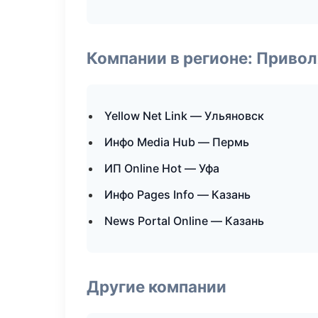
Компании в регионе: Приво
Yellow Net Link — Ульяновск
Инфо Media Hub — Пермь
ИП Online Hot — Уфа
Инфо Pages Info — Казань
News Portal Online — Казань
Другие компании