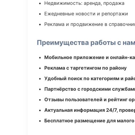
Недвижимость: аренда, продажа
Ежедневные новости и репортажи
Реклама и продвижение в справочни
Преимущества работы с на
Мобильное приложение и онлайн-к
Реклама с таргетингом по району
Удобный поиск по категориям и рай
Партнёрство с городскими службам
Отзывы пользователей и рейтинг ор
Актуальная информация 24/7, пров
Бесплатное размещение для малого