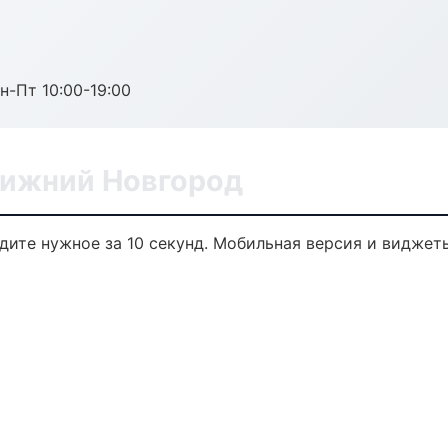
н-Пт 10:00-19:00
Нижний Новгород
йдите нужное за 10 секунд. Мобильная версия и виджет