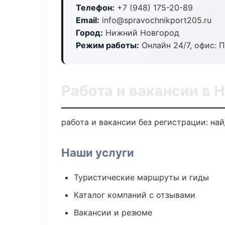
Телефон:
+7 (948) 175-20-89
Email:
info@spravochnikport205.ru
Город:
Нижний Новгород
Режим работы:
Онлайн 24/7, офис: П
Работа и вакансии в 
работа и вакансии без регистрации: на
Наши услуги
Туристические маршруты и гиды
Каталог компаний с отзывами
Вакансии и резюме