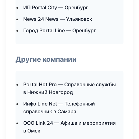
ИП Portal City — Оренбург
News 24 News — Ульяновск
Город Portal Line — Оренбург
Другие компании
Portal Hot Pro — Справочные службы
в Нижний Новгород
Инфо Line Net — Телефонный
справочник в Самара
ООО Link 24 — Афиша и мероприятия
в Омск