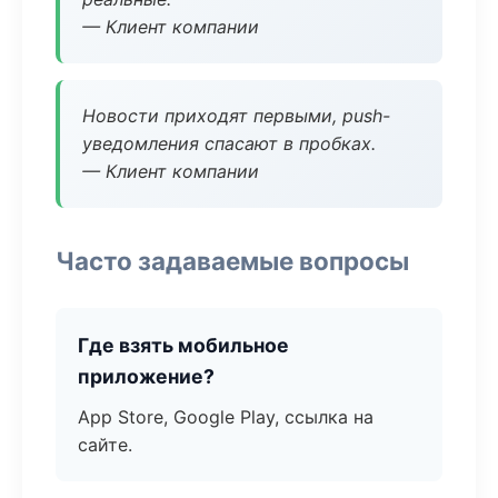
— Клиент компании
Новости приходят первыми, push-
уведомления спасают в пробках.
— Клиент компании
Часто задаваемые вопросы
Где взять мобильное
приложение?
App Store, Google Play, ссылка на
сайте.