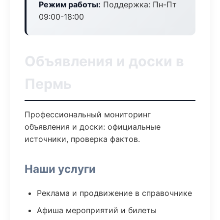
Режим работы:
Поддержка: Пн-Пт
09:00-18:00
Объявления и доски в
Пермь
Профессиональный мониторинг
объявления и доски: официальные
источники, проверка фактов.
Наши услуги
Реклама и продвижение в справочнике
Афиша мероприятий и билеты