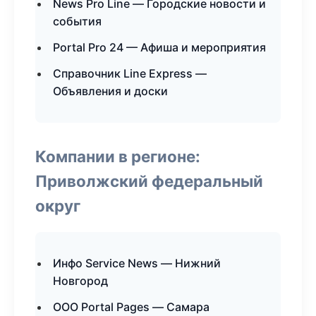
News Pro Line — Городские новости и
события
Portal Pro 24 — Афиша и мероприятия
Справочник Line Express —
Объявления и доски
Компании в регионе:
Приволжский федеральный
округ
Инфо Service News — Нижний
Новгород
ООО Portal Pages — Самара