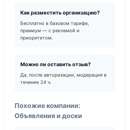
Как разместить организацию?
Бесплатно в базовом тарифе,
премиум — с рекламой и
приоритетом.
Можно ли оставить отзыв?
Да, после авторизации, модерация в
течение 24 ч.
Похожие компании:
Объявления и доски