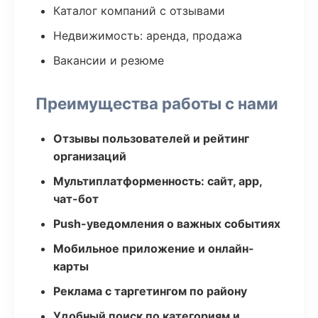
Каталог компаний с отзывами
Недвижимость: аренда, продажа
Вакансии и резюме
Преимущества работы с нами
Отзывы пользователей и рейтинг
организаций
Мультиплатформенность: сайт, app,
чат-бот
Push-уведомления о важных событиях
Мобильное приложение и онлайн-
карты
Реклама с таргетингом по району
Удобный поиск по категориям и