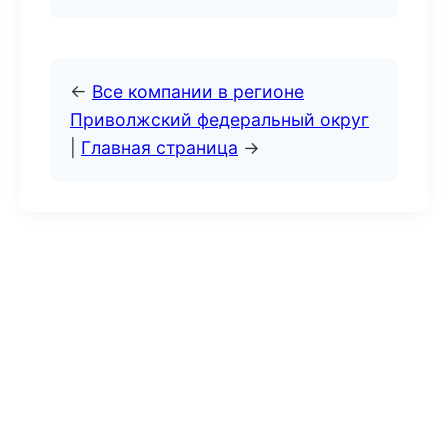
←
Все компании в регионе
Приволжский федеральный округ
|
Главная страница
→