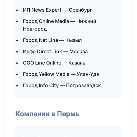
ИП News Expert — Оренбург
Город Online Media — Нижний
Новгород
Город Net Line — Кызыл
Инфо Direct Link — Москва
ООО Line Online — Казань
Город Yellow Media — Улан-Удэ
Город Info City — Петрозаводск
Компании в Пермь