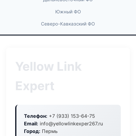
Южный ФО
Северо-Кавказский ФО
Yellow Link
Expert
Телефон:
+7 (933) 153-64-75
Email:
info@yellowlinkexper267.ru
Город:
Пермь