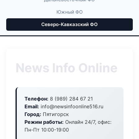
Южный ФО
Северо-Кавказский ФО
News Info Online
Телефон:
8 (989) 284 67 21
Email:
info@newsinfoonline516.ru
Город:
Пятигорск
Режим работы:
Онлайн 24/7, офис:
Пн-Пт 10:00-19:00