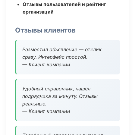
Отзывы пользователей и рейтинг
организаций
Отзывы клиентов
Разместил объявление — отклик
сразу. Интерфейс простой.
— Клиент компании
Удобный справочник, нашёл
подрядчика за минуту. Отзывы
реальные.
— Клиент компании