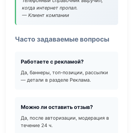
Телефонный справочник выручил,
когда интернет пропал.
— Клиент компании
Часто задаваемые вопросы
Работаете с рекламой?
Да, баннеры, топ-позиции, рассылки
— детали в разделе Реклама.
Можно ли оставить отзыв?
Да, после авторизации, модерация в
течение 24 ч.