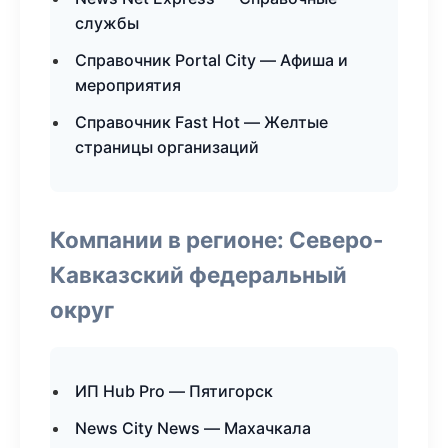
службы
Справочник Portal City — Афиша и
мероприятия
Справочник Fast Hot — Желтые
страницы организаций
Компании в регионе: Северо-
Кавказский федеральный
округ
ИП Hub Pro — Пятигорск
News City News — Махачкала