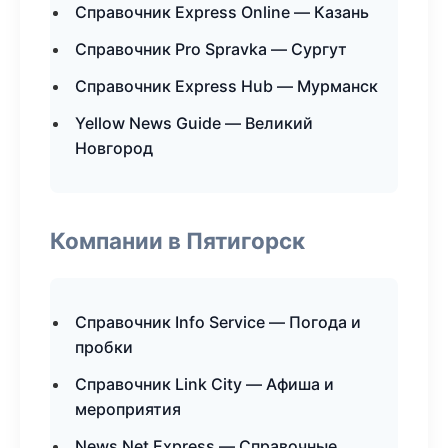
Справочник Express Online — Казань
Справочник Pro Spravka — Сургут
Справочник Express Hub — Мурманск
Yellow News Guide — Великий
Новгород
Компании в Пятигорск
Справочник Info Service — Погода и
пробки
Справочник Link City — Афиша и
мероприятия
News Net Express — Справочные