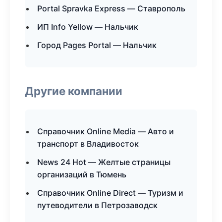
Portal Spravka Express — Ставрополь
ИП Info Yellow — Нальчик
Город Pages Portal — Нальчик
Другие компании
Справочник Online Media — Авто и
транспорт в Владивосток
News 24 Hot — Желтые страницы
организаций в Тюмень
Справочник Online Direct — Туризм и
путеводители в Петрозаводск