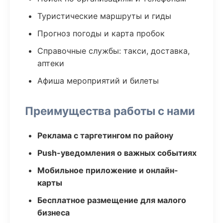
Туристические маршруты и гиды
Прогноз погоды и карта пробок
Справочные службы: такси, доставка,
аптеки
Афиша мероприятий и билеты
Преимущества работы с нами
Реклама с таргетингом по району
Push-уведомления о важных событиях
Мобильное приложение и онлайн-
карты
Бесплатное размещение для малого
бизнеса