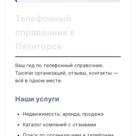
Телефонный
справочник в
Пятигорск
Ваш гид по телефонный справочник.
Тысячи организаций, отзывы, контакты —
всё в одном месте.
Наши услуги
Недвижимость: аренда, продажа
Каталог компаний с отзывами
Поиск по организациям и телефонам