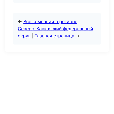
←
Все компании в регионе
Северо-Кавказский федеральный
округ
|
Главная страница
→