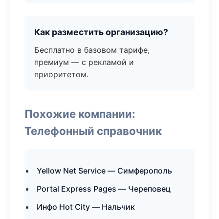
Как разместить организацию?
Бесплатно в базовом тарифе,
премиум — с рекламой и
приоритетом.
Похожие компании:
Телефонный справочник
Yellow Net Service — Симферополь
Portal Express Pages — Череповец
Инфо Hot City — Нальчик