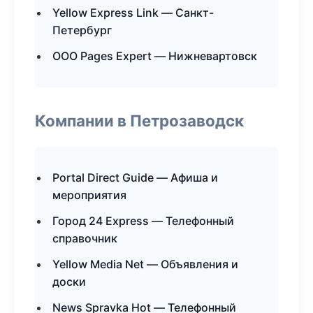
Yellow Express Link — Санкт-
Петербург
ООО Pages Expert — Нижневартовск
Компании в Петрозаводск
Portal Direct Guide — Афиша и
мероприятия
Город 24 Express — Телефонный
справочник
Yellow Media Net — Объявления и
доски
News Spravka Hot — Телефонный