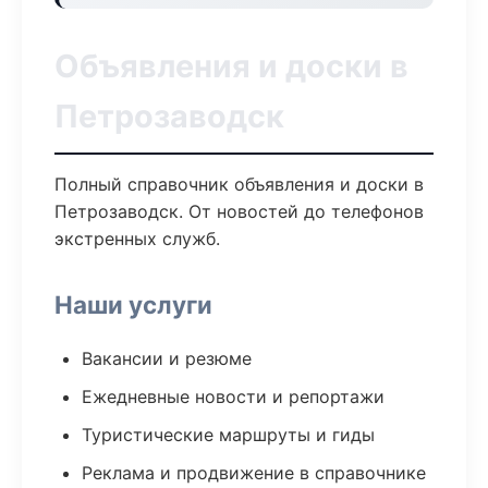
Объявления и доски в
Петрозаводск
Полный справочник объявления и доски в
Петрозаводск. От новостей до телефонов
экстренных служб.
Наши услуги
Вакансии и резюме
Ежедневные новости и репортажи
Туристические маршруты и гиды
Реклама и продвижение в справочнике