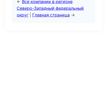
←
Все компании в регионе
Северо-Западный федеральный
округ
|
Главная страница
→