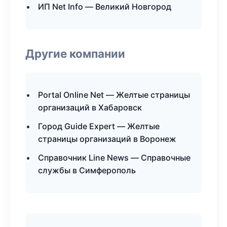
ИП Net Info — Великий Новгород
Другие компании
Portal Online Net — Желтые страницы
организаций в Хабаровск
Город Guide Expert — Желтые
страницы организаций в Воронеж
Справочник Line News — Справочные
службы в Симферополь