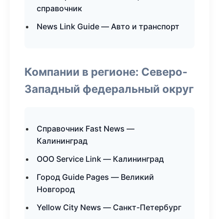
справочник
News Link Guide — Авто и транспорт
Компании в регионе: Северо-
Западный федеральный округ
Справочник Fast News —
Калининград
ООО Service Link — Калининград
Город Guide Pages — Великий
Новгород
Yellow City News — Санкт-Петербург