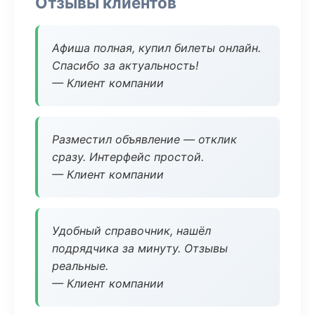
Отзывы клиентов
Афиша полная, купил билеты онлайн.
Спасибо за актуальность!
— Клиент компании
Разместил объявление — отклик
сразу. Интерфейс простой.
— Клиент компании
Удобный справочник, нашёл
подрядчика за минуту. Отзывы
реальные.
— Клиент компании