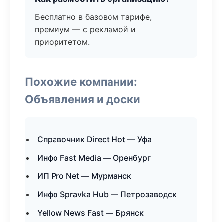
Бесплатно в базовом тарифе,
премиум — с рекламой и
приоритетом.
Похожие компании:
Объявления и доски
Справочник Direct Hot — Уфа
Инфо Fast Media — Оренбург
ИП Pro Net — Мурманск
Инфо Spravka Hub — Петрозаводск
Yellow News Fast — Брянск