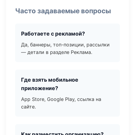
Часто задаваемые вопросы
Работаете с рекламой?
Да, баннеры, топ-позиции, рассылки
— детали в разделе Реклама.
Где взять мобильное
приложение?
App Store, Google Play, ссылка на
сайте.
Как разместить организацию?