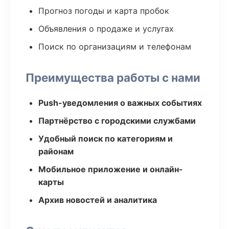
Прогноз погоды и карта пробок
Объявления о продаже и услугах
Поиск по организациям и телефонам
Преимущества работы с нами
Push-уведомления о важных событиях
Партнёрство с городскими службами
Удобный поиск по категориям и
районам
Мобильное приложение и онлайн-
карты
Архив новостей и аналитика