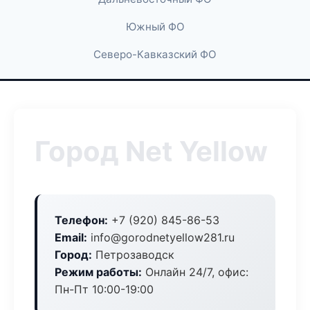
Южный ФО
Северо-Кавказский ФО
Город Net Yellow
Телефон:
+7 (920) 845-86-53
Email:
info@gorodnetyellow281.ru
Город:
Петрозаводск
Режим работы:
Онлайн 24/7, офис:
Пн-Пт 10:00-19:00