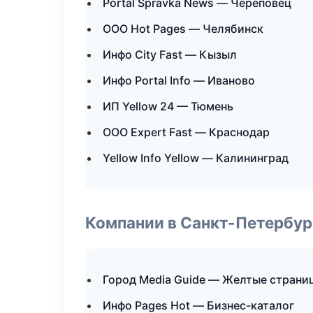
Portal Spravka News — Череповец
ООО Hot Pages — Челябинск
Инфо City Fast — Кызыл
Инфо Portal Info — Иваново
ИП Yellow 24 — Тюмень
ООО Expert Fast — Краснодар
Yellow Info Yellow — Калининград
Компании в Санкт-Петербур
Город Media Guide — Желтые страни
Инфо Pages Hot — Бизнес-каталог