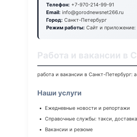
Телефон:
+7-970-214-99-91
Email:
info@gorodnewsnet266.ru
Город:
Санкт-Петербург
Режим работы:
Сайт и приложение: 
Работа и вакансии в 
работа и вакансии в Санкт-Петербург: 
Наши услуги
Ежедневные новости и репортажи
Справочные службы: такси, доставка
Вакансии и резюме