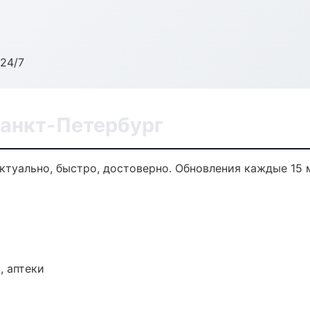
24/7
Санкт-Петербург
актуально, быстро, достоверно. Обновления каждые 15 
, аптеки