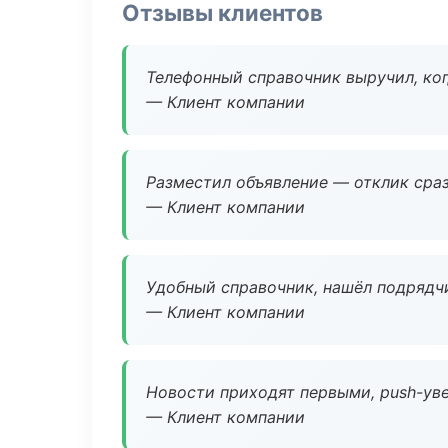
Отзывы клиентов
Телефонный справочник выручил, ког
— Клиент компании
Разместил объявление — отклик сраз
— Клиент компании
Удобный справочник, нашёл подрядчи
— Клиент компании
Новости приходят первыми, push-уве
— Клиент компании