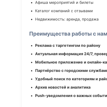
Афиша мероприятий и билеты
Каталог компаний с отзывами
Недвижимость: аренда, продажа
Преимущества работы с на
Реклама с таргетингом по району
Актуальная информация 24/7, пров
Мобильное приложение и онлайн-к
Партнёрство с городскими службам
Удобный поиск по категориям и рай
Архив новостей и аналитика
Push-уведомления о важных событ