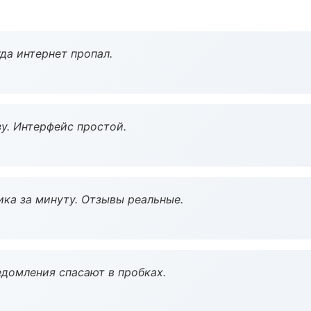
да интернет пропал.
у. Интерфейс простой.
ка за минуту. Отзывы реальные.
домления спасают в пробках.