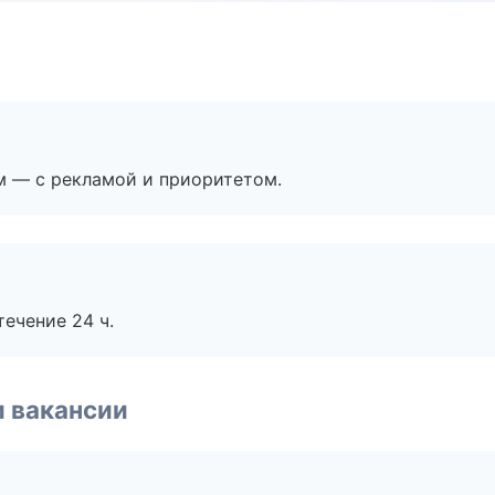
м — с рекламой и приоритетом.
течение 24 ч.
и вакансии