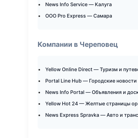
News Info Service — Калуга
ООО Pro Express — Самара
Компании в Череповец
Yellow Online Direct — Туризм и путе
Portal Line Hub — Городские новости
News Info Portal — Объявления и дос
Yellow Hot 24 — Желтые страницы о
News Express Spravka — Авто и тран