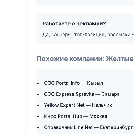
Работаете с рекламой?
Да, баннеры, топ-позиции, рассылки 
Похожие компании: Желтые
ООО Portal Info — Кызыл
ООО Express Spravka — Самара
Yellow Expert Net — Нальчик
Инфо Portal Hub — Москва
Справочник Line Net — Екатеринбург