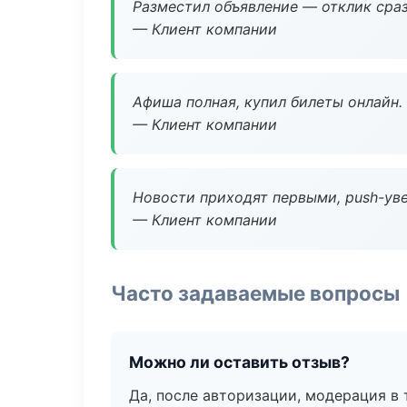
Разместил объявление — отклик сраз
— Клиент компании
Афиша полная, купил билеты онлайн.
— Клиент компании
Новости приходят первыми, push-уве
— Клиент компании
Часто задаваемые вопросы
Можно ли оставить отзыв?
Да, после авторизации, модерация в 