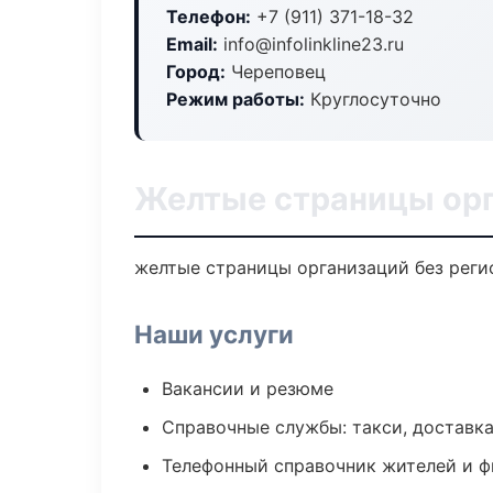
Телефон:
+7 (911) 371-18-32
Email:
info@infolinkline23.ru
Город:
Череповец
Режим работы:
Круглосуточно
Желтые страницы орг
желтые страницы организаций без регис
Наши услуги
Вакансии и резюме
Справочные службы: такси, доставка
Телефонный справочник жителей и 