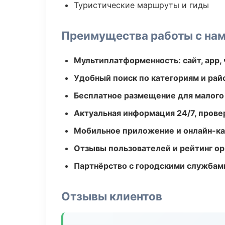
Туристические маршруты и гиды
Преимущества работы с на
Мультиплатформенность: сайт, app, 
Удобный поиск по категориям и рай
Бесплатное размещение для малого
Актуальная информация 24/7, пров
Мобильное приложение и онлайн-к
Отзывы пользователей и рейтинг ор
Партнёрство с городскими службам
Отзывы клиентов