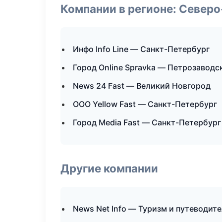
Компании в регионе: Север
Инфо Info Line — Санкт-Петербург
Город Online Spravka — Петрозаводс
News 24 Fast — Великий Новгород
ООО Yellow Fast — Санкт-Петербург
Город Media Fast — Санкт-Петербург
Другие компании
News Net Info — Туризм и путеводит