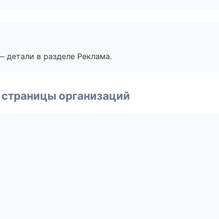
— детали в разделе Реклама.
 страницы организаций