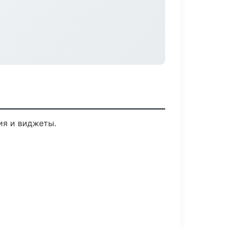
ия и виджеты.