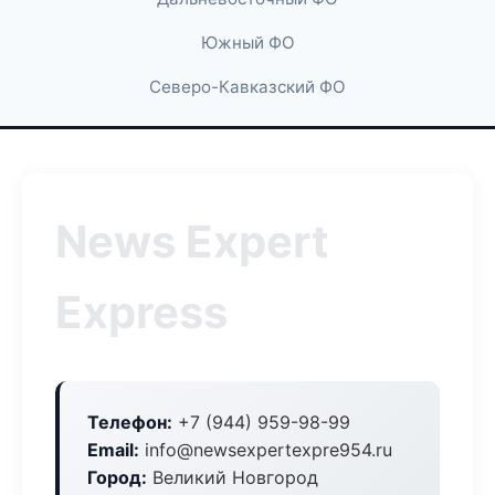
Южный ФО
Северо-Кавказский ФО
News Expert
Express
Телефон:
+7 (944) 959-98-99
Email:
info@newsexpertexpre954.ru
Город:
Великий Новгород