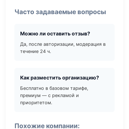
Часто задаваемые вопросы
Можно ли оставить отзыв?
Да, после авторизации, модерация в
течение 24 ч.
Как разместить организацию?
Бесплатно в базовом тарифе,
премиум — с рекламой и
приоритетом.
Похожие компании: