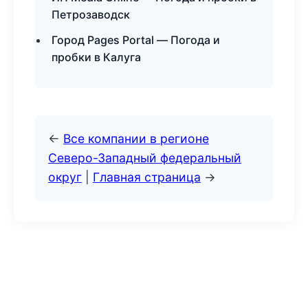
Петрозаводск
Город Pages Portal — Погода и
пробки в Калуга
←
Все компании в регионе
Северо-Западный федеральный
округ
|
Главная страница
→