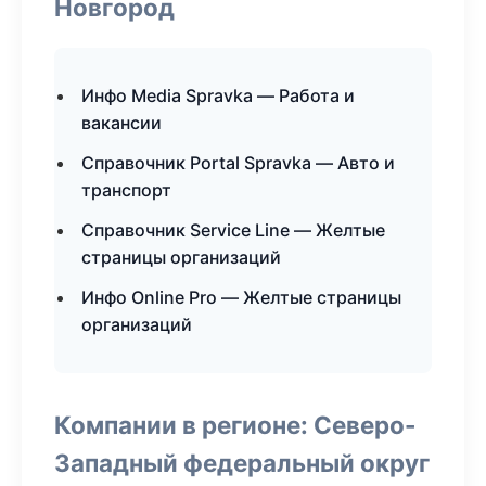
Новгород
Инфо Media Spravka — Работа и
вакансии
Справочник Portal Spravka — Авто и
транспорт
Справочник Service Line — Желтые
страницы организаций
Инфо Online Pro — Желтые страницы
организаций
Компании в регионе: Северо-
Западный федеральный округ