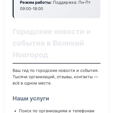
Режим работы:
Поддержка: Пн-Пт
09:00-18:00
Городские новости и
события в Великий
Новгород
Ваш гид по городские новости и события.
Тысячи организаций, отзывы, контакты —
всё в одном месте.
Наши услуги
Поиск по организациям и телефонам