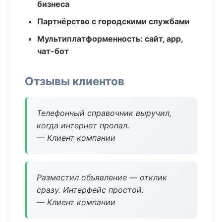
бизнеса
Партнёрство с городскими службами
Мультиплатформенность: сайт, app,
чат-бот
Отзывы клиентов
Телефонный справочник выручил,
когда интернет пропал.
— Клиент компании
Разместил объявление — отклик
сразу. Интерфейс простой.
— Клиент компании