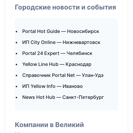
Городские новости и события
Portal Hot Guide — Новосибирск
ИП City Online — Нижневартовск
Portal 24 Expert — Челябинск
Yellow Line Hub — Краснодар
Справочник Portal Net — Улан-Удэ
ИП Yellow Info — Иваново
News Hot Hub — Санкт-Петербург
Компании в Великий