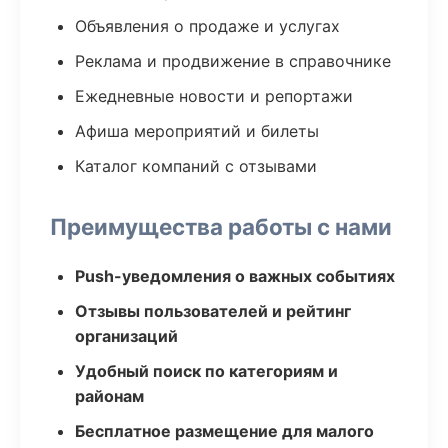
Объявления о продаже и услугах
Реклама и продвижение в справочнике
Ежедневные новости и репортажи
Афиша мероприятий и билеты
Каталог компаний с отзывами
Преимущества работы с нами
Push-уведомления о важных событиях
Отзывы пользователей и рейтинг
организаций
Удобный поиск по категориям и
районам
Бесплатное размещение для малого