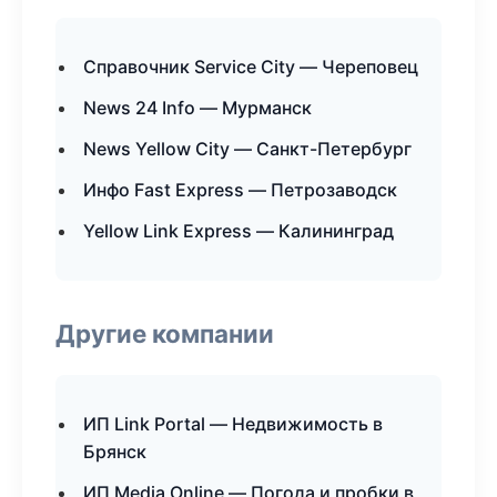
Справочник Service City — Череповец
News 24 Info — Мурманск
News Yellow City — Санкт-Петербург
Инфо Fast Express — Петрозаводск
Yellow Link Express — Калининград
Другие компании
ИП Link Portal — Недвижимость в
Брянск
ИП Media Online — Погода и пробки в