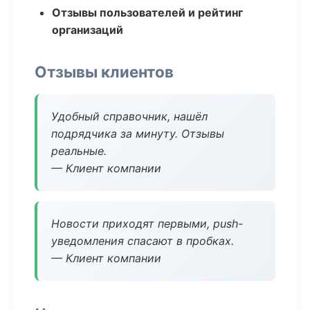
Отзывы пользователей и рейтинг
организаций
Отзывы клиентов
Удобный справочник, нашёл
подрядчика за минуту. Отзывы
реальные.
— Клиент компании
Новости приходят первыми, push-
уведомления спасают в пробках.
— Клиент компании