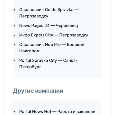
Справочник Guide Spravka —
Петрозаводск
News Pages 24 — Череповец
Инфо Expert City — Петрозаводск
Справочник Hub Pro — Великий
Новгород
Portal Spravka City — Санкт-
Петербург
Другие компании
Portal News Hot — Работа и вакансии