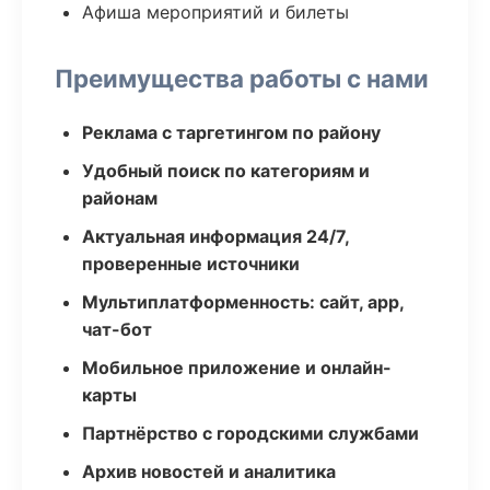
Афиша мероприятий и билеты
Преимущества работы с нами
Реклама с таргетингом по району
Удобный поиск по категориям и
районам
Актуальная информация 24/7,
проверенные источники
Мультиплатформенность: сайт, app,
чат-бот
Мобильное приложение и онлайн-
карты
Партнёрство с городскими службами
Архив новостей и аналитика