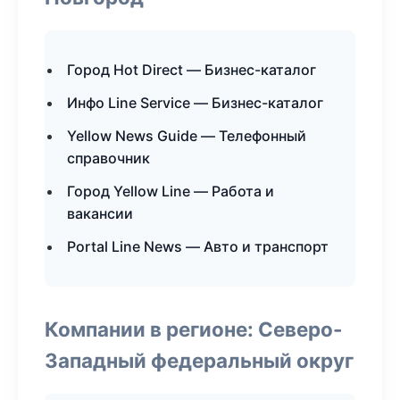
Город Hot Direct — Бизнес-каталог
Инфо Line Service — Бизнес-каталог
Yellow News Guide — Телефонный
справочник
Город Yellow Line — Работа и
вакансии
Portal Line News — Авто и транспорт
Компании в регионе: Северо-
Западный федеральный округ