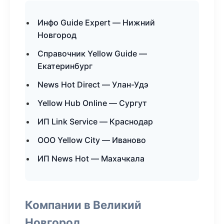
Инфо Guide Expert — Нижний
Новгород
Справочник Yellow Guide —
Екатеринбург
News Hot Direct — Улан-Удэ
Yellow Hub Online — Сургут
ИП Link Service — Краснодар
ООО Yellow City — Иваново
ИП News Hot — Махачкала
Компании в Великий
Новгород