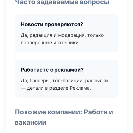
Часто задаваемые вопросы
Новости проверяются?
Да, редакция и модерация, только
проверенные источники.
Работаете с рекламой?
Да, баннеры, топ-позиции, рассылки
— детали в разделе Реклама.
Похожие компании: Работа и
вакансии