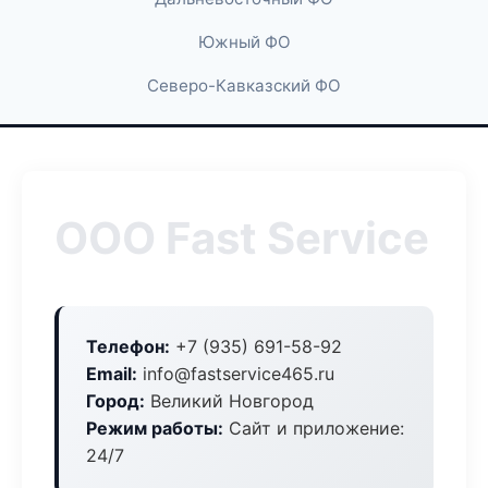
Южный ФО
Северо-Кавказский ФО
ООО Fast Service
Телефон:
+7 (935) 691-58-92
Email:
info@fastservice465.ru
Город:
Великий Новгород
Режим работы:
Сайт и приложение:
24/7