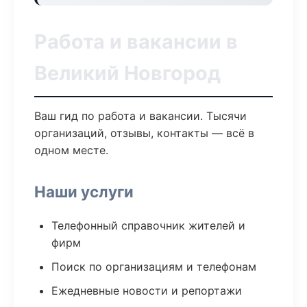
Работа и вакансии в
Великий Новгород
Ваш гид по работа и вакансии. Тысячи
организаций, отзывы, контакты — всё в
одном месте.
Наши услуги
Телефонный справочник жителей и
фирм
Поиск по организациям и телефонам
Ежедневные новости и репортажи