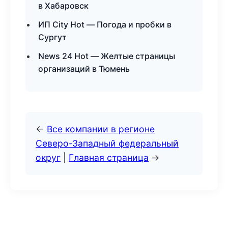
в Хабаровск
ИП City Hot — Погода и пробки в
Сургут
News 24 Hot — Желтые страницы
организаций в Тюмень
←
Все компании в регионе
Северо-Западный федеральный
округ
|
Главная страница
→