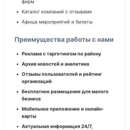
фирм
Каталог компаний с отзывами
Афиша мероприятий и билеты
Преимущества работы с нами
Реклама с таргетингом по району
Архив новостей и аналитика
Отзывы пользователей и рейтинг
организаций
Бесплатное размещение для малого
бизнеса
Мобильное приложение и онлайн-
карты
Актуальная информация 24/7,