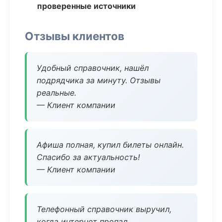
проверенные источники
Отзывы клиентов
Удобный справочник, нашёл
подрядчика за минуту. Отзывы
реальные.
— Клиент компании
Афиша полная, купил билеты онлайн.
Спасибо за актуальность!
— Клиент компании
Телефонный справочник выручил,
когда интернет пропал.