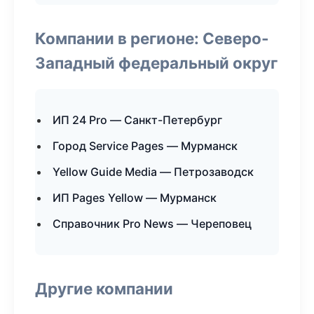
Компании в регионе: Северо-
Западный федеральный округ
ИП 24 Pro — Санкт-Петербург
Город Service Pages — Мурманск
Yellow Guide Media — Петрозаводск
ИП Pages Yellow — Мурманск
Справочник Pro News — Череповец
Другие компании