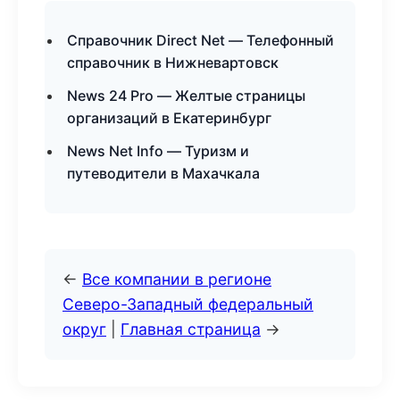
Справочник Direct Net — Телефонный
справочник в Нижневартовск
News 24 Pro — Желтые страницы
организаций в Екатеринбург
News Net Info — Туризм и
путеводители в Махачкала
←
Все компании в регионе
Северо-Западный федеральный
округ
|
Главная страница
→