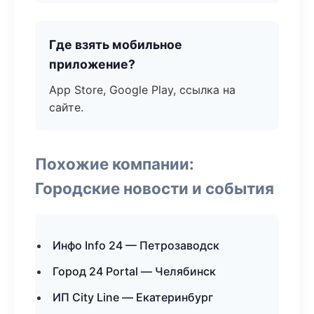
Где взять мобильное
приложение?
App Store, Google Play, ссылка на
сайте.
Похожие компании:
Городские новости и события
Инфо Info 24 — Петрозаводск
Город 24 Portal — Челябинск
ИП City Line — Екатеринбург