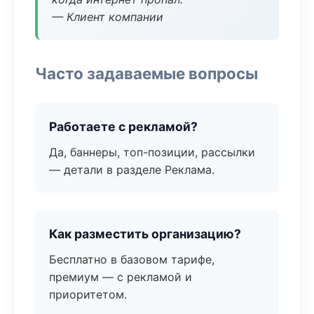
— Клиент компании
Часто задаваемые вопросы
Работаете с рекламой?
Да, баннеры, топ-позиции, рассылки
— детали в разделе Реклама.
Как разместить организацию?
Бесплатно в базовом тарифе,
премиум — с рекламой и
приоритетом.