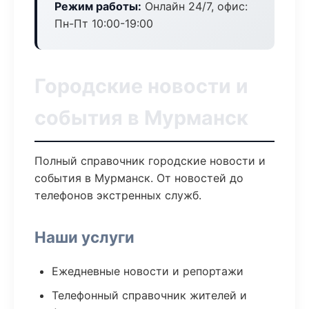
Режим работы:
Онлайн 24/7, офис:
Пн-Пт 10:00-19:00
Городские новости и
события в Мурманск
Полный справочник городские новости и
события в Мурманск. От новостей до
телефонов экстренных служб.
Наши услуги
Ежедневные новости и репортажи
Телефонный справочник жителей и