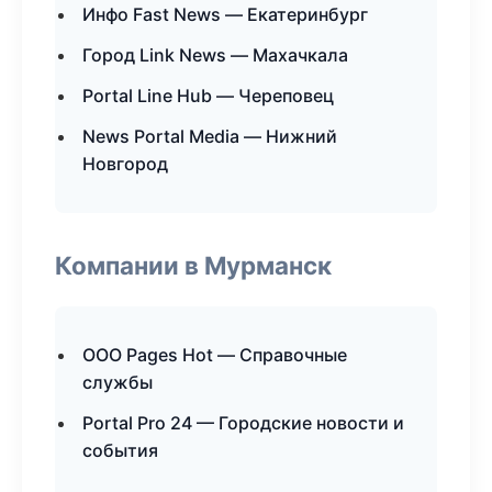
Инфо Fast News — Екатеринбург
Город Link News — Махачкала
Portal Line Hub — Череповец
News Portal Media — Нижний
Новгород
Компании в Мурманск
ООО Pages Hot — Справочные
службы
Portal Pro 24 — Городские новости и
события