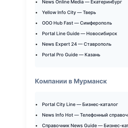
News Online Media — Екатеринбург
Yellow Info City — Тверь
ООО Hub Fast — Симферополь
Portal Line Guide — Новосибирск
News Expert 24 — Ставрополь
Portal Pro Guide — Казань
Компании в Мурманск
Portal City Line — Бизнес-каталог
News Info Hot — Телефонный справо
Справочник News Guide — Бизнес-ка