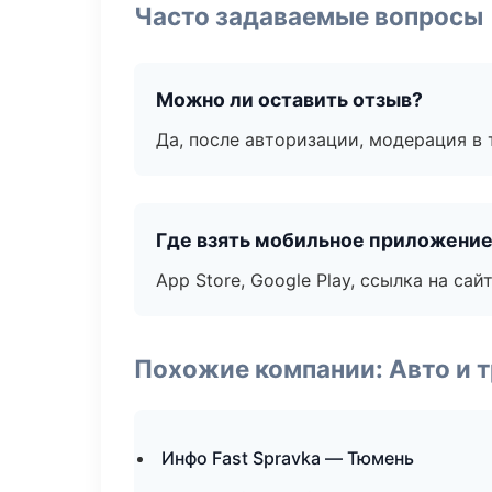
Часто задаваемые вопросы
Можно ли оставить отзыв?
Да, после авторизации, модерация в 
Где взять мобильное приложени
App Store, Google Play, ссылка на сайт
Похожие компании: Авто и 
Инфо Fast Spravka — Тюмень