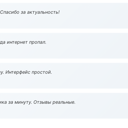
 Спасибо за актуальность!
да интернет пропал.
у. Интерфейс простой.
ка за минуту. Отзывы реальные.