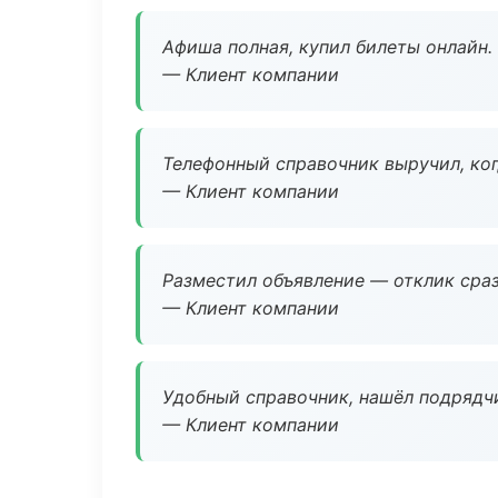
Афиша полная, купил билеты онлайн.
— Клиент компании
Телефонный справочник выручил, ког
— Клиент компании
Разместил объявление — отклик сраз
— Клиент компании
Удобный справочник, нашёл подрядчи
— Клиент компании