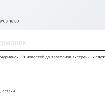
:00-18:00
урманск
 Мурманск. От новостей до телефонов экстренных служ
, аптеки