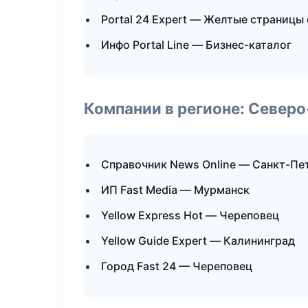
Portal 24 Expert — Желтые страницы
Инфо Portal Line — Бизнес-каталог
Компании в регионе: Север
Справочник News Online — Санкт-Пе
ИП Fast Media — Мурманск
Yellow Express Hot — Череповец
Yellow Guide Expert — Калининград
Город Fast 24 — Череповец