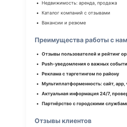
Недвижимость: аренда, продажа
Каталог компаний с отзывами
Вакансии и резюме
Преимущества работы с на
Отзывы пользователей и рейтинг ор
Push-уведомления о важных событ
Реклама с таргетингом по району
Мультиплатформенность: сайт, app, 
Актуальная информация 24/7, пров
Партнёрство с городскими службам
Отзывы клиентов