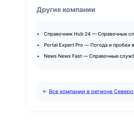
Другие компании
Справочник Hub 24 — Справочные с
Portal Expert Pro — Погода и пробки 
News News Fast — Справочные служ
←
Все компании в регионе Север