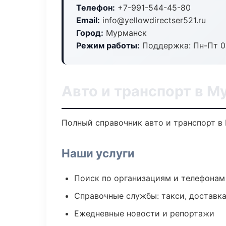
Телефон:
+7-991-544-45-80
Email:
info@yellowdirectser521.ru
Город:
Мурманск
Режим работы:
Поддержка: Пн-Пт 09
Авто и транспорт в М
Полный справочник авто и транспорт в
Наши услуги
Поиск по организациям и телефонам
Справочные службы: такси, доставка
Ежедневные новости и репортажи