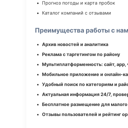
Прогноз погоды и карта пробок
Каталог компаний с отзывами
Преимущества работы с на
Архив новостей и аналитика
Реклама с таргетингом по району
Мультиплатформенность: сайт, app, 
Мобильное приложение и онлайн-к
Удобный поиск по категориям и рай
Актуальная информация 24/7, пров
Бесплатное размещение для малого
Отзывы пользователей и рейтинг ор