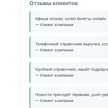
Отзывы клиентов
Афиша полная, купил билеты онлайн.
— Клиент компании
Телефонный справочник выручил, ког
— Клиент компании
Удобный справочник, нашёл подрядчи
— Клиент компании
Новости приходят первыми, push-уве
— Клиент компании