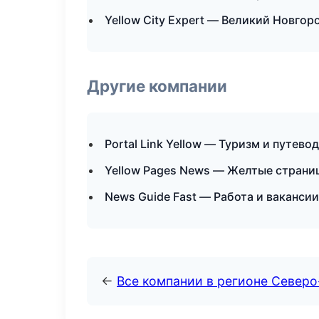
Yellow City Expert — Великий Новгор
Другие компании
Portal Link Yellow — Туризм и путево
Yellow Pages News — Желтые страни
News Guide Fast — Работа и ваканси
←
Все компании в регионе Север