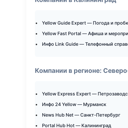
Yellow Guide Expert — Погода и проб
Yellow Fast Portal — Афиша и меропр
Инфо Link Guide — Телефонный спра
Компании в регионе: Север
Yellow Express Expert — Петрозаводс
Инфо 24 Yellow — Мурманск
News Hub Net — Санкт-Петербург
Portal Hub Hot — Калининград