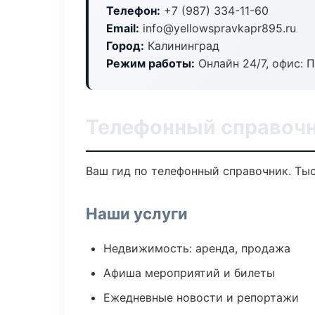
Телефон:
+7 (987) 334-11-60
Email:
info@yellowspravkapr895.ru
Город:
Калининград
Режим работы:
Онлайн 24/7, офис: П
Телефонный справочн
Ваш гид по телефонный справочник. Тыс
Наши услуги
Недвижимость: аренда, продажа
Афиша мероприятий и билеты
Ежедневные новости и репортажи