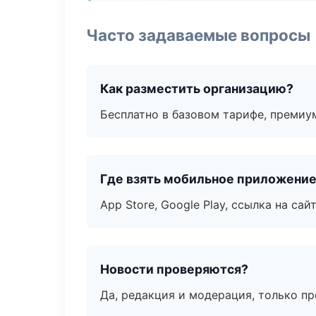
Часто задаваемые вопросы
Как разместить организацию?
Бесплатно в базовом тарифе, премиу
Где взять мобильное приложени
App Store, Google Play, ссылка на сайт
Новости проверяются?
Да, редакция и модерация, только п