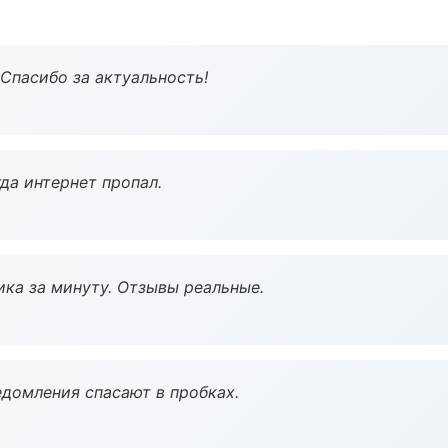
 Спасибо за актуальность!
да интернет пропал.
ка за минуту. Отзывы реальные.
домления спасают в пробках.