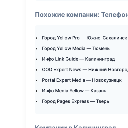
Похожие компании: Телефо
Город Yellow Pro — Южно-Сахалинск
Город Yellow Media — Тюмень
Инфо Link Guide — Калининград
ООО Expert News — Нижний Новгоро
Portal Expert Media — Новокузнецк
Инфо Media Yellow — Казань
Город Pages Express — Тверь
Компании в Калининград