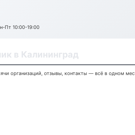
н-Пт 10:00-19:00
ик в Калининград
ячи организаций, отзывы, контакты — всё в одном мес