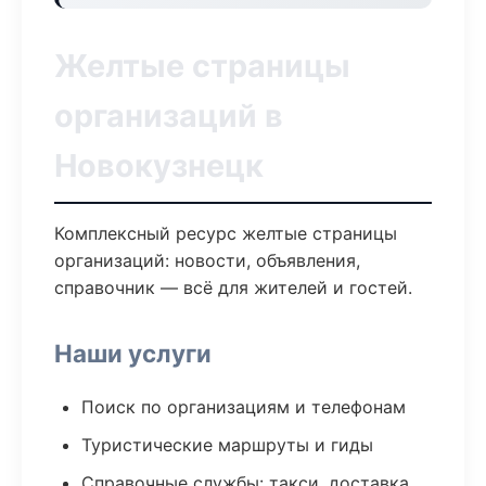
Желтые страницы
организаций в
Новокузнецк
Комплексный ресурс желтые страницы
организаций: новости, объявления,
справочник — всё для жителей и гостей.
Наши услуги
Поиск по организациям и телефонам
Туристические маршруты и гиды
Справочные службы: такси, доставка,