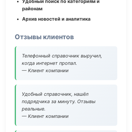
Удобный поиск по категориям и
районам
Архив новостей и аналитика
Отзывы клиентов
Телефонный справочник выручил,
когда интернет пропал.
— Клиент компании
Удобный справочник, нашёл
подрядчика за минуту. Отзывы
реальные.
— Клиент компании