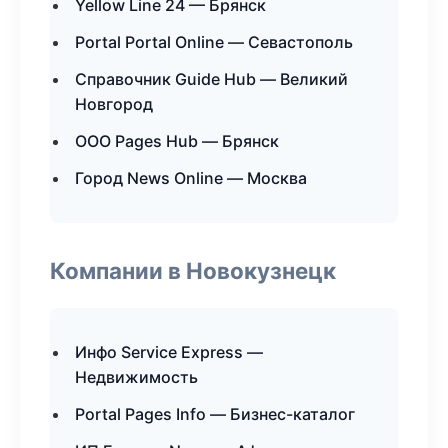
Yellow Line 24 — Брянск
Portal Portal Online — Севастополь
Справочник Guide Hub — Великий
Новгород
ООО Pages Hub — Брянск
Город News Online — Москва
Компании в Новокузнецк
Инфо Service Express —
Недвижимость
Portal Pages Info — Бизнес-каталог