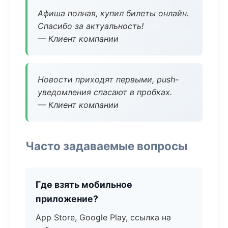
Афиша полная, купил билеты онлайн.
Спасибо за актуальность!
— Клиент компании
Новости приходят первыми, push-
уведомления спасают в пробках.
— Клиент компании
Часто задаваемые вопросы
Где взять мобильное
приложение?
App Store, Google Play, ссылка на