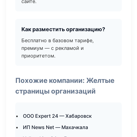
сайте.
Как разместить организацию?
Бесплатно в базовом тарифе,
премиум — с рекламой и
приоритетом.
Похожие компании: Желтые
страницы организаций
ООО Expert 24 — Хабаровск
ИП News Net — Махачкала