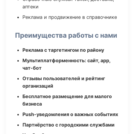
аптеки
Реклама и продвижение в справочнике
Преимущества работы с нами
Реклама с таргетингом по району
Мультиплатформенность: сайт, app,
чат-бот
Отзывы пользователей и рейтинг
организаций
Бесплатное размещение для малого
бизнеса
Push-уведомления о важных событиях
Партнёрство с городскими службами