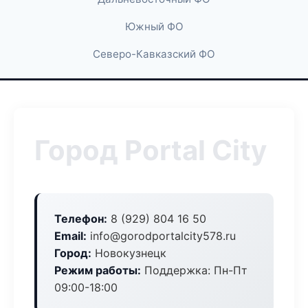
Южный ФО
Северо-Кавказский ФО
Город Portal City
Телефон:
8 (929) 804 16 50
Email:
info@gorodportalcity578.ru
Город:
Новокузнецк
Режим работы:
Поддержка: Пн-Пт
09:00-18:00