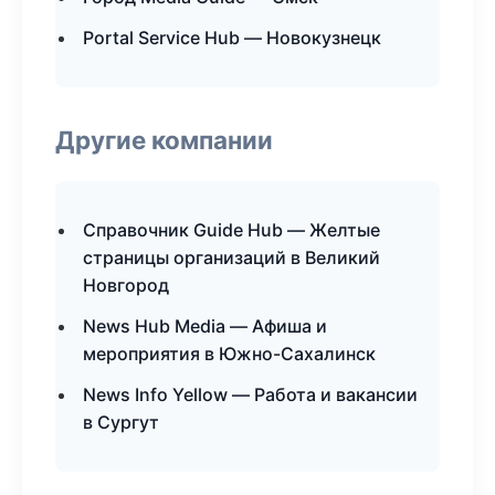
Portal Service Hub — Новокузнецк
Другие компании
Справочник Guide Hub — Желтые
страницы организаций в Великий
Новгород
News Hub Media — Афиша и
мероприятия в Южно-Сахалинск
News Info Yellow — Работа и вакансии
в Сургут