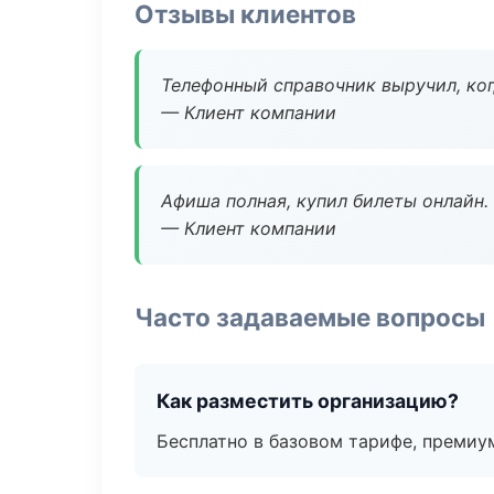
Отзывы клиентов
Телефонный справочник выручил, ког
— Клиент компании
Афиша полная, купил билеты онлайн.
— Клиент компании
Часто задаваемые вопросы
Как разместить организацию?
Бесплатно в базовом тарифе, премиу