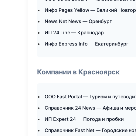
Инфо Pages Yellow — Великий Новго
News Net News — Оренбург
ИП 24 Line — Краснодар
Инфо Express Info — Екатеринбург
Компании в Красноярск
ООО Fast Portal — Туризм и путеводи
Справочник 24 News — Афиша и мер
ИП Expert 24 — Погода и пробки
Справочник Fast Net — Городские но