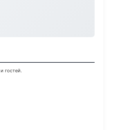
и гостей.