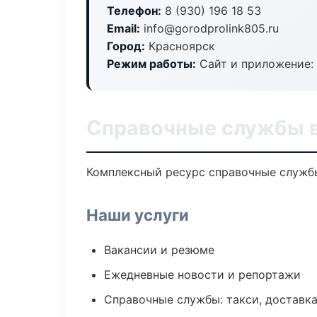
Телефон:
8 (930) 196 18 53
Email:
info@gorodprolink805.ru
Город:
Красноярск
Режим работы:
Сайт и приложение: 
Справочные службы 
Комплексный ресурс справочные службы:
Наши услуги
Вакансии и резюме
Ежедневные новости и репортажи
Справочные службы: такси, доставка