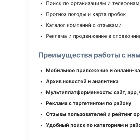
Поиск по организациям и телефонам
Прогноз погоды и карта пробок
Каталог компаний с отзывами
Реклама и продвижение в справочни
Преимущества работы с на
Мобильное приложение и онлайн-к
Архив новостей и аналитика
Мультиплатформенность: сайт, app, 
Реклама с таргетингом по району
Отзывы пользователей и рейтинг ор
Удобный поиск по категориям и рай