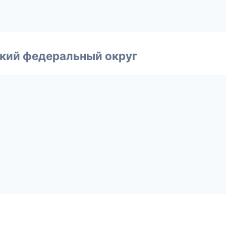
ский федеральный округ