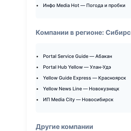
Инфо Media Hot — Погода и пробки
Компании в регионе: Сибир
Portal Service Guide — Абакан
Portal Hub Yellow — Улан-Удэ
Yellow Guide Express — Красноярск
Yellow News Line — Новокузнецк
ИП Media City — Новосибирск
Другие компании