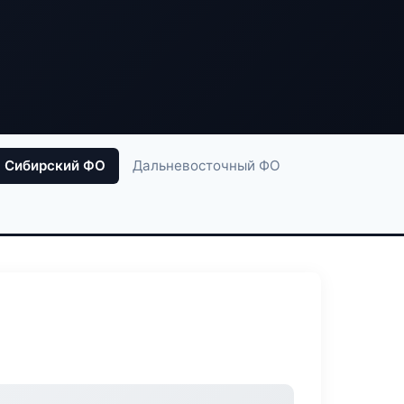
Сибирский ФО
Дальневосточный ФО