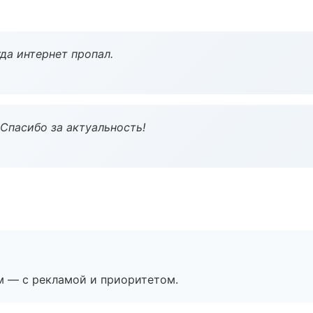
да интернет пропал.
 Спасибо за актуальность!
м — с рекламой и приоритетом.