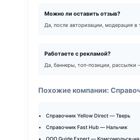
Можно ли оставить отзыв?
Да, после авторизации, модерация в 
Работаете с рекламой?
Да, баннеры, топ-позиции, рассылки 
Похожие компании: Справо
Справочник Yellow Direct — Тверь
Справочник Fast Hub — Нальчик
ООО Guide Expert — Комсомольск-н