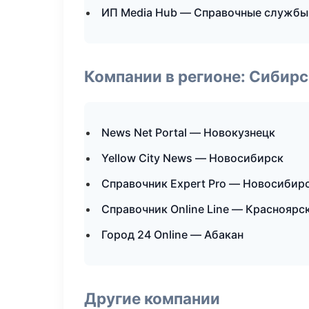
ИП Media Hub — Справочные службы
Компании в регионе: Сибир
News Net Portal — Новокузнецк
Yellow City News — Новосибирск
Справочник Expert Pro — Новосибир
Справочник Online Line — Красноярс
Город 24 Online — Абакан
Другие компании