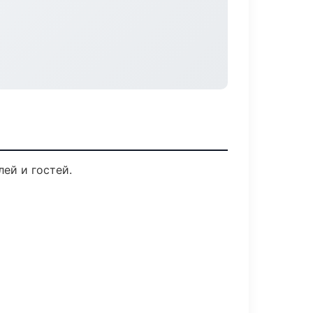
ей и гостей.