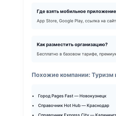
Где взять мобильное приложени
App Store, Google Play, ссылка на сайт
Как разместить организацию?
Бесплатно в базовом тарифе, премиу
Похожие компании: Туризм 
Город Pages Fast — Новокузнецк
Справочник Hot Hub — Краснодар
Справочник Express City — Калининг