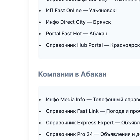
ИП Fast Online — Ульяновск
Инфо Direct City — Брянск
Portal Fast Hot — Абакан
Справочник Hub Portal — Красноярск
Компании в Абакан
Инфо Media Info — Телефонный справ
Справочник Fast Link — Погода и пр
Справочник Express Expert — Объявл
Справочник Pro 24 — Объявления и 