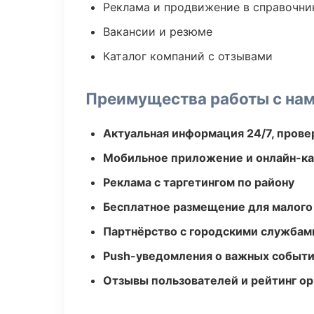
Реклама и продвижение в справочни
Вакансии и резюме
Каталог компаний с отзывами
Преимущества работы с на
Актуальная информация 24/7, пров
Мобильное приложение и онлайн-к
Реклама с таргетингом по району
Бесплатное размещение для малого
Партнёрство с городскими службам
Push-уведомления о важных событ
Отзывы пользователей и рейтинг ор