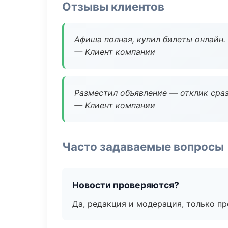
Отзывы клиентов
Афиша полная, купил билеты онлайн.
— Клиент компании
Разместил объявление — отклик сраз
— Клиент компании
Часто задаваемые вопросы
Новости проверяются?
Да, редакция и модерация, только п