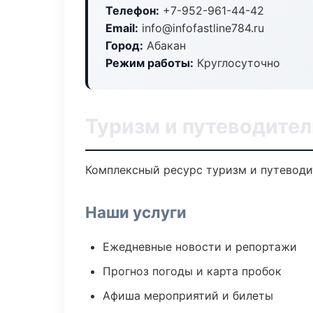
Телефон:
+7-952-961-44-42
Email:
info@infofastline784.ru
Город:
Абакан
Режим работы:
Круглосуточно
Туризм и путеводител
Комплексный ресурс туризм и путеводит
Наши услуги
Ежедневные новости и репортажи
Прогноз погоды и карта пробок
Афиша мероприятий и билеты