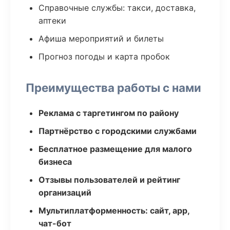
Справочные службы: такси, доставка,
аптеки
Афиша мероприятий и билеты
Прогноз погоды и карта пробок
Преимущества работы с нами
Реклама с таргетингом по району
Партнёрство с городскими службами
Бесплатное размещение для малого
бизнеса
Отзывы пользователей и рейтинг
организаций
Мультиплатформенность: сайт, app,
чат-бот