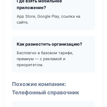
Где взять мобильное
приложение?
App Store, Google Play, ссылка на
сайте.
Как разместить организацию?
Бесплатно в базовом тарифе,
премиум — с рекламой и
приоритетом.
Похожие компании:
Телефонный справочник