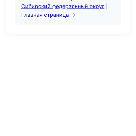
Сибирский федеральный округ
|
Главная страница
→