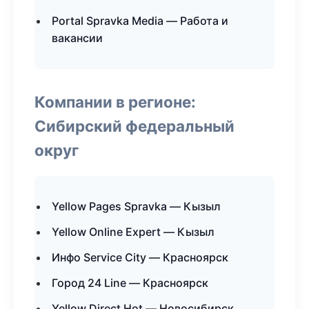
Portal Spravka Media — Работа и
вакансии
Компании в регионе:
Сибирский федеральный
округ
Yellow Pages Spravka — Кызыл
Yellow Online Expert — Кызыл
Инфо Service City — Красноярск
Город 24 Line — Красноярск
Yellow Direct Hot — Новосибирск