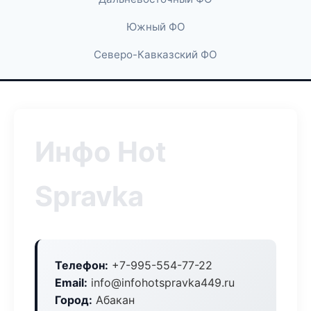
Южный ФО
Северо-Кавказский ФО
Инфо Hot
Spravka
Телефон:
+7-995-554-77-22
Email:
info@infohotspravka449.ru
Город:
Абакан