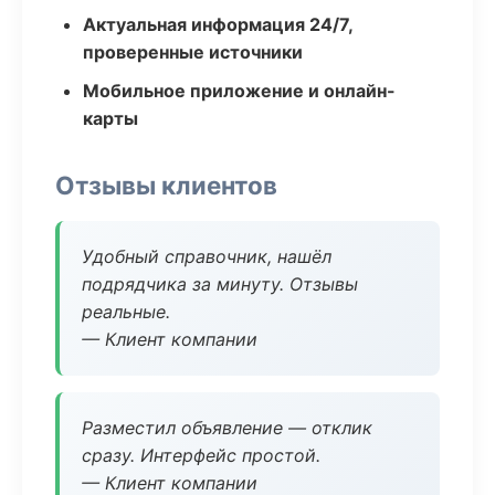
Актуальная информация 24/7,
проверенные источники
Мобильное приложение и онлайн-
карты
Отзывы клиентов
Удобный справочник, нашёл
подрядчика за минуту. Отзывы
реальные.
— Клиент компании
Разместил объявление — отклик
сразу. Интерфейс простой.
— Клиент компании