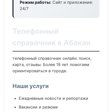
Режим работы:
Сайт и приложение:
24/7
Телефонный
справочник в Абакан
телефонный справочник онлайн: поиск,
карта, отзывы. Более 19 лет помогаем
ориентироваться в городе.
Наши услуги
Ежедневные новости и репортажи
Вакансии и резюме