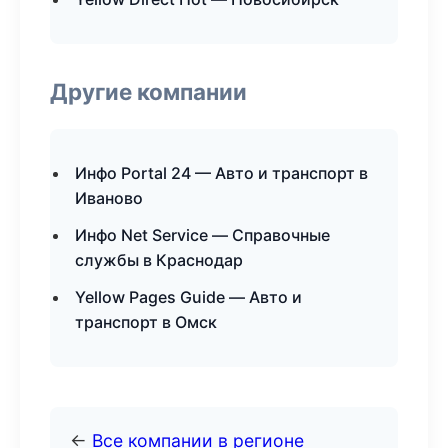
Другие компании
Инфо Portal 24 — Авто и транспорт в
Иваново
Инфо Net Service — Справочные
службы в Краснодар
Yellow Pages Guide — Авто и
транспорт в Омск
←
Все компании в регионе