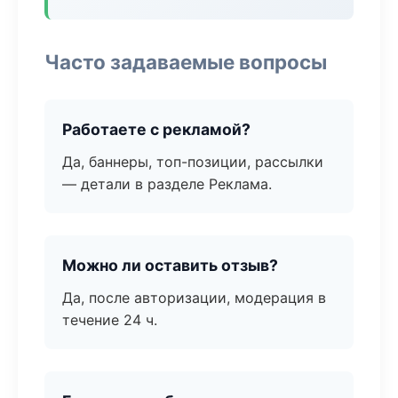
Часто задаваемые вопросы
Работаете с рекламой?
Да, баннеры, топ-позиции, рассылки
— детали в разделе Реклама.
Можно ли оставить отзыв?
Да, после авторизации, модерация в
течение 24 ч.