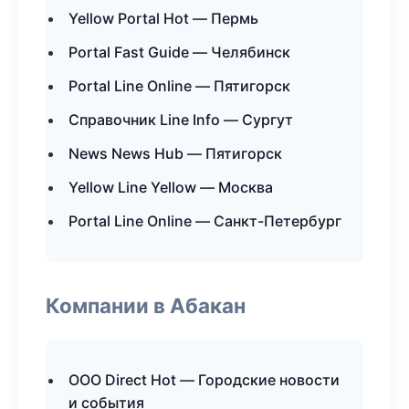
Yellow Portal Hot — Пермь
Portal Fast Guide — Челябинск
Portal Line Online — Пятигорск
Справочник Line Info — Сургут
News News Hub — Пятигорск
Yellow Line Yellow — Москва
Portal Line Online — Санкт-Петербург
Компании в Абакан
ООО Direct Hot — Городские новости
и события