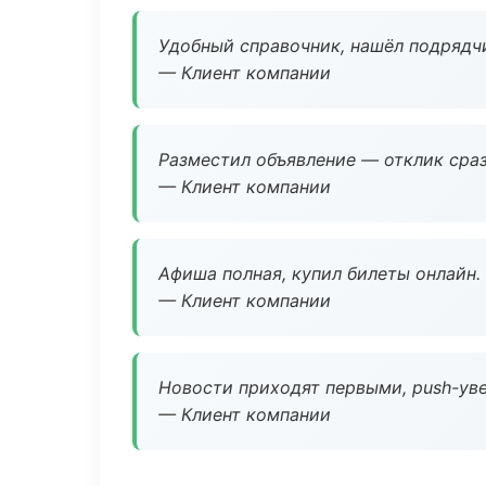
Удобный справочник, нашёл подрядчи
— Клиент компании
Разместил объявление — отклик сраз
— Клиент компании
Афиша полная, купил билеты онлайн.
— Клиент компании
Новости приходят первыми, push-уве
— Клиент компании