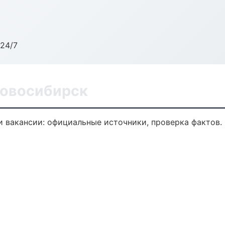
24/7
Новосибирск
 вакансии: официальные источники, проверка фактов.