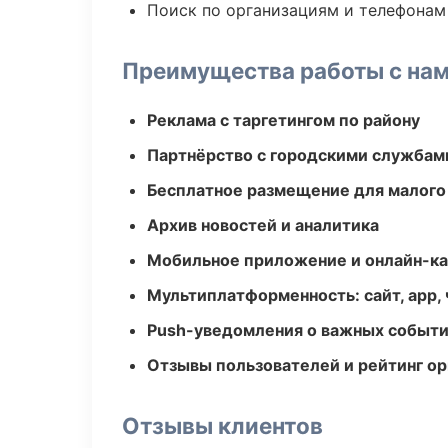
Поиск по организациям и телефонам
Преимущества работы с на
Реклама с таргетингом по району
Партнёрство с городскими службам
Бесплатное размещение для малого
Архив новостей и аналитика
Мобильное приложение и онлайн-к
Мультиплатформенность: сайт, app, 
Push-уведомления о важных событ
Отзывы пользователей и рейтинг ор
Отзывы клиентов