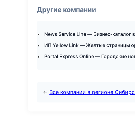
Другие компании
News Service Line — Бизнес-каталог 
ИП Yellow Link — Желтые страницы о
Portal Express Online — Городские н
←
Все компании в регионе Сибир