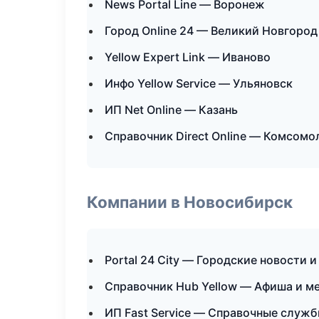
News Portal Line — Воронеж
Город Online 24 — Великий Новгород
Yellow Expert Link — Иваново
Инфо Yellow Service — Ульяновск
ИП Net Online — Казань
Справочник Direct Online — Комсомо
Компании в Новосибирск
Portal 24 City — Городские новости 
Справочник Hub Yellow — Афиша и м
ИП Fast Service — Справочные служ