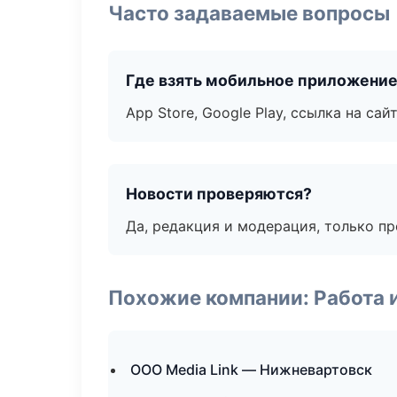
Часто задаваемые вопросы
Где взять мобильное приложени
App Store, Google Play, ссылка на сайт
Новости проверяются?
Да, редакция и модерация, только п
Похожие компании: Работа 
ООО Media Link — Нижневартовск