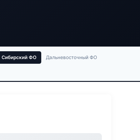
Сибирский ФО
Дальневосточный ФО