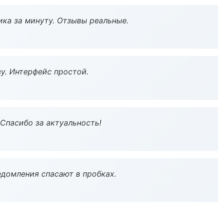
ка за минуту. Отзывы реальные.
у. Интерфейс простой.
 Спасибо за актуальность!
домления спасают в пробках.