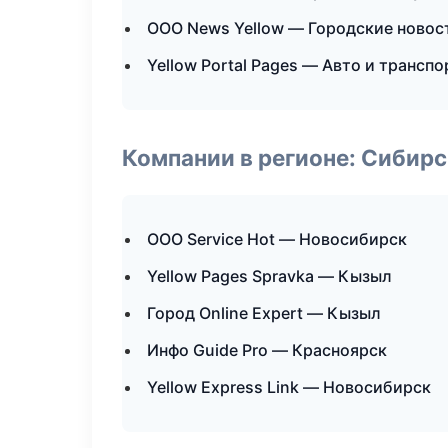
ООО News Yellow — Городские новос
Yellow Portal Pages — Авто и транспо
Компании в регионе: Сибир
ООО Service Hot — Новосибирск
Yellow Pages Spravka — Кызыл
Город Online Expert — Кызыл
Инфо Guide Pro — Красноярск
Yellow Express Link — Новосибирск