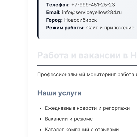
Телефон:
+7-999-451-25-23
Email:
info@serviceyellow284.ru
Город:
Новосибирск
Режим работы:
Сайт и приложение: 
Работа и вакансии в 
Профессиональный мониторинг работа и
Наши услуги
Ежедневные новости и репортажи
Вакансии и резюме
Каталог компаний с отзывами