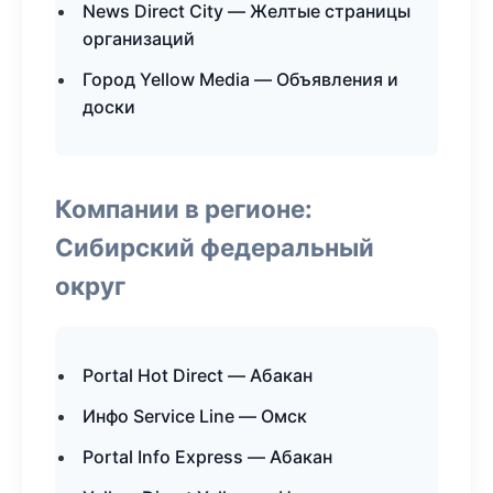
News Direct City — Желтые страницы
организаций
Город Yellow Media — Объявления и
доски
Компании в регионе:
Сибирский федеральный
округ
Portal Hot Direct — Абакан
Инфо Service Line — Омск
Portal Info Express — Абакан