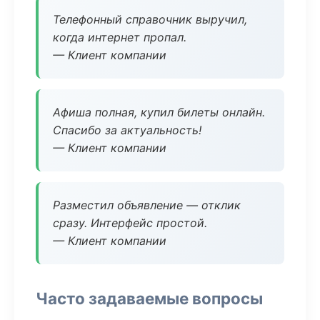
Телефонный справочник выручил,
когда интернет пропал.
— Клиент компании
Афиша полная, купил билеты онлайн.
Спасибо за актуальность!
— Клиент компании
Разместил объявление — отклик
сразу. Интерфейс простой.
— Клиент компании
Часто задаваемые вопросы