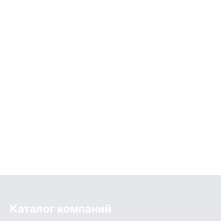
Каталог компаний