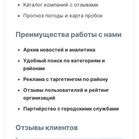
Каталог компаний с отзывами
Прогноз погоды и карта пробок
Преимущества работы с нами
Архив новостей и аналитика
Удобный поиск по категориям и
районам
Реклама с таргетингом по району
Отзывы пользователей и рейтинг
организаций
Партнёрство с городскими службами
Отзывы клиентов