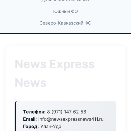
Южный ФО
Северо-Кавказский ФО
News Express
News
Телефон:
8 (971) 147 62 58
Email:
info@newsexpressnews411.ru
Город:
Улан-Удэ