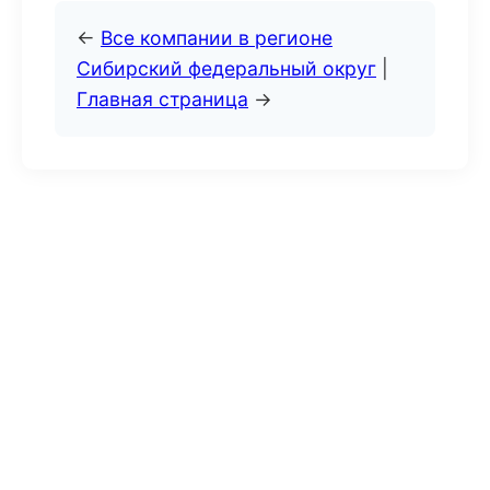
←
Все компании в регионе
Сибирский федеральный округ
|
Главная страница
→