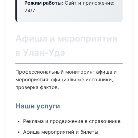
Режим работы:
Сайт и приложение:
24/7
Афиша и мероприятия
в Улан-Удэ
Профессиональный мониторинг афиша и
мероприятия: официальные источники,
проверка фактов.
Наши услуги
Реклама и продвижение в справочнике
Афиша мероприятий и билеты