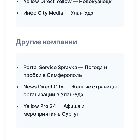
Yellow Direct Yellow — Новокузнецк
Инфо City Media — Улан-Удэ
Другие компании
Portal Service Spravka — Погода и
пробки в Симферополь
News Direct City — Желтые страницы
организаций в Улан-Удэ
Yellow Pro 24 — Афиша и
мероприятия в Сургут