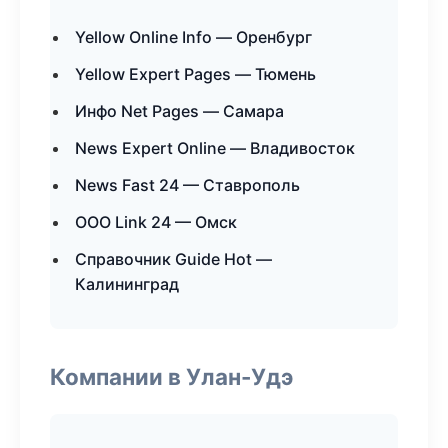
Yellow Online Info — Оренбург
Yellow Expert Pages — Тюмень
Инфо Net Pages — Самара
News Expert Online — Владивосток
News Fast 24 — Ставрополь
ООО Link 24 — Омск
Справочник Guide Hot —
Калининград
Компании в Улан-Удэ