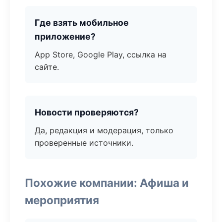
Где взять мобильное
приложение?
App Store, Google Play, ссылка на
сайте.
Новости проверяются?
Да, редакция и модерация, только
проверенные источники.
Похожие компании: Афиша и
мероприятия