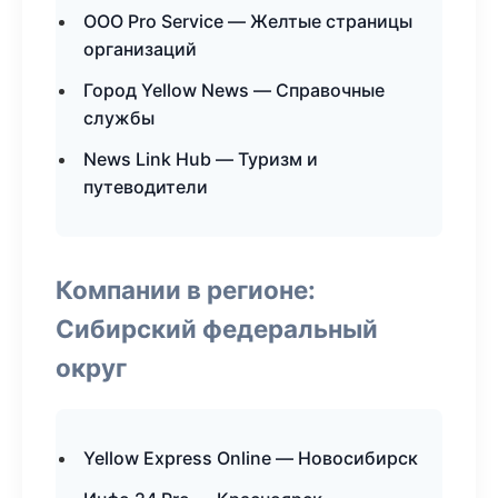
ООО Pro Service — Желтые страницы
организаций
Город Yellow News — Справочные
службы
News Link Hub — Туризм и
путеводители
Компании в регионе:
Сибирский федеральный
округ
Yellow Express Online — Новосибирск