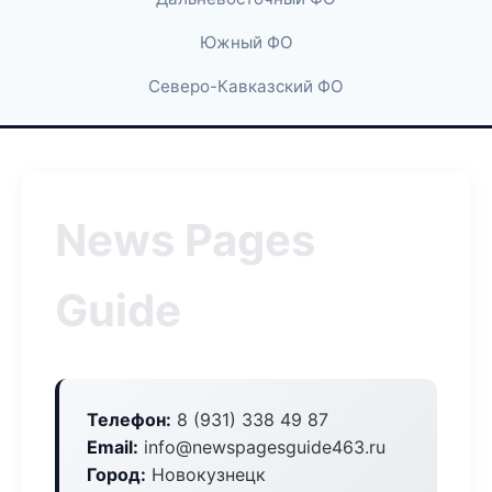
Южный ФО
Северо-Кавказский ФО
News Pages
Guide
Телефон:
8 (931) 338 49 87
Email:
info@newspagesguide463.ru
Город:
Новокузнецк