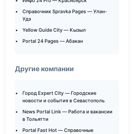
Инфо 24 Pro — Красноярск
Справочник Spravka Pages — Улан-
Удэ
Yellow Guide City — Кызыл
Portal 24 Pages — Абакан
Другие компании
Город Expert City — Городские
новости и события в Севастополь
News Portal Link — Работа и вакансии
в Тольятти
Portal Fast Hot — Справочные