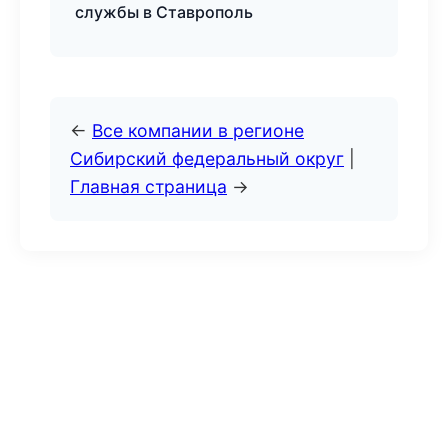
службы в Ставрополь
←
Все компании в регионе
Сибирский федеральный округ
|
Главная страница
→