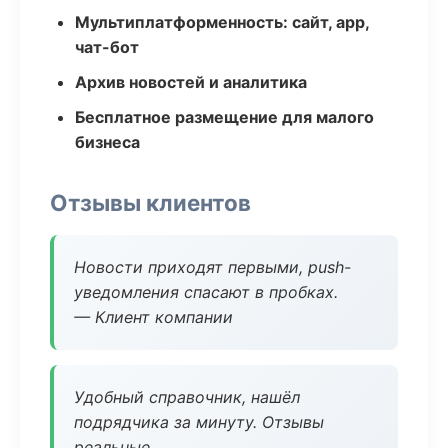
Мультиплатформенность: сайт, app,
чат-бот
Архив новостей и аналитика
Бесплатное размещение для малого
бизнеса
Отзывы клиентов
Новости приходят первыми, push-
уведомления спасают в пробках.
— Клиент компании
Удобный справочник, нашёл
подрядчика за минуту. Отзывы
реальные.