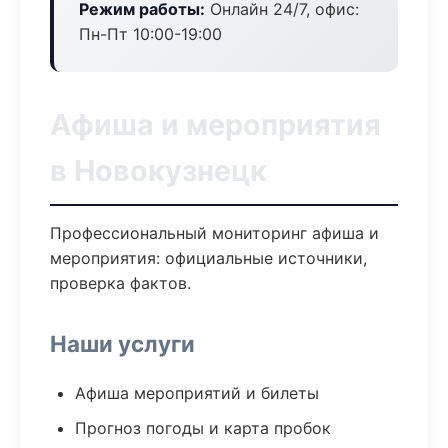
Режим работы:
Онлайн 24/7, офис:
Пн-Пт 10:00-19:00
Афиша и мероприятия
в Новокузнецк
Профессиональный мониторинг афиша и
мероприятия: официальные источники,
проверка фактов.
Наши услуги
Афиша мероприятий и билеты
Прогноз погоды и карта пробок