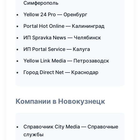
Симферополь
Yellow 24 Pro — Оренбург
Portal Hot Online — Калининград
ИП Spravka News — Челябинск
ИП Portal Service — Калуга
Yellow Link Media — Петрозаводск
Город Direct Net — Краснодар
Компании в Новокузнецк
Справочник City Media — Справочные
службы