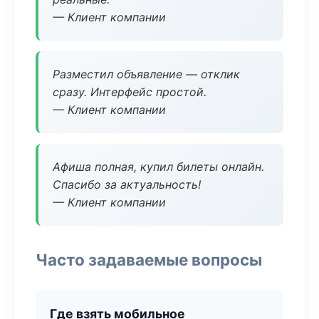
— Клиент компании
Разместил объявление — отклик
сразу. Интерфейс простой.
— Клиент компании
Афиша полная, купил билеты онлайн.
Спасибо за актуальность!
— Клиент компании
Часто задаваемые вопросы
Где взять мобильное