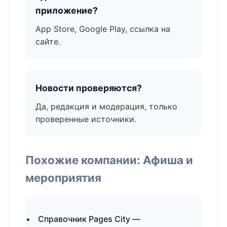
приложение?
App Store, Google Play, ссылка на
сайте.
Новости проверяются?
Да, редакция и модерация, только
проверенные источники.
Похожие компании: Афиша и
мероприятия
Справочник Pages City —