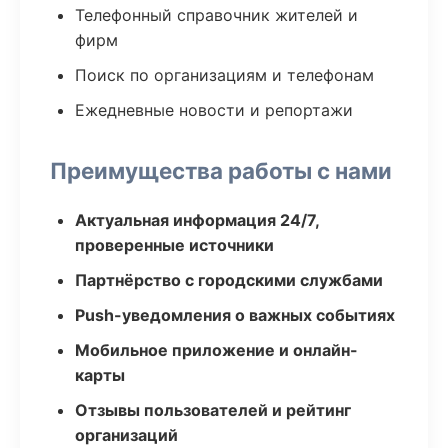
Телефонный справочник жителей и
фирм
Поиск по организациям и телефонам
Ежедневные новости и репортажи
Преимущества работы с нами
Актуальная информация 24/7,
проверенные источники
Партнёрство с городскими службами
Push-уведомления о важных событиях
Мобильное приложение и онлайн-
карты
Отзывы пользователей и рейтинг
организаций