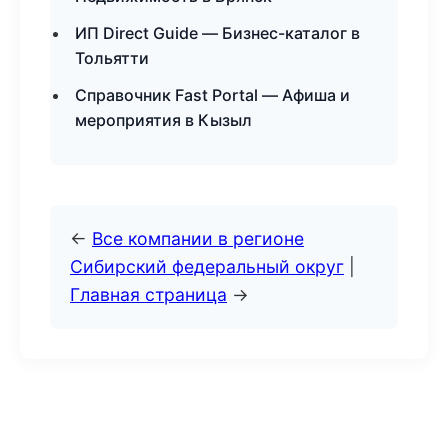
ИП Direct Guide — Бизнес-каталог в
Тольятти
Справочник Fast Portal — Афиша и
мероприятия в Кызыл
←
Все компании в регионе
Сибирский федеральный округ
|
Главная страница
→