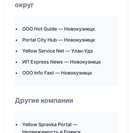
округ
ООО Hot Guide — Новокузнецк
Portal City Hub — Новокузнецк
Yellow Service Net — Улан-Удэ
ИП Express News — Новокузнецк
ООО Info Fast — Новокузнецк
Другие компании
Yellow Spravka Portal —
Недвижимость в Брянск