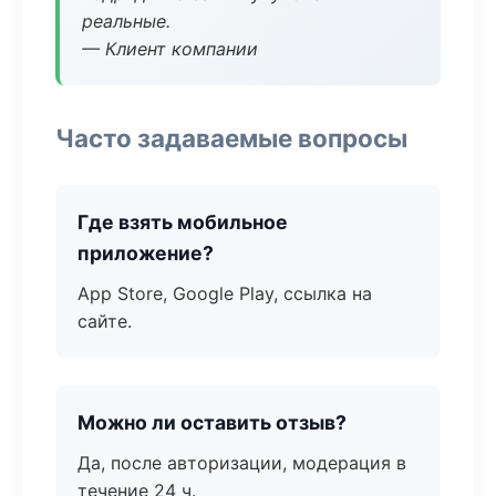
реальные.
— Клиент компании
Часто задаваемые вопросы
Где взять мобильное
приложение?
App Store, Google Play, ссылка на
сайте.
Можно ли оставить отзыв?
Да, после авторизации, модерация в
течение 24 ч.