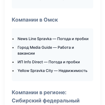
Компании в Омск
News Line Spravka — Погода и пробки
Город Media Guide — Работа и
вакансии
ИП Info Direct — Погода и пробки
Yellow Spravka City — Недвижимость
Компании в регионе:
Сибирский федеральный