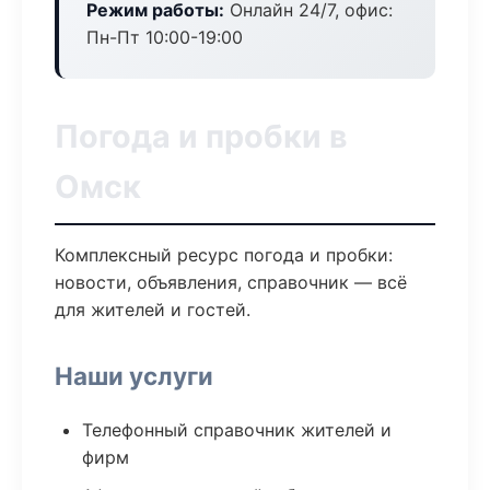
Режим работы:
Онлайн 24/7, офис:
Пн-Пт 10:00-19:00
Погода и пробки в
Омск
Комплексный ресурс погода и пробки:
новости, объявления, справочник — всё
для жителей и гостей.
Наши услуги
Телефонный справочник жителей и
фирм