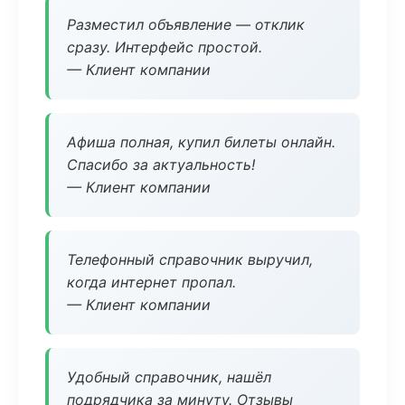
Разместил объявление — отклик
сразу. Интерфейс простой.
— Клиент компании
Афиша полная, купил билеты онлайн.
Спасибо за актуальность!
— Клиент компании
Телефонный справочник выручил,
когда интернет пропал.
— Клиент компании
Удобный справочник, нашёл
подрядчика за минуту. Отзывы