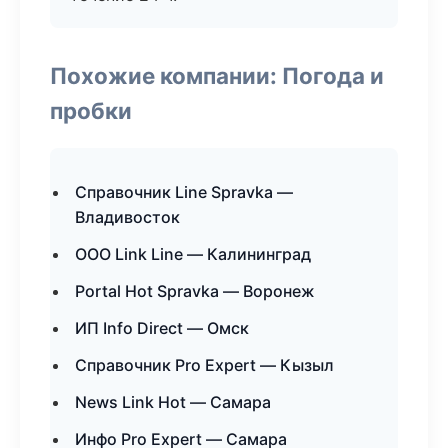
Похожие компании: Погода и
пробки
Справочник Line Spravka —
Владивосток
ООО Link Line — Калининград
Portal Hot Spravka — Воронеж
ИП Info Direct — Омск
Справочник Pro Expert — Кызыл
News Link Hot — Самара
Инфо Pro Expert — Самара