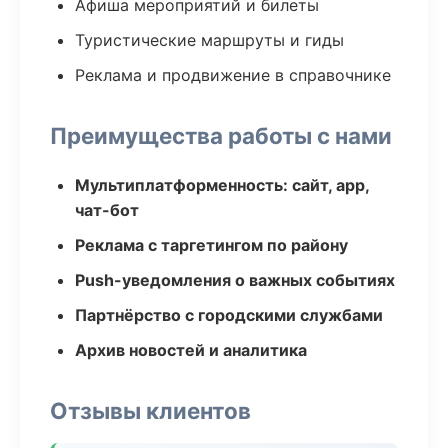
Афиша мероприятий и билеты
Туристические маршруты и гиды
Реклама и продвижение в справочнике
Преимущества работы с нами
Мультиплатформенность: сайт, app,
чат-бот
Реклама с таргетингом по району
Push-уведомления о важных событиях
Партнёрство с городскими службами
Архив новостей и аналитика
Отзывы клиентов