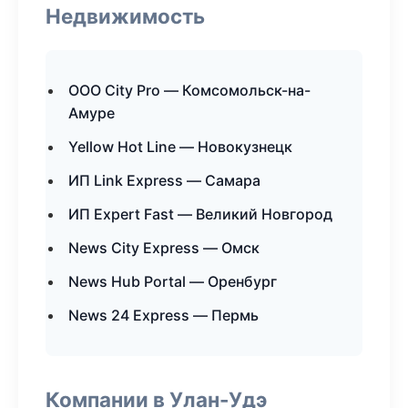
Недвижимость
ООО City Pro — Комсомольск-на-
Амуре
Yellow Hot Line — Новокузнецк
ИП Link Express — Самара
ИП Expert Fast — Великий Новгород
News City Express — Омск
News Hub Portal — Оренбург
News 24 Express — Пермь
Компании в Улан-Удэ