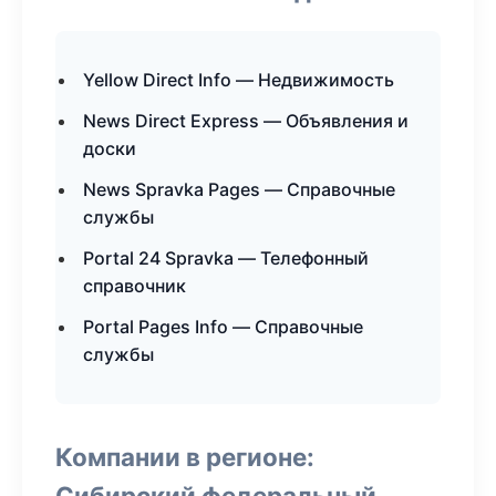
Yellow Direct Info — Недвижимость
News Direct Express — Объявления и
доски
News Spravka Pages — Справочные
службы
Portal 24 Spravka — Телефонный
справочник
Portal Pages Info — Справочные
службы
Компании в регионе:
Сибирский федеральный