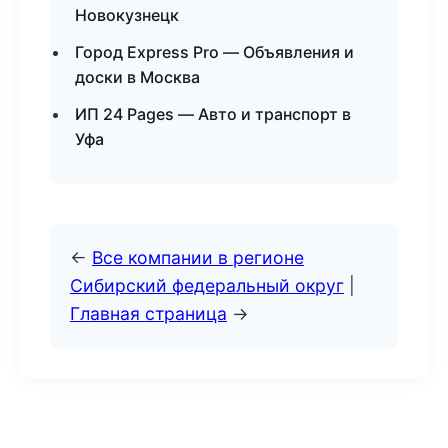
Новокузнецк
Город Express Pro — Объявления и
доски в Москва
ИП 24 Pages — Авто и транспорт в
Уфа
←
Все компании в регионе
Сибирский федеральный округ
|
Главная страница
→