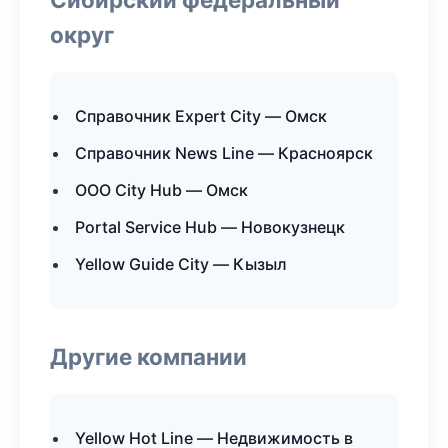
округ
Справочник Expert City — Омск
Справочник News Line — Красноярск
ООО City Hub — Омск
Portal Service Hub — Новокузнецк
Yellow Guide City — Кызыл
Другие компании
Yellow Hot Line — Недвижимость в