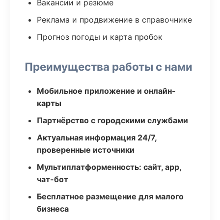
Вакансии и резюме
Реклама и продвижение в справочнике
Прогноз погоды и карта пробок
Преимущества работы с нами
Мобильное приложение и онлайн-
карты
Партнёрство с городскими службами
Актуальная информация 24/7,
проверенные источники
Мультиплатформенность: сайт, app,
чат-бот
Бесплатное размещение для малого
бизнеса