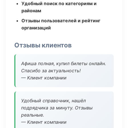
Удобный поиск по категориям и
районам
Отзывы пользователей и рейтинг
организаций
Отзывы клиентов
Афиша полная, купил билеты онлайн.
Спасибо за актуальность!
— Клиент компании
Удобный справочник, нашёл
подрядчика за минуту. Отзывы
реальные.
— Клиент компании