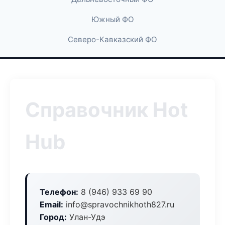
Южный ФО
Северо-Кавказский ФО
Справочник Hot
Hub
Телефон:
8 (946) 933 69 90
Email:
info@spravochnikhoth827.ru
Город:
Улан-Удэ