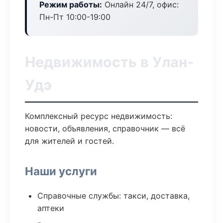
Режим работы:
Онлайн 24/7, офис:
Пн-Пт 10:00-19:00
Недвижимость в Улан-
Удэ
Комплексный ресурс недвижимость:
новости, объявления, справочник — всё
для жителей и гостей.
Наши услуги
Справочные службы: такси, доставка,
аптеки