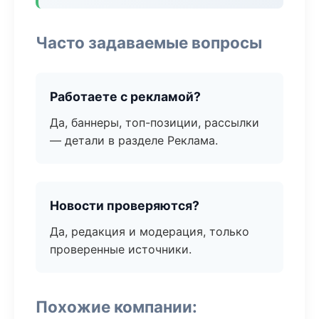
Часто задаваемые вопросы
Работаете с рекламой?
Да, баннеры, топ-позиции, рассылки
— детали в разделе Реклама.
Новости проверяются?
Да, редакция и модерация, только
проверенные источники.
Похожие компании: