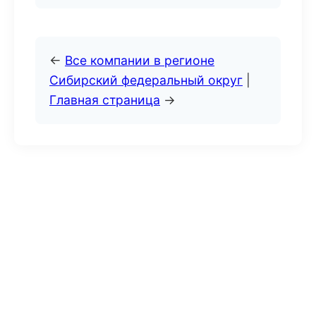
←
Все компании в регионе
Сибирский федеральный округ
|
Главная страница
→