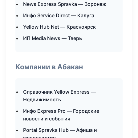
News Express Spravka — Воронеж
Инфо Service Direct — Калуга
Yellow Hub Net — Красноярск
ИП Media News — Тверь
Компании в Абакан
Справочник Yellow Express —
Недвижимость
Инфо Express Pro — Городские
новости и события
Portal Spravka Hub — Афиша и
мероприятия