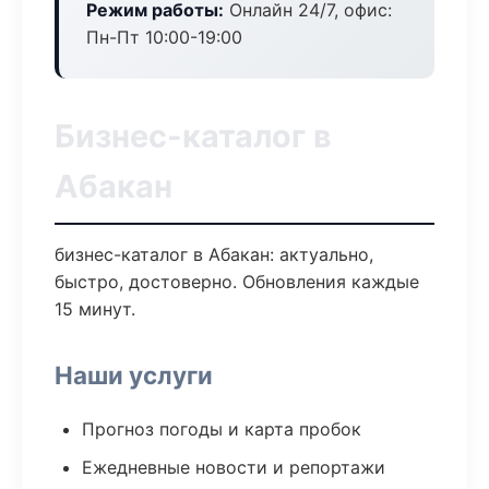
Режим работы:
Онлайн 24/7, офис:
Пн-Пт 10:00-19:00
Бизнес-каталог в
Абакан
бизнес-каталог в Абакан: актуально,
быстро, достоверно. Обновления каждые
15 минут.
Наши услуги
Прогноз погоды и карта пробок
Ежедневные новости и репортажи