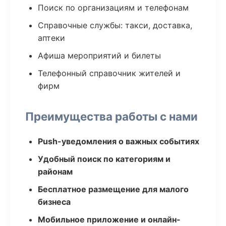
Поиск по организациям и телефонам
Справочные службы: такси, доставка,
аптеки
Афиша мероприятий и билеты
Телефонный справочник жителей и
фирм
Преимущества работы с нами
Push-уведомления о важных событиях
Удобный поиск по категориям и
районам
Бесплатное размещение для малого
бизнеса
Мобильное приложение и онлайн-