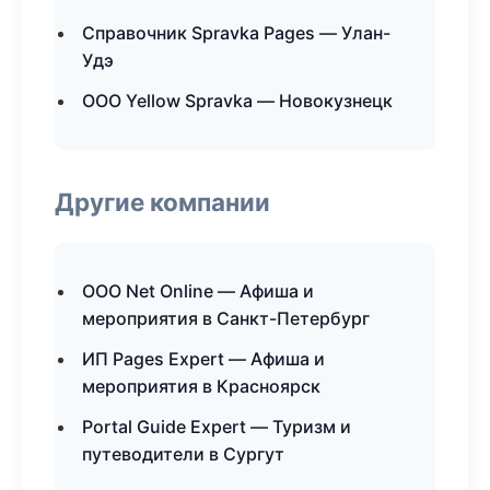
Справочник Spravka Pages — Улан-
Удэ
ООО Yellow Spravka — Новокузнецк
Другие компании
ООО Net Online — Афиша и
мероприятия в Санкт-Петербург
ИП Pages Expert — Афиша и
мероприятия в Красноярск
Portal Guide Expert — Туризм и
путеводители в Сургут