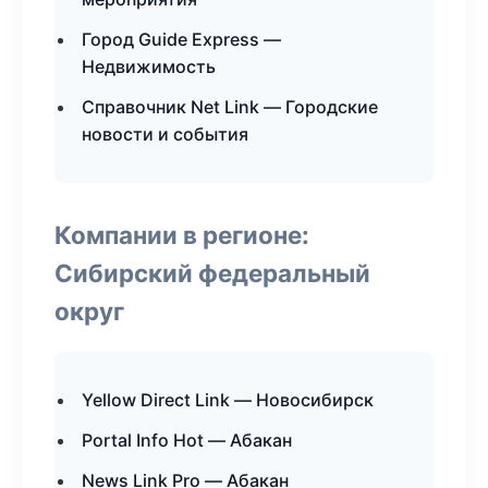
Город Guide Express —
Недвижимость
Справочник Net Link — Городские
новости и события
Компании в регионе:
Сибирский федеральный
округ
Yellow Direct Link — Новосибирск
Portal Info Hot — Абакан
News Link Pro — Абакан