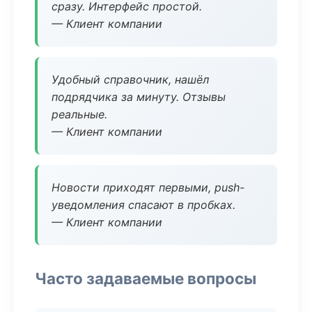
сразу. Интерфейс простой.
— Клиент компании
Удобный справочник, нашёл
подрядчика за минуту. Отзывы
реальные.
— Клиент компании
Новости приходят первыми, push-
уведомления спасают в пробках.
— Клиент компании
Часто задаваемые вопросы