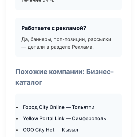
течение 24 ч.
Работаете с рекламой?
Да, баннеры, топ-позиции, рассылки
— детали в разделе Реклама.
Похожие компании: Бизнес-
каталог
Город City Online — Тольятти
Yellow Portal Link — Симферополь
ООО City Hot — Кызыл