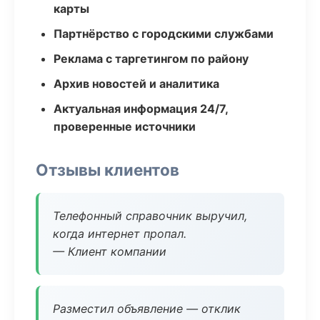
карты
Партнёрство с городскими службами
Реклама с таргетингом по району
Архив новостей и аналитика
Актуальная информация 24/7,
проверенные источники
Отзывы клиентов
Телефонный справочник выручил,
когда интернет пропал.
— Клиент компании
Разместил объявление — отклик