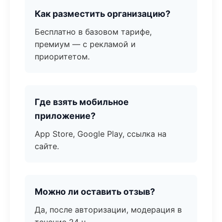
Как разместить организацию?
Бесплатно в базовом тарифе,
премиум — с рекламой и
приоритетом.
Где взять мобильное
приложение?
App Store, Google Play, ссылка на
сайте.
Можно ли оставить отзыв?
Да, после авторизации, модерация в