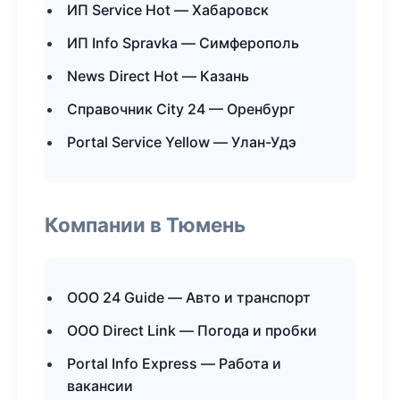
ИП Service Hot — Хабаровск
ИП Info Spravka — Симферополь
News Direct Hot — Казань
Справочник City 24 — Оренбург
Portal Service Yellow — Улан-Удэ
Компании в Тюмень
ООО 24 Guide — Авто и транспорт
ООО Direct Link — Погода и пробки
Portal Info Express — Работа и
вакансии