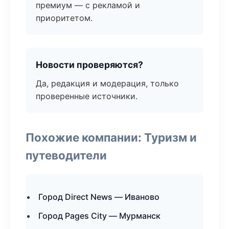
премиум — с рекламой и
приоритетом.
Новости проверяются?
Да, редакция и модерация, только
проверенные источники.
Похожие компании: Туризм и
путеводители
Город Direct News — Иваново
Город Pages City — Мурманск