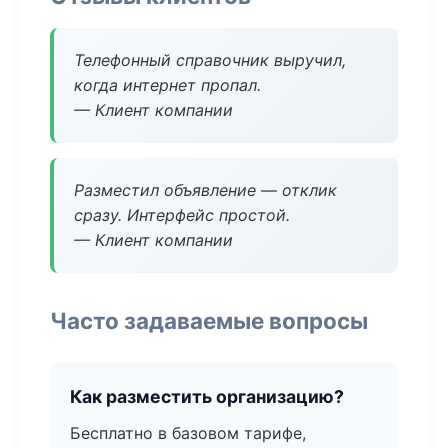
Телефонный справочник выручил,
когда интернет пропал.
— Клиент компании
Разместил объявление — отклик
сразу. Интерфейс простой.
— Клиент компании
Часто задаваемые вопросы
Как разместить организацию?
Бесплатно в базовом тарифе,