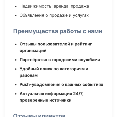
Недвижимость: аренда, продажа
Объявления о продаже и услугах
Преимущества работы с нами
Отзывы пользователей и рейтинг
организаций
Партнёрство с городскими службами
Удобный поиск по категориям и
районам
Push-уведомления о важных событиях
Актуальная информация 24/7,
проверенные источники
Отзывы клиентов