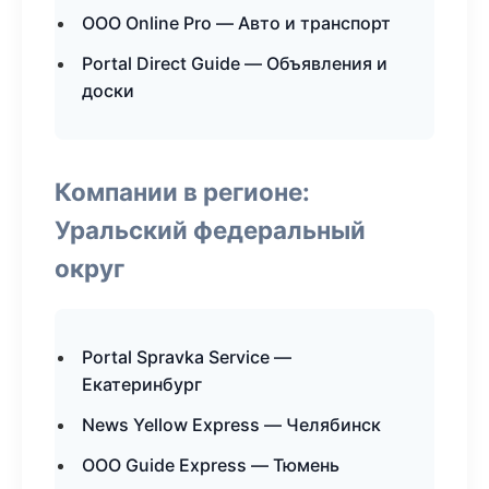
ООО Online Pro — Авто и транспорт
Portal Direct Guide — Объявления и
доски
Компании в регионе:
Уральский федеральный
округ
Portal Spravka Service —
Екатеринбург
News Yellow Express — Челябинск
ООО Guide Express — Тюмень