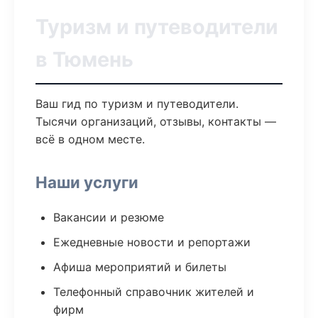
Туризм и путеводители
в Тюмень
Ваш гид по туризм и путеводители.
Тысячи организаций, отзывы, контакты —
всё в одном месте.
Наши услуги
Вакансии и резюме
Ежедневные новости и репортажи
Афиша мероприятий и билеты
Телефонный справочник жителей и
фирм