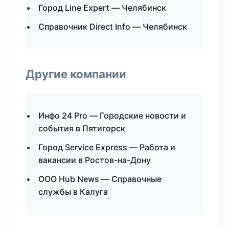
Город Line Expert — Челябинск
Справочник Direct Info — Челябинск
Другие компании
Инфо 24 Pro — Городские новости и
события в Пятигорск
Город Service Express — Работа и
вакансии в Ростов-на-Дону
ООО Hub News — Справочные
службы в Калуга