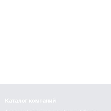
Каталог компаний