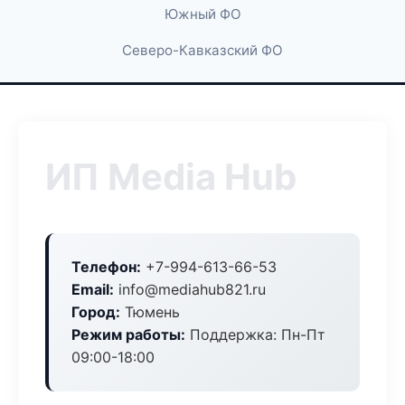
Южный ФО
Северо-Кавказский ФО
ИП Media Hub
Телефон:
+7-994-613-66-53
Email:
info@mediahub821.ru
Город:
Тюмень
Режим работы:
Поддержка: Пн-Пт
09:00-18:00