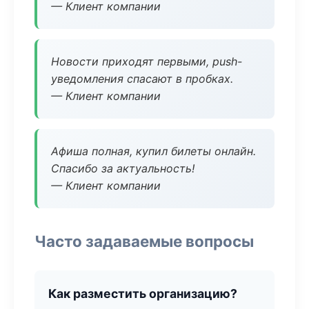
— Клиент компании
Новости приходят первыми, push-
уведомления спасают в пробках.
— Клиент компании
Афиша полная, купил билеты онлайн.
Спасибо за актуальность!
— Клиент компании
Часто задаваемые вопросы
Как разместить организацию?