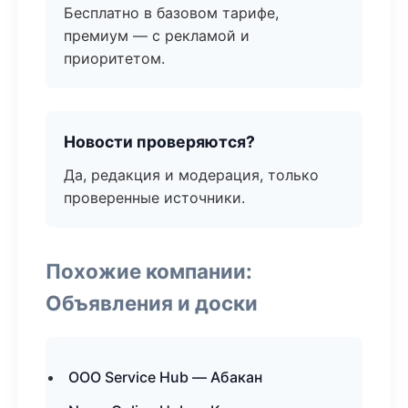
Бесплатно в базовом тарифе,
премиум — с рекламой и
приоритетом.
Новости проверяются?
Да, редакция и модерация, только
проверенные источники.
Похожие компании:
Объявления и доски
ООО Service Hub — Абакан