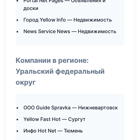
Portal Net Pages — Объявления и
доски
Город Yellow Info — Недвижимость
News Service News — Недвижимость
Компании в регионе:
Уральский федеральный
округ
ООО Guide Spravka — Нижневартовск
Yellow Fast Hot — Сургут
Инфо Hot Net — Тюмень