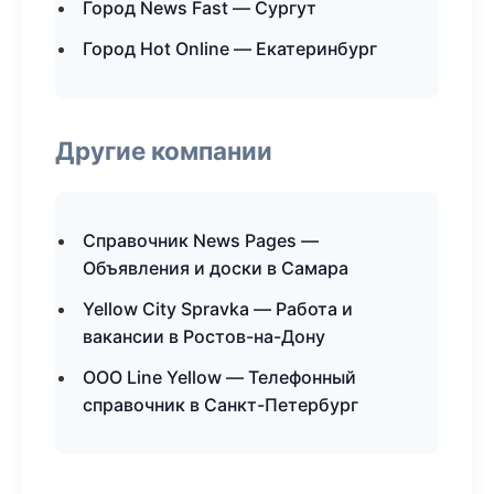
Город News Fast — Сургут
Город Hot Online — Екатеринбург
Другие компании
Справочник News Pages —
Объявления и доски в Самара
Yellow City Spravka — Работа и
вакансии в Ростов-на-Дону
ООО Line Yellow — Телефонный
справочник в Санкт-Петербург