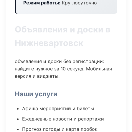
Режим работы:
Круглосуточно
Объявления и доски в
Нижневартовск
объявления и доски без регистрации:
найдите нужное за 10 секунд. Мобильная
версия и виджеты.
Наши услуги
Афиша мероприятий и билеты
Ежедневные новости и репортажи
Прогноз погоды и карта пробок