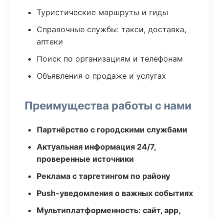
Туристические маршруты и гиды
Справочные службы: такси, доставка,
аптеки
Поиск по организациям и телефонам
Объявления о продаже и услугах
Преимущества работы с нами
Партнёрство с городскими службами
Актуальная информация 24/7,
проверенные источники
Реклама с таргетингом по району
Push-уведомления о важных событиях
Мультиплатформенность: сайт, app,