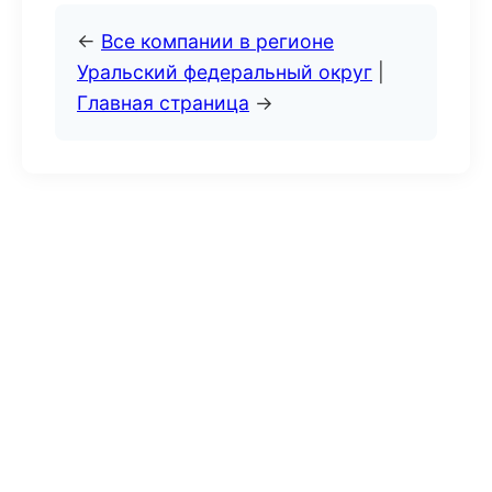
←
Все компании в регионе
Уральский федеральный округ
|
Главная страница
→