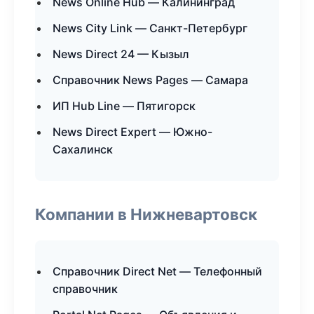
News Online Hub — Калининград
News City Link — Санкт-Петербург
News Direct 24 — Кызыл
Справочник News Pages — Самара
ИП Hub Line — Пятигорск
News Direct Expert — Южно-
Сахалинск
Компании в Нижневартовск
Справочник Direct Net — Телефонный
справочник