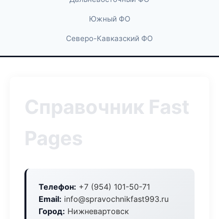
Южный ФО
Северо-Кавказский ФО
Справочник Fast
Pages
Телефон:
+7 (954) 101-50-71
Email:
info@spravochnikfast993.ru
Город:
Нижневартовск