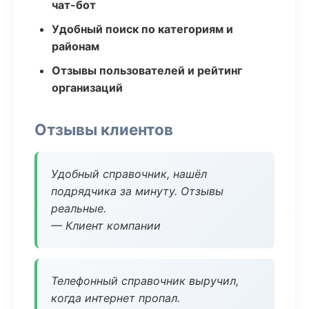
чат-бот
Удобный поиск по категориям и
районам
Отзывы пользователей и рейтинг
организаций
Отзывы клиентов
Удобный справочник, нашёл
подрядчика за минуту. Отзывы
реальные.
— Клиент компании
Телефонный справочник выручил,
когда интернет пропал.